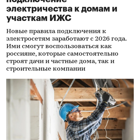
электричества к домам и
участкам ИЖС
Новые правила подключения к
электросетям заработают с 2026 года.
Ими смогут воспользоваться как
россияне, которые самостоятельно
строят дачи и частные дома, так и
строительные компании