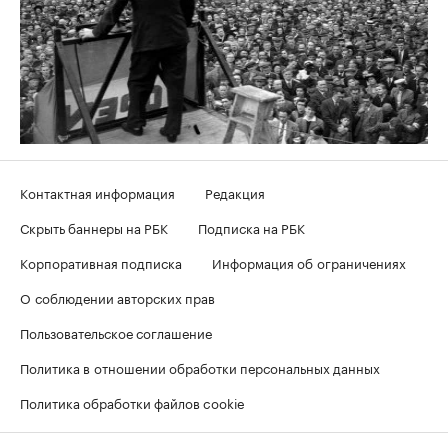
Контактная информация
Редакция
Скрыть баннеры на РБК
Подписка на РБК
Корпоративная подписка
Информация об ограничениях
О соблюдении авторских прав
Пользовательское соглашение
Политика в отношении обработки персональных данных
Политика обработки файлов cookie