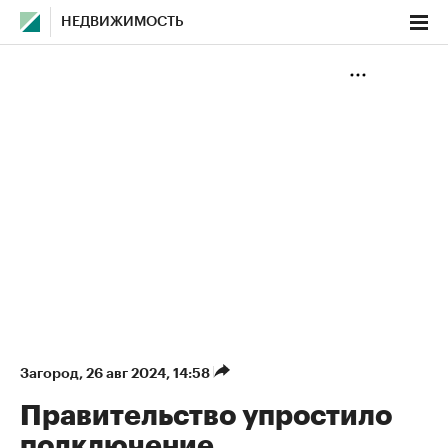
НЕДВИЖИМОСТЬ
Загород
⁠,
26 авг 2024, 14:58
Правительство упростило
подключение