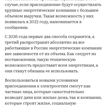
случае, если присоединение будут осуществлять
крупные энергетические компании с большим
объемом выручки. Такая возможность у них
появилась в 2022 году, напоминается в
сообщении.
С 2026 года первые два способа сохранятся, а
третий распространят абсолютно на все
работающие в России энергетические компании
вне зависимости от их объема. Как следует из
постановления, такую техническую
возможность предоставят всем энергетикам, а
они станут обязаны ее использовать.
Воспользоваться новыми условиями
присоединения к электросетям смогут как
частные лица, которые самостоятельно
возводят дачи или жилые дома, так и компании,
которые строят жилье, социальную