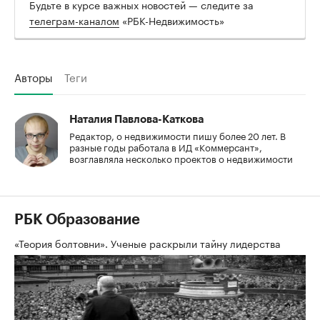
Будьте в курсе важных новостей — следите за
телеграм-каналом
«РБК-Недвижимость»
Авторы
Теги
Наталия Павлова-Каткова
Редактор, о недвижимости пишу более 20 лет. В
разные годы работала в ИД «Коммерсант»,
возглавляла несколько проектов о недвижимости
РБК Образование
«Теория болтовни». Ученые раскрыли тайну лидерства