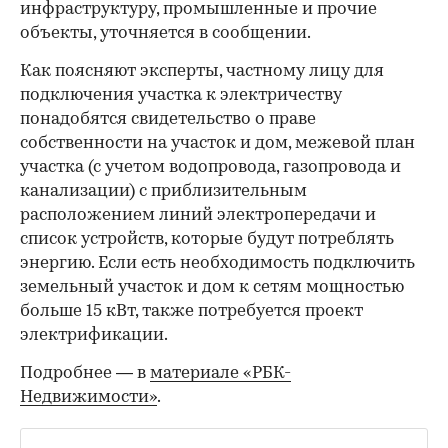
инфраструктуру, промышленные и прочие
объекты, уточняется в сообщении.
Как поясняют эксперты, частному лицу для
подключения участка к электричеству
понадобятся свидетельство о праве
собственности на участок и дом, межевой план
участка (с учетом водопровода, газопровода и
канализации) с приблизительным
расположением линий электропередачи и
список устройств, которые будут потреблять
энергию. Если есть необходимость подключить
земельный участок и дом к сетям мощностью
больше 15 кВт, также потребуется проект
электрификации.
Подробнее — в
материале «РБК-
Недвижимости»
.