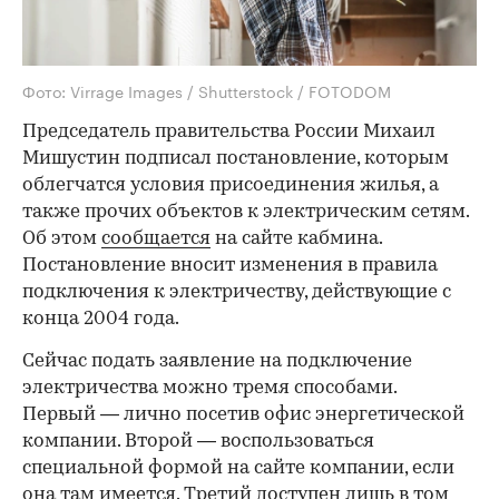
Фото: Virrage Images / Shutterstock / FOTODOM
Председатель правительства России Михаил
Мишустин подписал постановление, которым
облегчатся условия присоединения жилья, а
также прочих объектов к электрическим сетям.
Об этом
сообщается
на сайте кабмина.
Постановление вносит изменения в правила
подключения к электричеству, действующие с
конца 2004 года.
Сейчас подать заявление на подключение
электричества можно тремя способами.
Первый — лично посетив офис энергетической
компании. Второй — воспользоваться
специальной формой на сайте компании, если
она там имеется. Третий доступен лишь в том