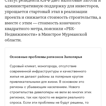
Статус резидента АЗРФ дает налоговые льготы и
административную поддержку для инвесторов,
упрощается стартовый этап в реализации
проекта и снижается стоимость строительства, а
вместе с этим — стоимость конечного
квадратного метра, пояснили «РБК-
Недвижимости» в Минстрое Мурманской
области.
Основные проблемы регионов Заполярья
Суровый климат, моногорода, отсутствие
современной инфраструктуры и качественного
жилья не делают районы за полярным кругом
привлекательными для жизни. В основном это
регионы с убывающим населением. Нового
строительства девелоперы не вели во многих этих
регионах, так как просто не видели реального
спроса. Если эти проблемы не будут решены, то