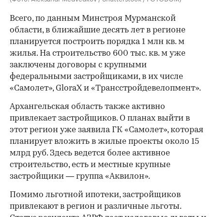
Всего, по данным Минстроя Мурманской
области, в ближайшие десять лет в регионе
планируется построить порядка 1 млн кв. м
жилья. На строительство 600 тыс. кв. м уже
заключены договоры с крупными
федеральными застройщиками, в их числе
«Самолет», GloraX и «Трансстройдевелопмент».
Архангельская область также активно
привлекает застройщиков. О планах выйти в
этот регион уже заявила ГК «Самолет», которая
планирует вложить в жилые проекты около 15
млрд руб. Здесь ведется более активное
строительство, есть и местные крупные
застройщики — группа «Аквилон».
Помимо льготной ипотеки, застройщиков
привлекают в регион и различные льготы.