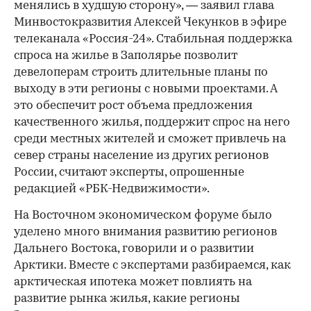
менялись в худшую сторону», — заявил глава
Минвостокразвития Алексей Чекунков в эфире
телеканала «Россия-24». Стабильная поддержка
спроса на жилье в Заполярье позволит
девелоперам строить длительные планы по
выходу в эти регионы с новыми проектами. А
это обеспечит рост объема предложения
качественного жилья, поддержит спрос на него
среди местных жителей и сможет привлечь на
север страны население из других регионов
России, считают эксперты, опрошенные
редакцией «РБК-Недвижимости».
На Восточном экономическом форуме было
уделено много внимания развитию регионов
Дальнего Востока, говорили и о развитии
Арктики. Вместе с экспертами разбираемся, как
арктическая ипотека может повлиять на
развитие рынка жилья, какие регионы