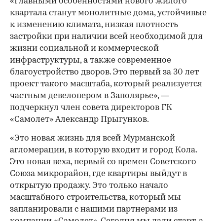
«Главными особенностями нового жилого
квартала станут монолитные дома, устойчивые
к изменению климата, низкая плотность
застройки при наличии всей необходимой для
жизни социальной и коммерческой
инфраструктуры, а также современное
благоустройство дворов. Это первый за 30 лет
проект такого масштаба, который реализуется
частным девелопером в Заполярье», —
подчеркнул член совета директоров ГК
«Самолет» Александр Прыгунков.
«Это новая жизнь для всей Мурманской
агломерации, в которую входит и город Кола.
Это новая веха, первый со времен Советского
Союза микрорайон, где квартиры выйдут в
открытую продажу. Это только начало
масштабного строительства, который мы
запланировали с нашими партнерами из