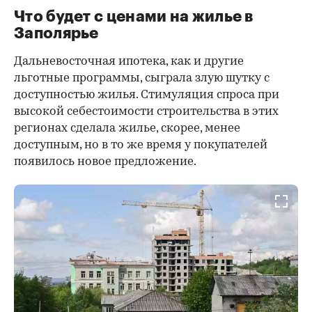
Что будет с ценами на жилье в
Заполярье
Дальневосточная ипотека, как и другие
льготные программы, сыграла злую шутку с
доступностью жилья. Стимуляция спроса при
высокой себестоимости строительства в этих
регионах сделала жилье, скорее, менее
доступным, но в то же время у покупателей
появилось новое предложение.