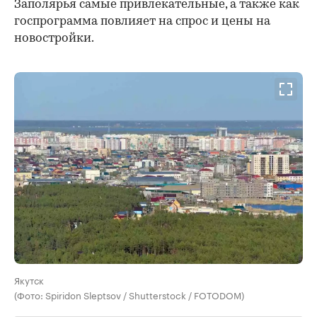
Заполярья самые привлекательные, а также как
госпрограмма повлияет на спрос и цены на
новостройки.
Якутск
(Фото: Spiridon Sleptsov / Shutterstock / FOTODOM)