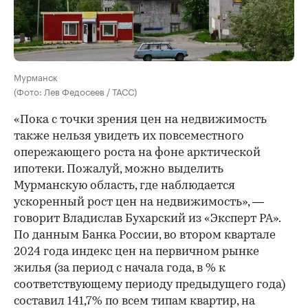
Мурманск
(Фото: Лев Федосеев / ТАСС)
«Пока с точки зрения цен на недвижимость
также нельзя увидеть их повсеместного
опережающего роста на фоне арктической
ипотеки. Пожалуй, можно выделить
Мурманскую область, где наблюдается
ускоренный рост цен на недвижимость», —
говорит Владислав Бухарский из «Эксперт РА».
По данным Банка России, во втором квартале
2024 года индекс цен на первичном рынке
жилья (за период с начала года, в % к
соответствующему периоду предыдущего года)
составил 141,7% по всем типам квартир, на