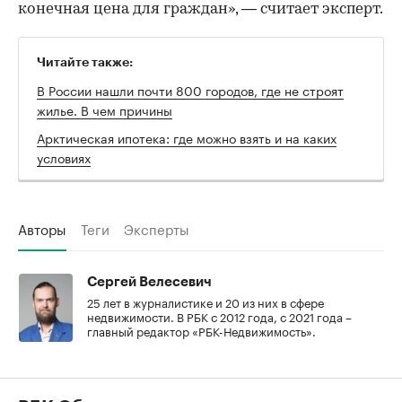
конечная цена для граждан», — считает эксперт.
Читайте также:
В России нашли почти 800 городов, где не строят
жилье. В чем причины
Арктическая ипотека: где можно взять и на каких
условиях
Авторы
Теги
Эксперты
Сергей Велесевич
25 лет в журналистике и 20 из них в сфере
недвижимости. В РБК с 2012 года, с 2021 года –
главный редактор «РБК-Недвижимость».