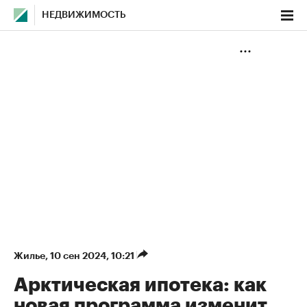
НЕДВИЖИМОСТЬ
Жилье
⁠,
10 сен 2024, 10:21
Арктическая ипотека: как
новая программа изменит