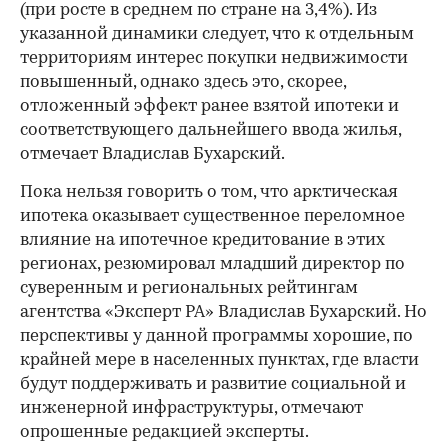
(при росте в среднем по стране на 3,4%). Из
указанной динамики следует, что к отдельным
территориям интерес покупки недвижимости
повышенный, однако здесь это, скорее,
отложенный эффект ранее взятой ипотеки и
соответствующего дальнейшего ввода жилья,
отмечает Владислав Бухарский.
Пока нельзя говорить о том, что арктическая
ипотека оказывает существенное переломное
влияние на ипотечное кредитование в этих
регионах, резюмировал младший директор по
суверенным и региональных рейтингам
агентства «Эксперт РА» Владислав Бухарский. Но
перспективы у данной программы хорошие, по
крайней мере в населенных пунктах, где власти
будут поддерживать и развитие социальной и
инженерной инфраструктуры, отмечают
опрошенные редакцией эксперты.