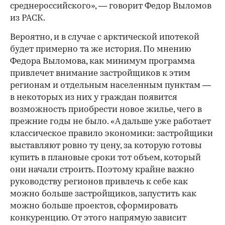
среднероссийского», — говорит Федор Выломов
из РАСК.
Вероятно, и в случае с арктической ипотекой
будет примерно та же история. По мнению
Федора Выломова, как минимум программа
привлечет внимание застройщиков к этим
регионам и отдельным населенным пунктам —
в некоторых из них у граждан появится
возможность приобрести новое жилье, чего в
прежние годы не было. «А дальше уже работает
классическое правило экономики: застройщики
выставляют ровно ту цену, за которую готовы
купить в плановые сроки тот объем, который
они начали строить. Поэтому крайне важно
руководству регионов привлечь к себе как
можно больше застройщиков, запустить как
можно больше проектов, сформировать
конкуренцию. От этого напрямую зависит