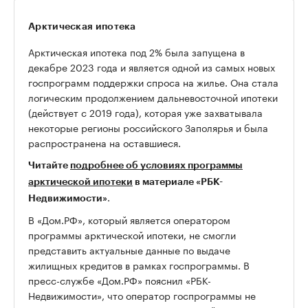
Арктическая ипотека
Арктическая ипотека под 2% была запущена в
декабре 2023 года и является одной из самых новых
госпрограмм поддержки спроса на жилье. Она стала
логическим продолжением дальневосточной ипотеки
(действует с 2019 года), которая уже захватывала
некоторые регионы российского Заполярья и была
распространена на оставшиеся.
Читайте
подробнее об условиях программы
арктической ипотеки
в материале «РБК-
.
Недвижимости»
В «Дом.РФ», который является оператором
программы арктической ипотеки, не смогли
представить актуальные данные по выдаче
жилищных кредитов в рамках госпрограммы. В
пресс-службе «Дом.РФ» пояснил «РБК-
Недвижимости», что оператор госпрограммы не