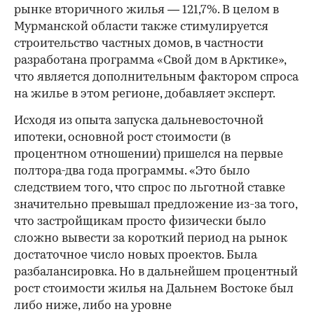
рынке вторичного жилья — 121,7%. В целом в
Мурманской области также стимулируется
строительство частных домов, в частности
разработана программа «Свой дом в Арктике»,
что является дополнительным фактором спроса
на жилье в этом регионе, добавляет эксперт.
Исходя из опыта запуска дальневосточной
ипотеки, основной рост стоимости (в
процентном отношении) пришелся на первые
полтора-два года программы. «Это было
следствием того, что спрос по льготной ставке
значительно превышал предложение из-за того,
что застройщикам просто физически было
сложно вывести за короткий период на рынок
достаточное число новых проектов. Была
разбалансировка. Но в дальнейшем процентный
рост стоимости жилья на Дальнем Востоке был
либо ниже, либо на уровне