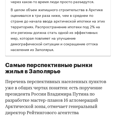
через какое-то время люди просто разъедутся.
В целом объем жилищного строительства в Арктике
оценивался в три раза ниже, чем в среднем по
стране до начала ввода арктической ипотеки на этих
территориях. Распространение ипотеки под 2% на
эти регионы должна стать одной из эффективных
мер, которая повлияет на улучшение
демографической ситуации и сокращение оттока
населения из Заполярья.
Самые перспективные рынки
жилья в Заполярье
Перечень перспективных населенных пунктов
уже в общих чертах понятен: есть поручение
президента России Владимира Путина по
разработке мастер-планов 16 агломераций
Арктической зоны, отмечает генеральный
директор Рейтингового агентства