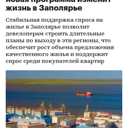
жизнь в Заполярье
Стабильная поддержка спроса на
жилье в Заполярье позволит
девелоперам строить длительные
планы по выходу в эти регионы, что
обеспечит рост объема предложения
качественного жилья и поддержит
спрос среди покупателей квартир