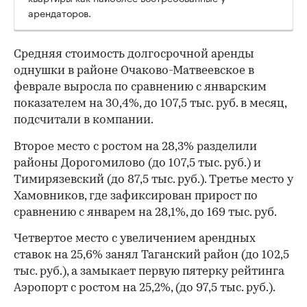
арендаторов.
Средняя стоимость долгосрочной аренды
однушки в районе Очаково-Матвеевское в
феврале выросла по сравнению с январским
показателем на 30,4%, до 107,5 тыс. руб. в месяц,
подсчитали в компании.
Второе место с ростом на 28,3% разделили
районы Дорогомилово (до 107,5 тыс. руб.) и
Тимирязевский (до 87,5 тыс. руб.). Третье место у
Хамовников, где зафиксирован прирост по
сравнению с январем на 28,1%, до 169 тыс. руб.
Четвертое место с увеличением арендных
ставок на 25,6% занял Таганский район (до 102,5
тыс. руб.), а замыкает первую пятерку рейтинга
Аэропорт с ростом на 25,2%, (до 97,5 тыс. руб.).