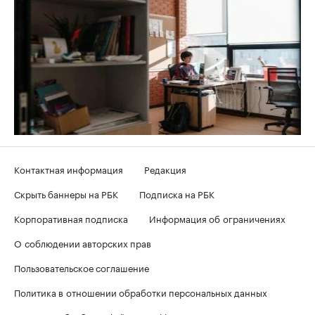
Контактная информация
Редакция
Скрыть баннеры на РБК
Подписка на РБК
Корпоративная подписка
Информация об ограничениях
О соблюдении авторских прав
Пользовательское соглашение
Политика в отношении обработки персональных данных