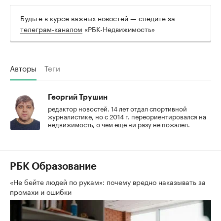
Будьте в курсе важных новостей — следите за
телеграм-каналом
«РБК-Недвижимость»
Авторы
Теги
Георгий Трушин
редактор новостей. 14 лет отдал спортивной
журналистике, но с 2014 г. переориентировался на
недвижимость, о чем еще ни разу не пожалел.
РБК Образование
«Не бейте людей по рукам»: почему вредно наказывать за
промахи и ошибки