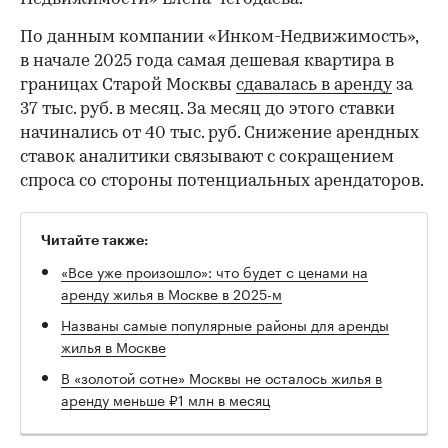
По данным компании «Инком-Недвижимость»,
в начале 2025 года самая дешевая квартира в
границах Старой Москвы
сдавалась в аренду
за
37 тыс. руб. в месяц. За месяц до этого ставки
начинались от 40 тыс. руб. Снижение арендных
ставок аналитики связывают с сокращением
спроса со стороны потенциальных арендаторов.
Читайте также:
«Все уже произошло»: что будет с ценами на
аренду жилья в Москве в 2025-м
Названы самые популярные районы для аренды
жилья в Москве
В «золотой сотне» Москвы не осталось жилья в
аренду меньше ₽1 млн в месяц