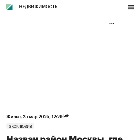
НЕДВИЖИМОСТЬ
Жилье
⁠,
25 мар 2025, 12:29
ЭКСКЛЮЗИВ
Назван район Москвы, где