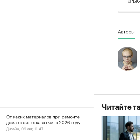
«РБК
Авторы
Читайте т
От каких материалов при ремонте
дома стоит отказаться в 2026 году
Дизайн, 06 авг, 11:47