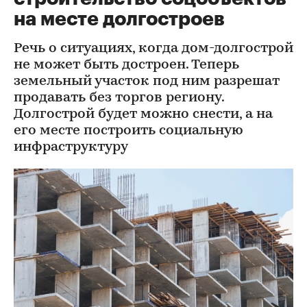
на месте долгостроев
Речь о ситуациях, когда дом-долгострой
не может быть достроен. Теперь
земельный участок под ним разрешат
продавать без торгов региону.
Долгострой будет можно снести, а на
его месте построить социальную
инфраструктуру