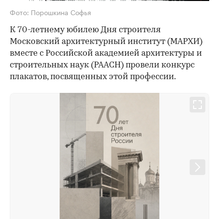
Фото: Порошкина Софья
К 70-летнему юбилею Дня строителя
Московский архитектурный институт (МАРХИ)
вместе с Российской академией архитектуры и
строительных наук (РААСН) провели конкурс
плакатов, посвященных этой профессии.