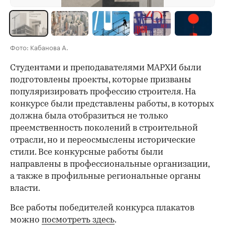
Фото: Кабанова А.
Студентами и преподавателями МАРХИ были
подготовлены проекты, которые призваны
популяризировать профессию строителя. На
конкурсе были представлены работы, в которых
должна была отобразиться не только
преемственность поколений в строительной
отрасли, но и переосмыслены исторические
стили. Все конкурсные работы были
направлены в профессиональные организации,
а также в профильные региональные органы
власти.
Все работы победителей конкурса плакатов
можно
посмотреть здесь
.