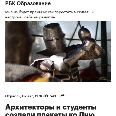
РБК Образование
Мир не будет прежним: как перестать выживать и
настроить себя на развитие
Отрасль
⁠,
07 авг, 11:36
541
Архитекторы и студенты
создали плакаты ко Дню