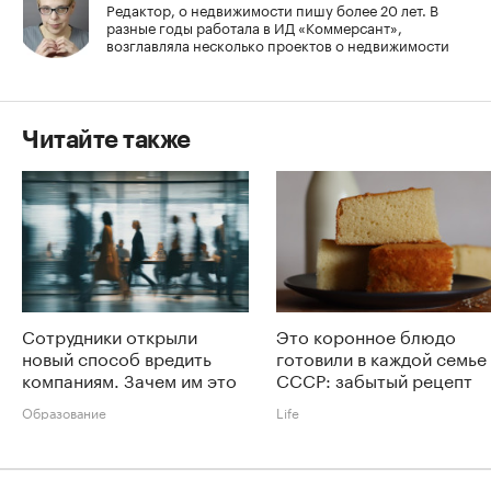
Редактор, о недвижимости пишу более 20 лет. В
разные годы работала в ИД «Коммерсант»,
возглавляла несколько проектов о недвижимости
Читайте также
Сотрудники открыли
Это коронное блюдо
новый способ вредить
готовили в каждой семье
компаниям. Зачем им это
СССР: забытый рецепт
Образование
Life