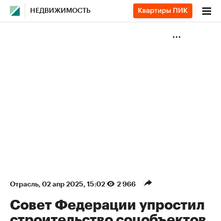
НЕДВИЖИМОСТЬ
Отрасль
⁠,
02 апр 2025, 15:02
2 966
Совет Федерации упростил
строительство соцобъектов