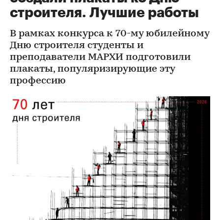
строителя. Лучшие работы
В рамках конкурса к 70-му юбилейному
Дню строителя студенты и
преподаватели МАРХИ подготовили
плакаты, популяризирующие эту
профессию