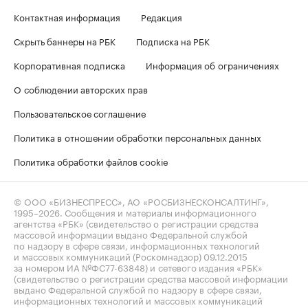
Контактная информация
Редакция
Скрыть баннеры на РБК
Подписка на РБК
Корпоративная подписка
Информация об ограничениях
О соблюдении авторских прав
Пользовательское соглашение
Политика в отношении обработки персональных данных
Политика обработки файлов cookie
© ООО «БИЗНЕСПРЕСС», АО «РОСБИЗНЕСКОНСАЛТИНГ»,
1995–2026
. Сообщения и материалы информационного
агентства «РБК» (свидетельство о регистрации средства
массовой информации выдано Федеральной службой
по надзору в сфере связи, информационных технологий
и массовых коммуникаций (Роскомнадзор) 09.12.2015
за номером ИА №ФС77-63848) и сетевого издания «РБК»
(свидетельство о регистрации средства массовой информации
выдано Федеральной службой по надзору в сфере связи,
информационных технологий и массовых коммуникаций