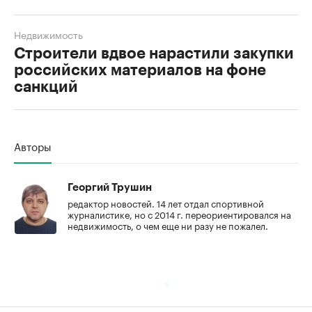
Недвижимость
Строители вдвое нарастили закупки
российских материалов на фоне
санкций
00:00
/
00:00
Авторы
Георгий Трушин
редактор новостей. 14 лет отдал спортивной
журналистике, но с 2014 г. переориентировался на
недвижимость, о чем еще ни разу не пожалел.