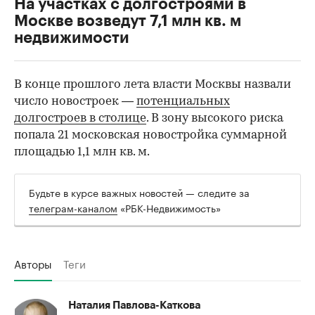
На участках с долгостроями в
Москве возведут 7,1 млн кв. м
недвижимости
В конце прошлого лета власти Москвы назвали
число новостроек —
потенциальных
долгостроев в столице
. В зону высокого риска
попала 21 московская новостройка суммарной
площадью 1,1 млн кв. м.
Будьте в курсе важных новостей — следите за
телеграм-каналом
«РБК-Недвижимость»
Авторы
Теги
Наталия Павлова-Каткова