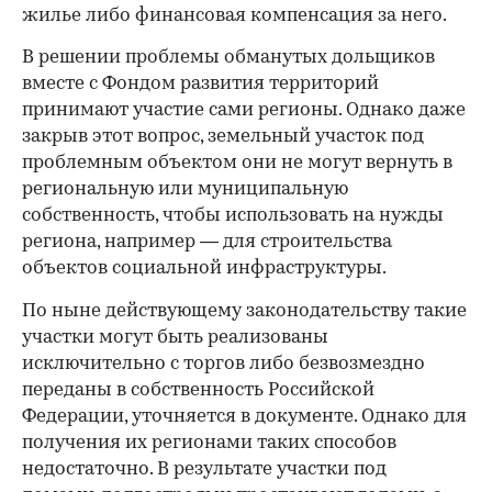
жилье либо финансовая компенсация за него.
В решении проблемы обманутых дольщиков
вместе с Фондом развития территорий
принимают участие сами регионы. Однако даже
закрыв этот вопрос, земельный участок под
проблемным объектом они не могут вернуть в
региональную или муниципальную
собственность, чтобы использовать на нужды
региона, например — для строительства
объектов социальной инфраструктуры.
По ныне действующему законодательству такие
участки могут быть реализованы
исключительно с торгов либо безвозмездно
переданы в собственность Российской
Федерации, уточняется в документе. Однако для
получения их регионами таких способов
недостаточно. В результате участки под