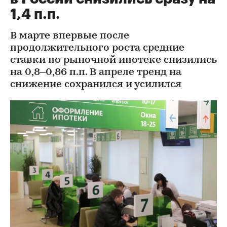
1,4 п.п.
В марте впервые после
продолжительного роста средние
ставки по рыночной ипотеке снизились
на 0,8–0,86 п.п. В апреле тренд на
снижение сохранился и усилился