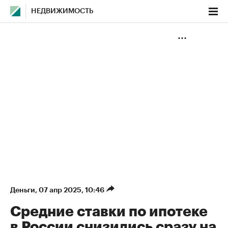
НЕДВИЖИМОСТЬ
Деньги
⁠,
07 апр 2025, 10:46
Средние ставки по ипотеке
в России снизились сразу на