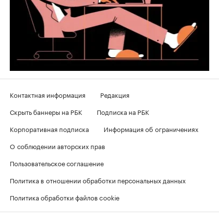
Контактная информация
Редакция
Скрыть баннеры на РБК
Подписка на РБК
Корпоративная подписка
Информация об ограничениях
О соблюдении авторских прав
Пользовательское соглашение
Политика в отношении обработки персональных данных
Политика обработки файлов cookie