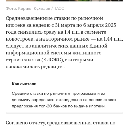
Фото: Кирилл Кухмарь / ТАСС
Средневзвешенные ставки по рыночной
ипотеке за неделю с 31 марта по 6 апреля 2025
года снизились сразу на 1,4 п.п. в сегменте
новостроек, а на вторичном рынке — на 1,44 п.п.,
следует из аналитических данных Единой
информационной системы жилищного
строительства (ЕИСЖС), с которыми
ознакомилась редакция.
Как считали
Средние ставки по рыночным программам и их
динамику определяют еженедельно на основе ставок
предложения топ-20 банков по выдаче ипотеки.
Согласно отчету, средневзвешенная ставка по