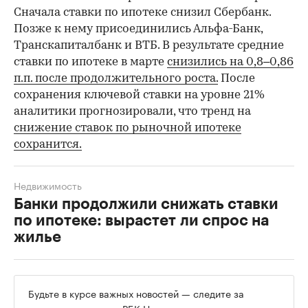
Сначала ставки по ипотеке снизил Сбербанк.
Позже к нему присоединились Альфа-Банк,
Транскапиталбанк и ВТБ. В результате средние
ставки по ипотеке в марте
снизились на 0,8–0,86
п.п. после продолжительного роста.
После
сохранения ключевой ставки на уровне 21%
аналитики прогнозировали, что тренд на
снижение ставок по рыночной ипотеке
сохранится.
Недвижимость
Банки продолжили снижать ставки
по ипотеке: вырастет ли спрос на
жилье
Будьте в курсе важных новостей — следите за
телеграм-каналом «РБК-Недвижимость»