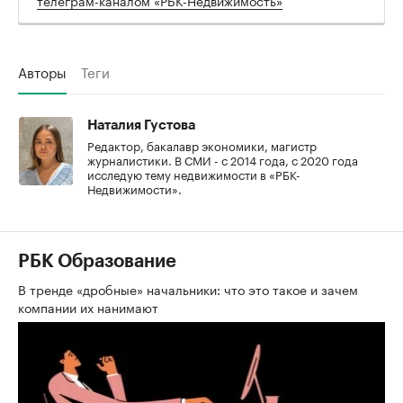
Авторы
Теги
Наталия Густова
Редактор, бакалавр экономики, магистр
журналистики. В СМИ - с 2014 года, с 2020 года
исследую тему недвижимости в «РБК-
Недвижимости».
РБК Образование
В тренде «дробные» начальники: что это такое и зачем
компании их нанимают