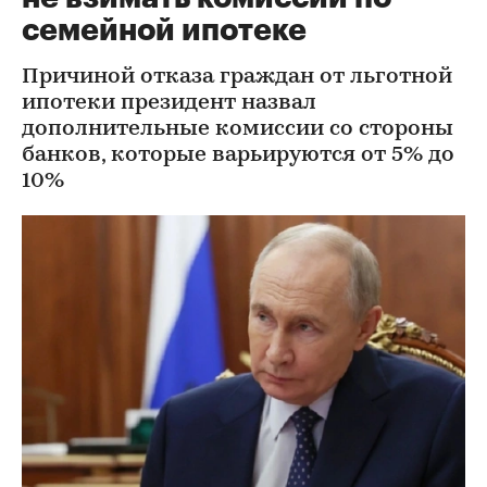
семейной ипотеке
Причиной отказа граждан от льготной
ипотеки президент назвал
дополнительные комиссии со стороны
банков, которые варьируются от 5% до
10%