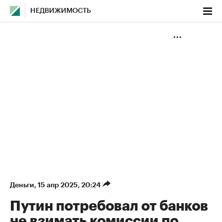
НЕДВИЖИМОСТЬ
Деньги
⁠,
15 апр 2025, 20:24
Путин потребовал от банков
не взимать комиссии по