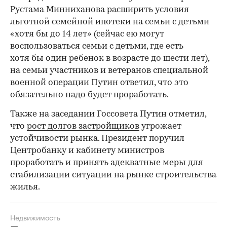
Рустама Минниханова расширить условия
льготной семейной ипотеки на семьи с детьми
«хотя бы до 14 лет» (сейчас ею могут
воспользоваться семьи с детьми, где есть
хотя бы один ребенок в возрасте до шести лет),
на семьи участников и ветеранов специальной
военной операции Путин ответил, что это
обязательно надо будет проработать.
Также на заседании Госсовета Путин отметил,
что
рост долгов застройщиков
угрожает
устойчивости рынка. Президент поручил
Центробанку и кабинету министров
проработать и принять адекватные меры для
стабилизации ситуации на рынке строительства
жилья.
Недвижимость