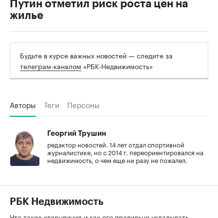
Путин отметил риск роста цен на
жилье
Будьте в курсе важных новостей — следите за
телеграм-каналом
«РБК-Недвижимость»
Авторы
Теги
Персоны
Георгий Трушин
редактор новостей. 14 лет отдал спортивной
журналистике, но с 2014 г. переориентировался на
недвижимость, о чем еще ни разу не пожалел.
РБК Недвижимость
Что такое кварцвинил и как его правильно укладывать