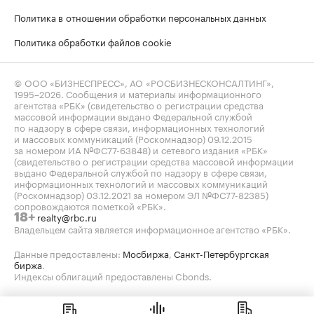
Политика в отношении обработки персональных данных
Политика обработки файлов cookie
© ООО «БИЗНЕСПРЕСС», АО «РОСБИЗНЕСКОНСАЛТИНГ»,
1995–2026
. Сообщения и материалы информационного
агентства «РБК» (свидетельство о регистрации средства
массовой информации выдано Федеральной службой
по надзору в сфере связи, информационных технологий
и массовых коммуникаций (Роскомнадзор) 09.12.2015
за номером ИА №ФС77-63848) и сетевого издания «РБК»
(свидетельство о регистрации средства массовой информации
выдано Федеральной службой по надзору в сфере связи,
информационных технологий и массовых коммуникаций
(Роскомнадзор) 03.12.2021 за номером ЭЛ №ФС77-82385)
сопровождаются пометкой «РБК».
realty@rbc.ru
18+
Владельцем сайта является информационное агентство «РБК».
Данные предоставлены:
Мосбиржа
,
Санкт-Петербургская
биржа
.
Индексы облигаций предоставлены Cbonds.