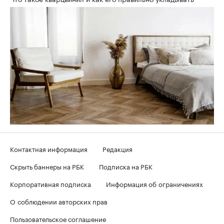
Контактная информация
Редакция
Скрыть баннеры на РБК
Подписка на РБК
Корпоративная подписка
Информация об ограничениях
О соблюдении авторских прав
Пользовательское соглашение