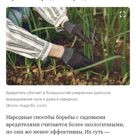
Вредитель обитает в большинстве умеренных районов
выращивания лука и даже в северных
(Фото: magnific.com)
Народные способы борьбы с садовыми
вредителями считаются более экологичными,
но они же менее эффективны. Их суть —