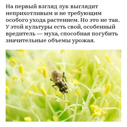
На первый взгляд лук выглядит
неприхотливым и не требующим
особого ухода растением. Но это не так.
У этой культуры есть свой, особенный
вредитель — муха, способная погубить
значительные объемы урожая.