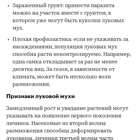
Зараженный грунт: принести паразита
можно на участок вместе с грунтом, в
котором уже могут быть куколки луковых
мух.
Плохая профилактика: если не ухаживать за
насаждениями, популяция луковых мух
способна расти неконтролируемо. Например,
одна самка откладывает за раз не менее
десятка яиц. За сезон, в зависимости от
климата, может быть несколько волн
размножения.
Признаки луковой мухи
Замедленный рост и увядание растений могут
указывать на появление первого поколения
личинок. Насекомые из второй волны
размножения способны деформировать
луковицы, личинки третьей волны часто