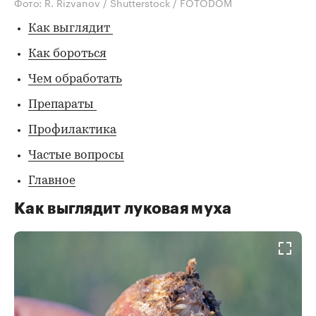
Фото: R. Rizvanov / Shutterstock / FOTODOM
Как выглядит
Как бороться
Чем обработать
Препараты
Профилактика
Частые вопросы
Главное
Как выглядит луковая муха