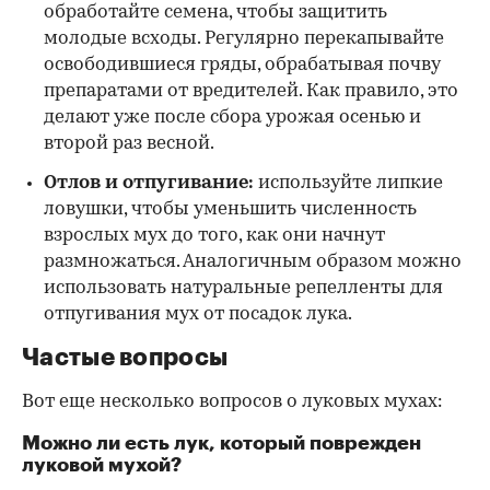
обработайте семена, чтобы защитить
молодые всходы. Регулярно перекапывайте
освободившиеся гряды, обрабатывая почву
препаратами от вредителей. Как правило, это
делают уже после сбора урожая осенью и
второй раз весной.
Отлов и отпугивание:
используйте липкие
ловушки, чтобы уменьшить численность
взрослых мух до того, как они начнут
размножаться. Аналогичным образом можно
использовать натуральные репелленты для
отпугивания мух от посадок лука.
Частые вопросы
Вот еще несколько вопросов о луковых мухах:
Можно ли есть лук, который поврежден
луковой мухой?