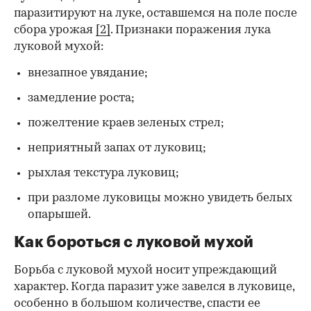
паразитируют на луке, оставшемся на поле после
сбора урожая
[2]
. Признаки поражения лука
луковой мухой:
внезапное увядание;
замедление роста;
пожелтение краев зеленых стрел;
неприятный запах от луковиц;
рыхлая текстура луковиц;
при разломе луковицы можно увидеть белых
опарышей.
Как бороться с луковой мухой
Борьба с луковой мухой носит упреждающий
характер. Когда паразит уже завелся в луковице,
особенно в большом количестве, спасти ее