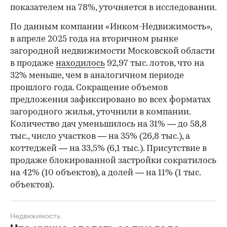
показателем на 78%, уточняется в исследовании.
По данным компании «Инком-Недвижимость»,
в апреле 2025 года на вторичном рынке
загородной недвижимости Московской области
в продаже
находилось
92,97 тыс. лотов, что на
32% меньше, чем в аналогичном периоде
прошлого года. Сокращение объемов
предложения зафиксировано во всех форматах
загородного жилья, уточнили в компании.
Количество дач уменьшилось на 31% — до 58,8
тыс., число участков — на 35% (26,8 тыс.), а
коттеджей — на 33,5% (6,1 тыс.). Присутствие в
продаже блокированной застройки сократилось
на 42% (10 объектов), а долей — на 11% (1 тыс.
объектов).
Недвижимость