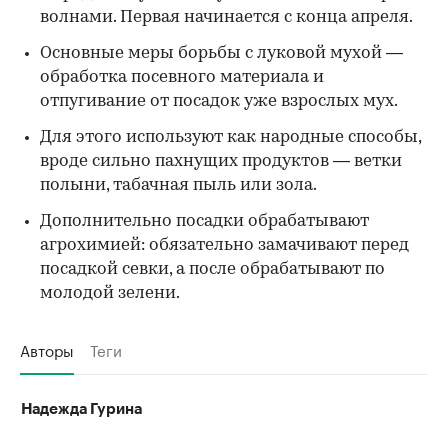
волнами. Первая начинается с конца апреля.
Основные меры борьбы с луковой мухой —
обработка посевного материала и
отпугивание от посадок уже взрослых мух.
Для этого используют как народные способы,
вроде сильно пахнущих продуктов — ветки
полыни, табачная пыль или зола.
Дополнительно посадки обрабатывают
агрохимией: обязательно замачивают перед
посадкой севки, а после обрабатывают по
молодой зелени.
Авторы
Теги
Надежда Гурина