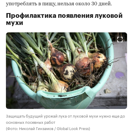
употреблять в пищу, нельзя около 30 дней.
Профилактика появления луковой
мухи
Защищать будущий урожай лука от луковой мухи нужно еще до
основных посевных работ
(Фото: Николай Гинзамов / Global Look Press)