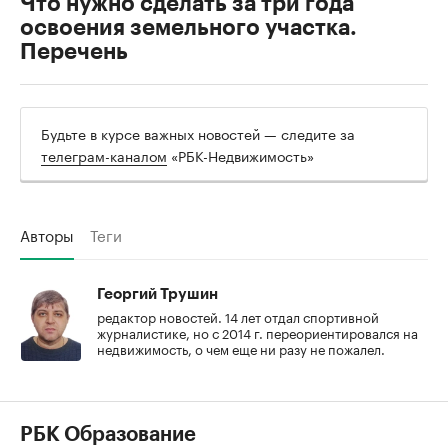
Что нужно сделать за три года
освоения земельного участка.
Перечень
Будьте в курсе важных новостей — следите за
телеграм-каналом
«РБК-Недвижимость»
Авторы
Теги
Георгий Трушин
редактор новостей. 14 лет отдал спортивной
журналистике, но с 2014 г. переориентировался на
недвижимость, о чем еще ни разу не пожалел.
РБК Образование