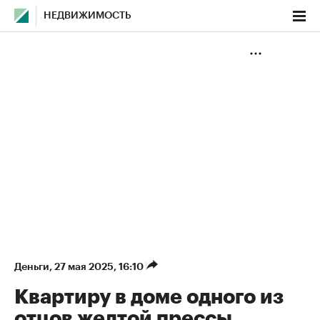
НЕДВИЖИМОСТЬ
Деньги
⁠,
27 мая 2025, 16:10
Квартиру в доме одного из
отцов желтой прессы