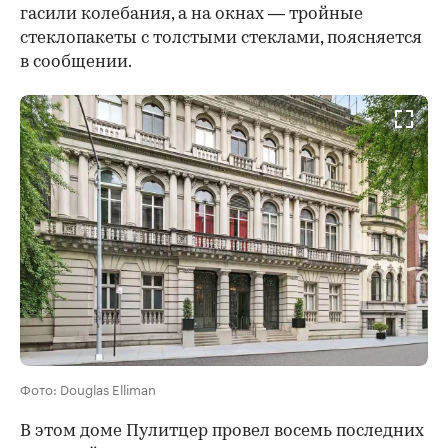
гасили колебания, а на окнах — тройные
стеклопакеты с толстыми стеклами, поясняется
в сообщении.
Фото: Douglas Elliman
В этом доме Пулитцер провел восемь последних