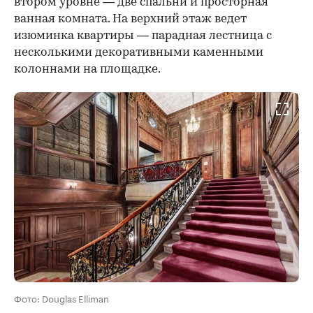
втором уровне — две спальни и просторная
ванная комната. На верхний этаж ведет
изюминка квартиры — парадная лестница с
несколькими декоративными каменными
колоннами на площадке.
Фото: Douglas Elliman