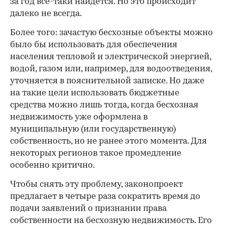
за год все-таки найдется. Но это происходит
далеко не всегда.
Более того: зачастую бесхозные объекты можно
было бы использовать для обеспечения
населения тепловой и электрической энергией,
водой, газом или, например, для водоотведения,
уточняется в пояснительной записке. Но даже
на такие цели использовать бюджетные
средства можно лишь тогда, когда бесхозная
недвижимость уже оформлена в
муниципальную (или государственную)
собственность, но не ранее этого момента. Для
некоторых регионов такое промедление
особенно критично.
Чтобы снять эту проблему, законопроект
предлагает в четыре раза сократить время до
подачи заявлений о признании права
собственности на бесхозную недвижимость. Его