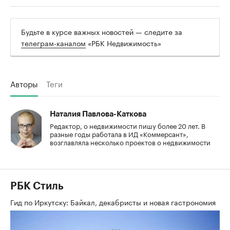
Будьте в курсе важных новостей — следите за
телеграм-каналом
«РБК Недвижимость»
Авторы
Теги
Наталия Павлова-Каткова
Редактор, о недвижимости пишу более 20 лет. В
разные годы работала в ИД «Коммерсант»,
возглавляла несколько проектов о недвижимости
РБК Стиль
Гид по Иркутску: Байкал, декабристы и новая гастрономия