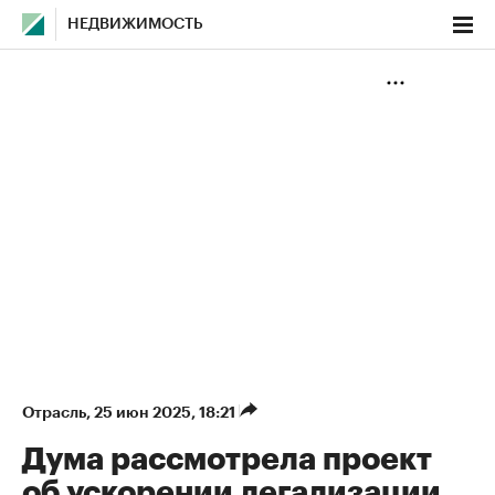
НЕДВИЖИМОСТЬ
Отрасль
⁠,
25 июн 2025, 18:21
Дума рассмотрела проект
об ускорении легализации