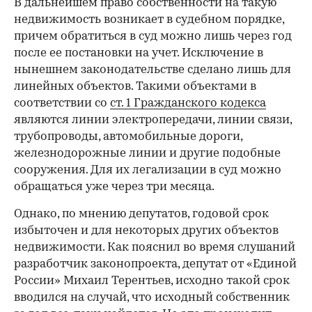
В дальнейшем право собственности на такую
недвижимость возникает в судебном порядке,
причем обратиться в суд можно лишь через год
после ее постановки на учет. Исключение в
нынешнем законодательстве сделано лишь для
линейных объектов. Такими объектами в
соответствии со
ст. 1 Гражданского кодекса
являются линии электропередачи, линии связи,
трубопроводы, автомобильные дороги,
железнодорожные линии и другие подобные
сооружения. Для их легализации в суд можно
обращаться уже через три месяца.
Однако, по мнению депутатов, годовой срок
избыточен и для некоторых других объектов
недвижимости. Как пояснил во время слушаний
разработчик законопроекта, депутат от «Единой
России» Михаил Терентьев, исходно такой срок
вводился на случай, что исходный собственник