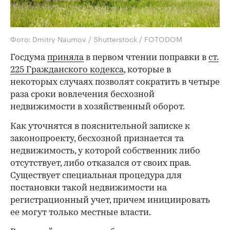
Фото: Dmitry Naumov / Shutterstock / FOTODOM
Госдума
приняла
в первом чтении поправки в
ст.
225 Гражданского кодекса
, которые в
некоторых случаях позволят сократить в четыре
раза сроки вовлечения бесхозной
недвижимости в хозяйственный оборот.
Как уточнятся в пояснительной записке к
законопроекту, бесхозной признается та
недвижимость, у которой собственник либо
отсутствует, либо отказался от своих прав.
Существует специальная процедура для
постановки такой недвижимости на
регистрационный учет, причем инициировать
ее могут только местные власти.