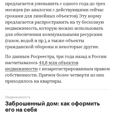
предлагается уменьшить с одного года до трех
месяцев (по аналогии с действующими сейчас
сроками для линейных объектов). Эту норму
предлагается распространить на ту бесхозную
недвижимость, которую можно использовать
для обеспечения коммунальными ресурсами
(газом, водой и пр.), а также объекты
гражданской обороны и некоторые другие.
По данным Росреестра, три года назад в России
насчитывалось
44,8 млн объектов
недвижимости
с незарегистрированным правом
собственности. Причем более четверти из них
приходилось на квартиры.
Недвижимость
Заброшенный дом: как оформить
его на себя