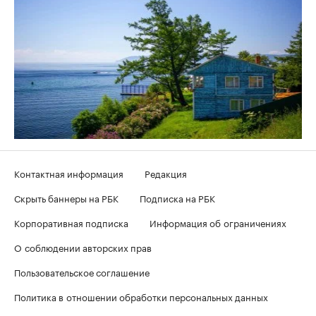
Контактная информация
Редакция
Скрыть баннеры на РБК
Подписка на РБК
Корпоративная подписка
Информация об ограничениях
О соблюдении авторских прав
Пользовательское соглашение
Политика в отношении обработки персональных данных