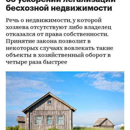
бесхозной недвижимости
Речь о недвижимости, у которой
хозяева отсутствуют либо владелец
отказался от права собственности.
Принятие закона позволит в
некоторых случаях вовлекать такие
объекты в хозяйственный оборот в
четыре раза быстрее