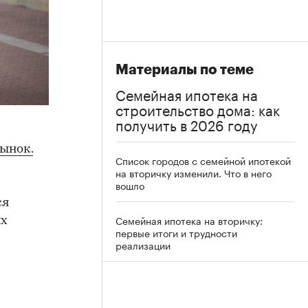
Материалы по теме
Семейная ипотека на
строительство дома: как
получить в 2026 году
ынок.
Список городов с семейной ипотекой
на вторичку изменили. Что в него
вошло
ся
Семейная ипотека на вторичку:
ых
первые итоги и трудности
реализации