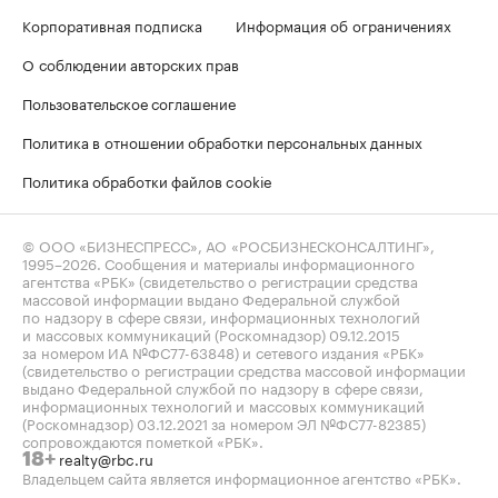
Корпоративная подписка
Информация об ограничениях
О соблюдении авторских прав
Пользовательское соглашение
Политика в отношении обработки персональных данных
Политика обработки файлов cookie
© ООО «БИЗНЕСПРЕСС», АО «РОСБИЗНЕСКОНСАЛТИНГ»,
1995–2026
. Сообщения и материалы информационного
агентства «РБК» (свидетельство о регистрации средства
массовой информации выдано Федеральной службой
по надзору в сфере связи, информационных технологий
и массовых коммуникаций (Роскомнадзор) 09.12.2015
за номером ИА №ФС77-63848) и сетевого издания «РБК»
(свидетельство о регистрации средства массовой информации
выдано Федеральной службой по надзору в сфере связи,
информационных технологий и массовых коммуникаций
(Роскомнадзор) 03.12.2021 за номером ЭЛ №ФС77-82385)
сопровождаются пометкой «РБК».
realty@rbc.ru
18+
Владельцем сайта является информационное агентство «РБК».