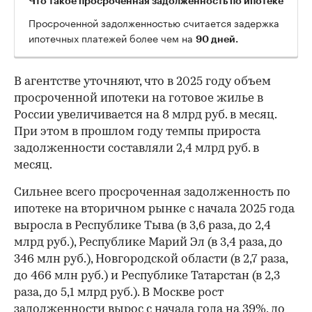
Что такое просроченная задолженность по ипотеке
Просроченной задолженностью считается задержка
ипотечных платежей более чем на
90 дней.
В агентстве уточняют, что в 2025 году объем
просроченной ипотеки на готовое жилье в
России увеличивается на 8 млрд руб. в месяц.
При этом в прошлом году темпы прироста
задолженности составляли 2,4 млрд руб. в
месяц.
Сильнее всего просроченная задолженность по
ипотеке на вторичном рынке с начала 2025 года
выросла в Республике Тыва (в 3,6 раза, до 2,4
млрд руб.), Республике Марий Эл (в 3,4 раза, до
346 млн руб.), Новгородской области (в 2,7 раза,
до 466 млн руб.) и Республике Татарстан (в 2,3
раза, до 5,1 млрд руб.). В Москве рост
задолженности вырос с начала года на 39%, до