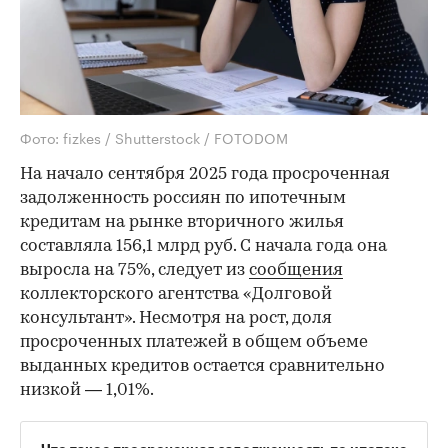
Фото: fizkes / Shutterstock / FOTODOM
На начало сентября 2025 года просроченная
задолженность россиян по ипотечным
кредитам на рынке вторичного жилья
составляла 156,1 млрд руб. С начала года она
выросла на 75%, следует из
сообщения
коллекторского агентства «Долговой
консультант». Несмотря на рост, доля
просроченных платежей в общем объеме
выданных кредитов остается сравнительно
низкой — 1,01%.