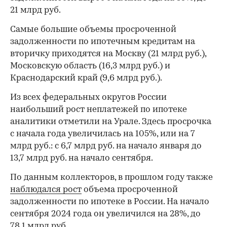
21 млрд руб.
Самые большие объемы просроченной
задолженности по ипотечным кредитам на
вторичку приходятся на Москву (21 млрд руб.),
Московскую область (16,3 млрд руб.) и
Краснодарский край (9,6 млрд руб.).
Из всех федеральных округов России
наибольший рост неплатежей по ипотеке
аналитики отметили на Урале. Здесь просрочка
с начала года увеличилась на 105%, или на 7
млрд руб.: с 6,7 млрд руб. на начало января до
13,7 млрд руб. на начало сентября.
По данным коллекторов, в прошлом году также
наблюдался рост
объема просроченной
задолженности по ипотеке в России. На начало
сентября 2024 года он увеличился на 28%, до
78,1 млрд руб.