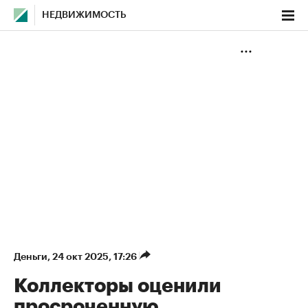
НЕДВИЖИМОСТЬ
Деньги
⁠,
24 окт 2025, 17:26
Коллекторы оценили
просроченную