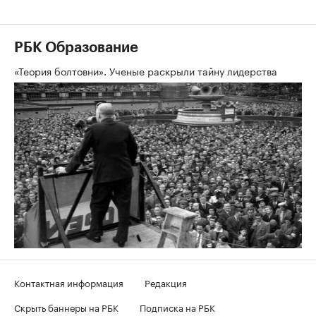
РБК Образование
«Теория болтовни». Ученые раскрыли тайну лидерства
Контактная информация
Редакция
Скрыть баннеры на РБК
Подписка на РБК