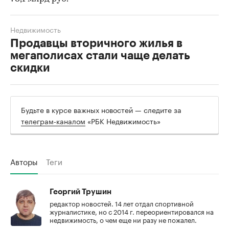
Недвижимость
Продавцы вторичного жилья в
мегаполисах стали чаще делать
скидки
Будьте в курсе важных новостей — следите за
телеграм-каналом
«РБК Недвижимость»
Авторы
Теги
Георгий Трушин
редактор новостей. 14 лет отдал спортивной
журналистике, но с 2014 г. переориентировался на
недвижимость, о чем еще ни разу не пожалел.