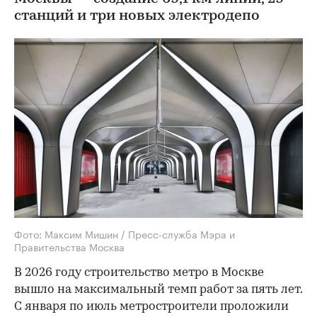
станций и три новых электродепо
Фото: Максим Мишин / Пресс-служба Мэра и
Правительства Москва
В 2026 году строительство метро в Москве
вышло на максимальный темп работ за пять лет.
С января по июль метростроители проложили