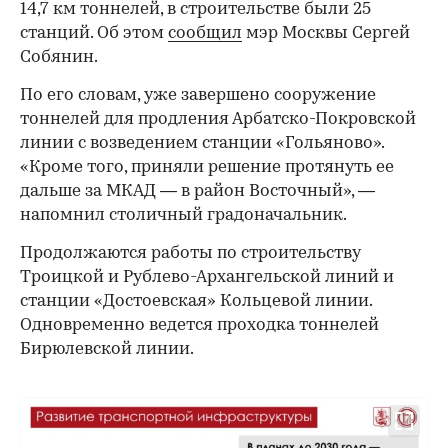
14,7 км тоннелей, в строительстве были 25
станций. Об этом
сообщил
мэр Москвы Сергей
Собянин.
По его словам, уже завершено сооружение
тоннелей для продления Арбатско-Покровской
линии с возведением станции «Гольяново».
«Кроме того, приняли решение протянуть ее
дальше за МКАД — в район Восточный», —
напомнил столичный градоначальник.
Продолжаются работы по строительству
Троицкой и Рублево-Архангельской линий и
станции «Достоевская» Кольцевой линии.
Одновременно ведется проходка тоннелей
Бирюлевской линии.