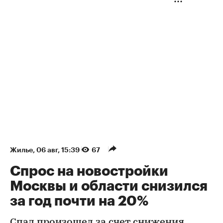
Жилье
⁠,
06 авг, 15:39
67
Спрос на новостройки
Москвы и области снизился
за год почти на 20%
Спад произошел за счет снижения