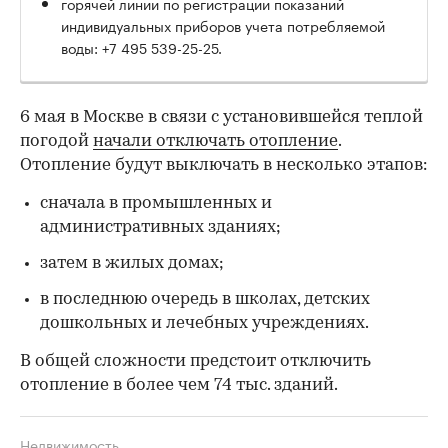
горячей линии по регистрации показаний
индивидуальных приборов учета потребляемой
воды: +7 495 539⁠-25⁠-25.
6 мая в Москве в связи с установившейся теплой
погодой
начали отключать отопление
.
Отопление будут выключать в несколько этапов:
сначала в промышленных и
административных зданиях;
затем в жилых домах;
в последнюю очередь в школах, детских
дошкольных и лечебных учреждениях.
В общей сложности предстоит отключить
отопление в более чем 74 тыс. зданий.
Недвижимость