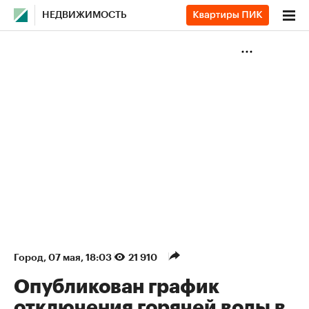
НЕДВИЖИМОСТЬ
Город
⁠,
07 мая, 18:03
21 910
Опубликован график
отключения горячей воды в