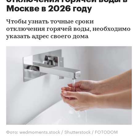
Москве в 2026 году
Чтобы узнать точные сроки
отключения горячей воды, необходимо
указать адрес своего дома
Фото: wedmoments.stock / Shutterstock / FOTODOM