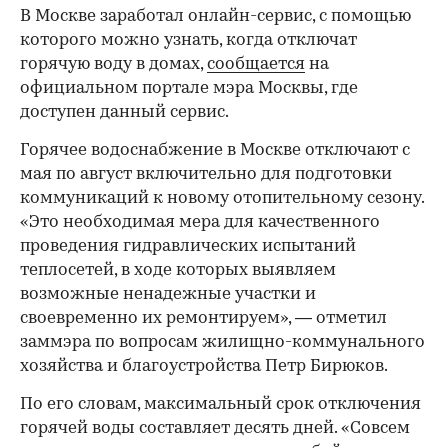
В Москве заработал онлайн-сервис, с помощью
которого можно узнать, когда отключат
горячую воду в домах,
сообщается
на
официальном портале мэра Москвы, где
доступен данный сервис.
Горячее водоснабжение в Москве отключают с
мая по август включительно для подготовки
коммуникаций к новому отопительному сезону.
«Это необходимая мера для качественного
проведения гидравлических испытаний
теплосетей, в ходе которых выявляем
возможные ненадежные участки и
своевременно их ремонтируем», — отметил
заммэра по вопросам жилищно-коммунального
хозяйства и благоустройства Петр Бирюков.
По его словам, максимальный срок отключения
горячей воды составляет десять дней. «Совсем