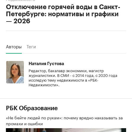
Отключение горячей воды в Санкт-
Петербурге: нормативы и графики
— 2026
Авторы
Теги
Наталия Густова
Редактор, бакалавр экономики, магистр
журналистики. В СМИ - с 2014 года, с 2020 года
исследую тему недвижимости в «РБК-
Недвижимости».
РБК Образование
«Не бейте людей по рукам»: почему вредно наказывать за
промахи и ошибки