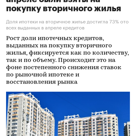
покупку вторичного жилья
Доля ипотеки на вторичное жилье достигла 73% ото
всех выданных в апреле кредитов
Рост доли ипотечных кредитов,
выданных на покупку вторичного
жилья, фиксируется как по количеству,
так и по объему. Происходит это на
фоне постепенного снижения ставок
по рыночной ипотеке и
восстановления рынка