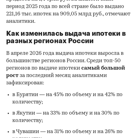
период 2025 года по всей стране было выдано
221,16 тыс. ипотек на 909,05 млрд руб., отмечают
аналитики.
Как изменилась выдача ипотеки в
разных регионах России
В апреле 2026 года выдача ипотеки выросла в
большинстве регионов России. Среди топ-50
регионов по выдаче ипотеки
самый большой
рост
за последний месяц аналитиками
зафиксирован:
в Бурятии — на 45% по объему и на 42% по
количеству;
в Якутии — на 33% по объему и на 30% по
количеству;
в Чувашии — на 31% по объему и на 26% по