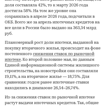
доля составляла 42%, то к марту 2026 года
достигла 58%. На том же уровне она
сохранилась в апреле 2026 года, подсчитали в
ОКБ. Всего же за апрель ипотечных кредитов на
все цели в России было выдано на 363,34 млрд
руб.
Планомерный рост доли ипотеки, выданной на
покупку вторичного жилья, происходит на фоне
постепенного
снижения ставок по рыночной
ипотеке
. Ко второй половине мая, по данным
Единой информационной системы жилищного
строительства, на новостройки они составляли
19,11%, а на вторичное жилье — 18,75%. Для
сравнения: годом ранее ипотечные ставки
находились в диапазоне 26,54–26,74%.
Из-за снижения ставок по рыночной ипотеке
растут выдачи ипотечных кредитов. Так, общие