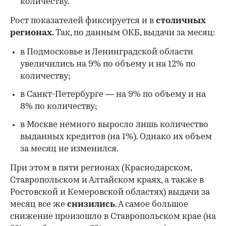
количеству.
Рост показателей фиксируется и в
столичных
регионах.
Так, по данным ОКБ, выдачи за месяц:
в Подмосковье и Ленинградской области
увеличились на 9% по объему и на 12% по
количеству;
в Санкт-Петербурге — на 9% по объему и на
8% по количеству;
в Москве немного выросло лишь количество
выданных кредитов (на 1%). Однако их объем
за месяц не изменился.
При этом в пяти регионах (Краснодарском,
Ставропольском и Алтайском краях, а также в
Ростовской и Кемеровской областях) выдачи за
месяц все же
снизились
. А самое большое
снижение произошло в Ставропольском крае (на