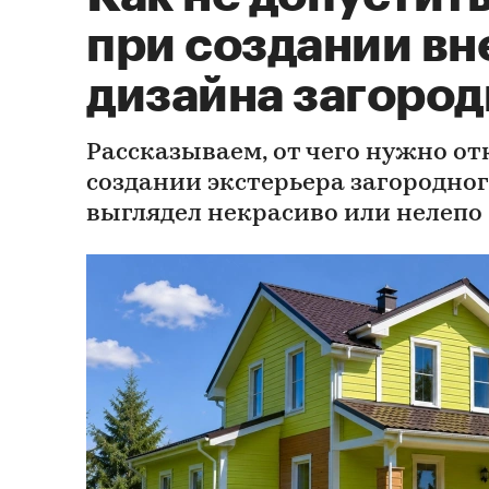
при создании в
дизайна загород
Рассказываем, от чего нужно от
создании экстерьера загородног
выглядел некрасиво или нелепо