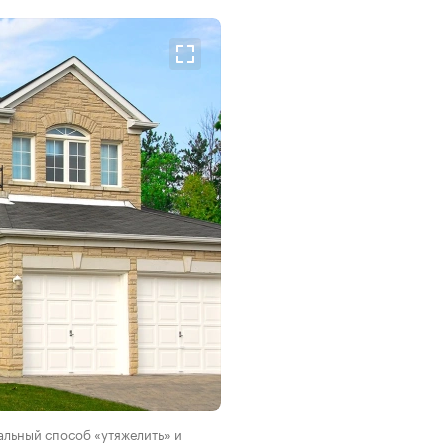
альный способ «утяжелить» и