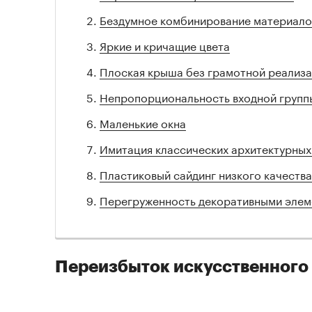
Бездумное комбинирование материало
Яркие и кричащие цвета
Плоская крыша без грамотной реализ
Непропорциональность входной групп
Маленькие окна
Имитация классических архитектурных
Пластиковый сайдинг низкого качества
Перегруженность декоративными эле
Переизбыток искусственного