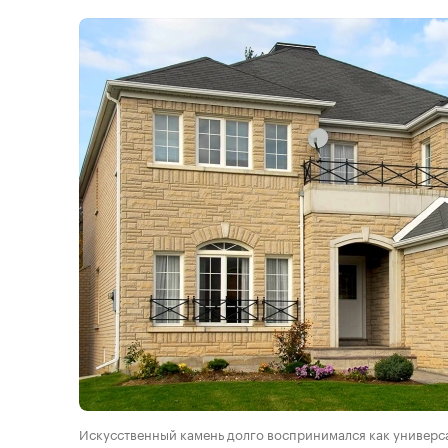
Искусственный камень долго воспринимался как универс