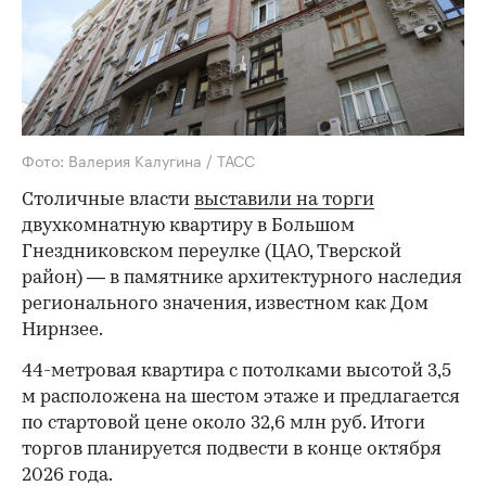
Фото: Валерия Калугина / ТАСС
Столичные власти
выставили на торги
двухкомнатную квартиру в Большом
Гнездниковском переулке (ЦАО, Тверской
район) — в памятнике архитектурного наследия
регионального значения, известном как Дом
Нирнзее.
44-метровая квартира с потолками высотой 3,5
м расположена на шестом этаже и предлагается
по стартовой цене около 32,6 млн руб. Итоги
торгов планируется подвести в конце октября
2026 года.