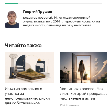
Георгий Трушин
редактор новостей. 14 лет отдал спортивной
журналистике, но с 2014 г. переориентировался на
недвижимость, о чем еще ни разу не пожалел.
Читайте также
Изъятие земельного
Уволиться красиво. Чек-
участка за
лист, который превраща
неиспользование: риски
увольнение в актив
для собственников
РБК Компании