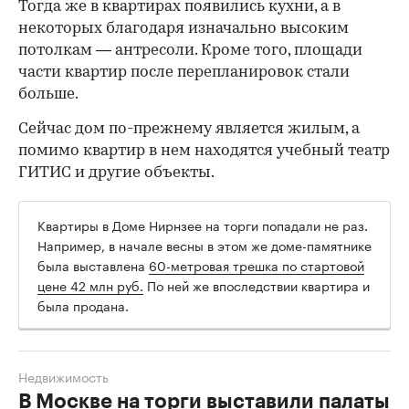
Тогда же в квартирах появились кухни, а в
некоторых благодаря изначально высоким
потолкам — антресоли. Кроме того, площади
части квартир после перепланировок стали
больше.
Сейчас дом по-прежнему является жилым, а
помимо квартир в нем находятся учебный театр
ГИТИС и другие объекты.
Квартиры в Доме Нирнзее на торги попадали не раз.
Например, в начале весны в этом же доме-памятнике
была выставлена
60-метровая трешка по стартовой
цене 42 млн руб.
По ней же впоследствии квартира и
была продана.
Недвижимость
В Москве на торги выставили палаты