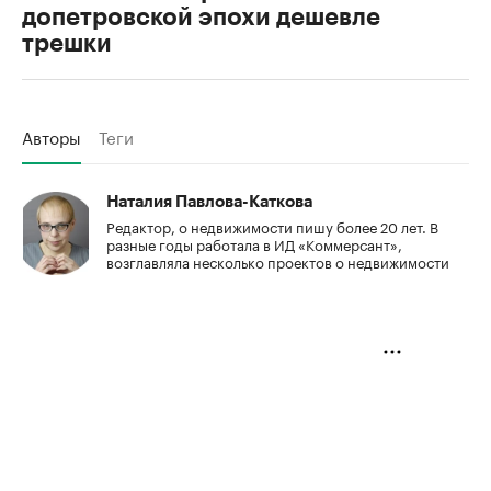
допетровской эпохи дешевле
трешки
Авторы
Теги
Наталия Павлова-Каткова
Редактор, о недвижимости пишу более 20 лет. В
разные годы работала в ИД «Коммерсант»,
возглавляла несколько проектов о недвижимости