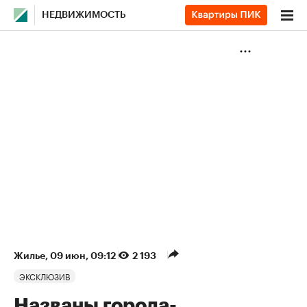
НЕДВИЖИМОСТЬ
Жилье
⁠,
09 июн, 09:12
2 193
ЭКСКЛЮЗИВ
Названы города-