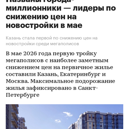
миллионники — лидеры по
снижению цен на
новостройки в мае
Казань стала первой по снижению цен на
новостройки среди мегаполисов
В мае 2026 года первую тройку
мегаполисов с наиболее заметным
снижением цен на первичное жилье
составили Казань, Екатеринбург и
Москва. Максимальное подорожание
жилья зафиксировано в Санкт-
Петербурге