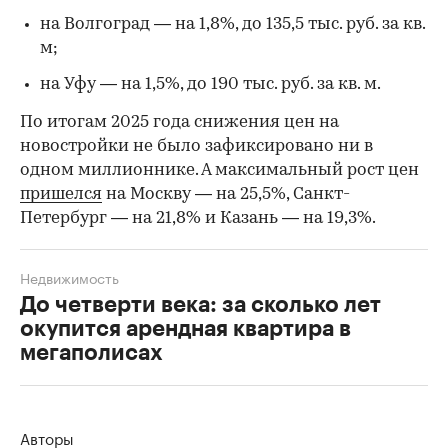
на Волгоград — на 1,8%, до 135,5 тыс. руб. за кв.
м;
на Уфу — на 1,5%, до 190 тыс. руб. за кв. м.
По итогам 2025 года снижения цен на
новостройки не было зафиксировано ни в
одном миллионнике. А максимальный рост цен
пришелся
на Москву — на 25,5%, Санкт-
Петербург — на 21,8% и Казань — на 19,3%.
Недвижимость
До четверти века: за сколько лет
окупится арендная квартира в
мегаполисах
Авторы