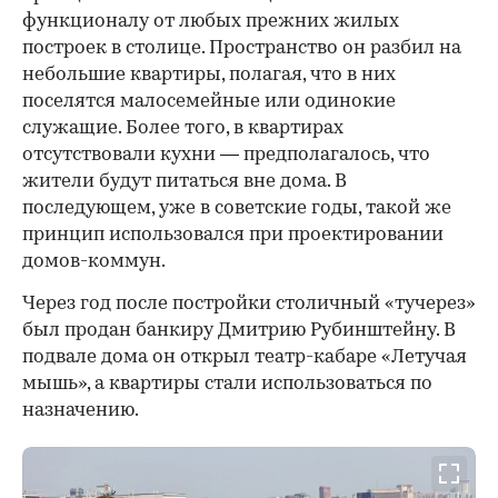
функционалу от любых прежних жилых
построек в столице. Пространство он разбил на
небольшие квартиры, полагая, что в них
поселятся малосемейные или одинокие
служащие. Более того, в квартирах
отсутствовали кухни — предполагалось, что
жители будут питаться вне дома. В
последующем, уже в советские годы, такой же
принцип использовался при проектировании
домов-коммун.
Через год после постройки столичный «тучерез»
был продан банкиру Дмитрию Рубинштейну. В
подвале дома он открыл театр-кабаре «Летучая
мышь», а квартиры стали использоваться по
назначению.