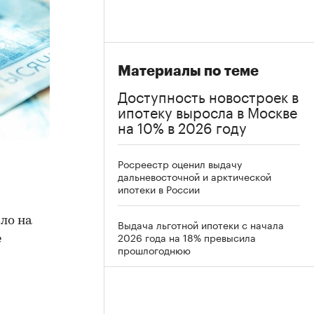
Материалы по теме
Доступность новостроек в
ипотеку выросла в Москве
на 10% в 2026 году
Росреестр оценил выдачу
дальневосточной и арктической
ипотеки в России
ло на
Выдача льготной ипотеки с начала
2026 года на 18% превысила
е
прошлогоднюю