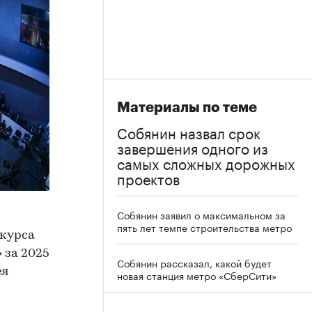
Материалы по теме
Собянин назвал срок
завершения одного из
самых сложных дорожных
проектов
Собянин заявил о максимальном за
пять лет темпе строительства метро
нкурса
 за 2025
Собянин рассказал, какой будет
ея
новая станция метро «СберСити»