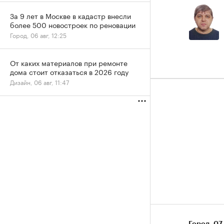
За 9 лет в Москве в кадастр внесли
более 500 новостроек по реновации
Город, 06 авг, 12:25
От каких материалов при ремонте
дома стоит отказаться в 2026 году
Дизайн, 06 авг, 11:47
Город
⁠,
07 