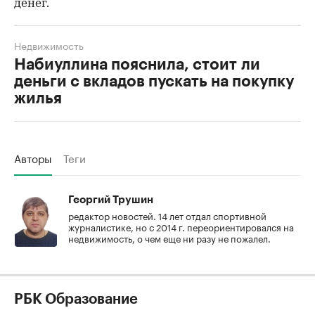
денег.
Недвижимость
Набиуллина пояснила, стоит ли
деньги с вкладов пускать на покупку
жилья
Авторы
Теги
Георгий Трушин
редактор новостей. 14 лет отдал спортивной
журналистике, но с 2014 г. переориентировался на
недвижимость, о чем еще ни разу не пожалел.
РБК Образование