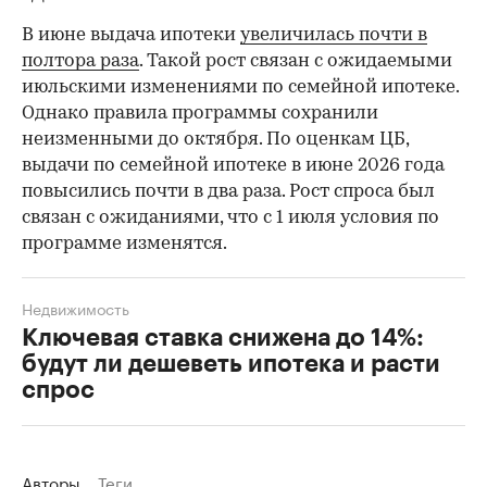
В июне выдача ипотеки
увеличилась почти в
полтора раза
. Такой рост связан с ожидаемыми
июльскими изменениями по семейной ипотеке.
Однако правила программы сохранили
неизменными до октября. По оценкам ЦБ,
выдачи по семейной ипотеке в июне 2026 года
повысились почти в два раза. Рост спроса был
связан с ожиданиями, что с 1 июля условия по
программе изменятся.
Недвижимость
Ключевая ставка снижена до 14%:
будут ли дешеветь ипотека и расти
спрос
Авторы
Теги