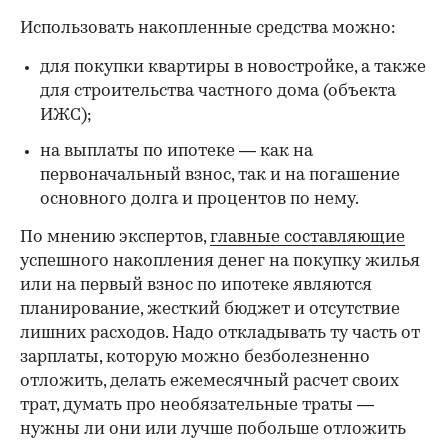
Использовать накопленные средства можно:
для покупки квартиры в новостройке, а также
для строительства частного дома (объекта
ИЖС);
на выплаты по ипотеке — как на
первоначальный взнос, так и на погашение
основного долга и процентов по нему.
По мнению экспертов,
главные составляющие
00:00
/
00:00
успешного накопления денег на покупку жилья
или на первый взнос по ипотеке являются
планирование, жесткий бюджет и отсутствие
лишних расходов. Надо откладывать ту часть от
зарплаты, которую можно безболезненно
отложить, делать ежемесячный расчет своих
трат, думать про необязательные траты —
нужны ли они или лучше побольше отложить