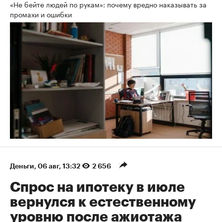
«Не бейте людей по рукам»: почему вредно наказывать за
промахи и ошибки
Деньги
⁠,
06 авг, 13:32
2 656
Спрос на ипотеку в июле
вернулся к естественному
уровню после ажиотажа