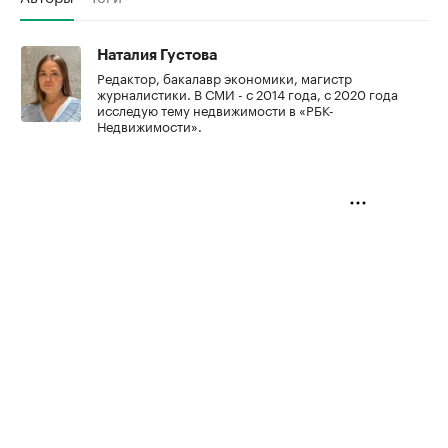
Наталия Густова
Редактор, бакалавр экономики, магистр
журналистики. В СМИ - с 2014 года, с 2020 года
исследую тему недвижимости в «РБК-
Недвижимости».