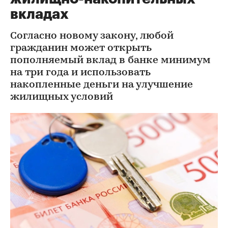
вкладах
Согласно новому закону, любой
гражданин может открыть
пополняемый вклад в банке минимум
на три года и использовать
накопленные деньги на улучшение
жилищных условий