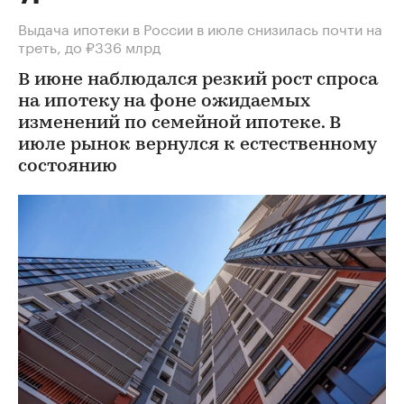
Выдача ипотеки в России в июле снизилась почти на
треть, до ₽336 млрд
В июне наблюдался резкий рост спроса
на ипотеку на фоне ожидаемых
изменений по семейной ипотеке. В
июле рынок вернулся к естественному
состоянию