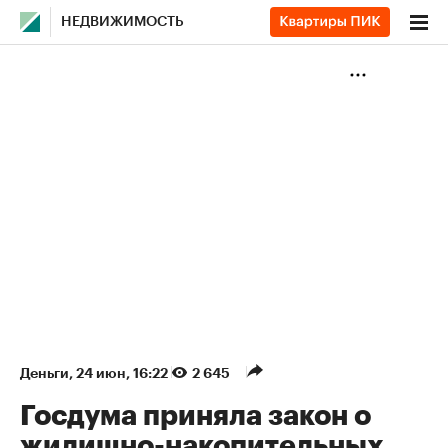
НЕДВИЖИМОСТЬ
Деньги
⁠,
24 июн, 16:22
2 645
Госдума приняла закон о
жилищно-накопительных