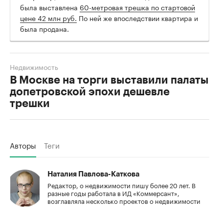
была выставлена
60-метровая трешка по стартовой
цене 42 млн руб.
По ней же впоследствии квартира и
была продана.
Недвижимость
В Москве на торги выставили палаты
допетровской эпохи дешевле
трешки
Авторы
Теги
Наталия Павлова-Каткова
Редактор, о недвижимости пишу более 20 лет. В
разные годы работала в ИД «Коммерсант»,
возглавляла несколько проектов о недвижимости