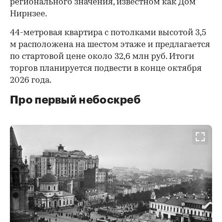
регионального значения, известном как Дом
Нирнзее.
44-метровая квартира с потолками высотой 3,5
м расположена на шестом этаже и предлагается
по стартовой цене около 32,6 млн руб. Итоги
торгов планируется подвести в конце октября
2026 года.
Про первый небоскреб
00:00
/
00:00