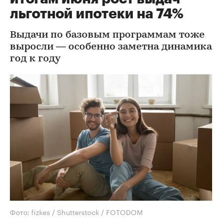
льготной ипотеки на 74%
Выдачи по базовым программам тоже
выросли — особенно заметна динамика
год к году
Фото: fizkes / Shutterstock / FOTODOM