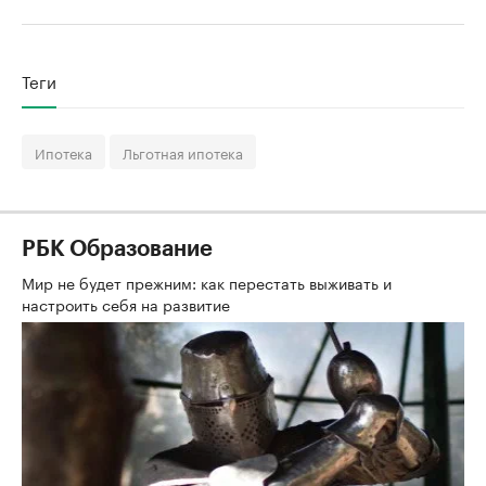
Теги
Ипотека
Льготная ипотека
РБК Образование
Мир не будет прежним: как перестать выживать и
настроить себя на развитие