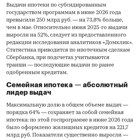
Выдачи ипотеки по субсидированным
государством программам в июне 2026 года
превысили 250 млрд руб. — на 73,8% больше,
чем в мае. Относительно июня 2025-го выдачи
выросли на 52%, следует из предоставленного
редакции исследования аналитиков «Домклик».
Статистика приводится по ипотечным сделкам
Сбербанка, при подсчетах учитываются
транши — последующие выдачи по ранее
одобренным кредитам.
Семейная ипотека — абсолютный
лидер выдач
Максимальную долю в общем объеме выдач —
порядка 64% — сохраняет за собой семейная
ипотека: по этой госпрограмме в июне 2026 года
было оформлено жилищных кредитов на 221,7
млрд руб. Показатели существенно выросли —