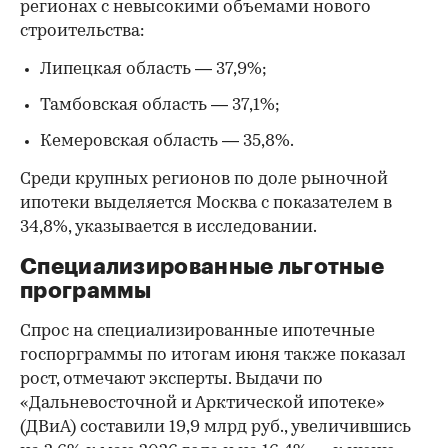
регионах с невысокими объемами нового
строительства:
Липецкая область — 37,9%;
Тамбовская область — 37,1%;
Кемеровская область — 35,8%.
Среди крупных регионов по доле рыночной
ипотеки выделяется Москва с показателем в
34,8%, указывается в исследовании.
Специализированные льготные
программы
Спрос на специализированные ипотечные
госпорграммы по итогам июня также показал
рост, отмечают эксперты. Выдачи по
«Дальневосточной и Арктической ипотеке»
(ДВиА) составили 19,9 млрд руб., увеличившись