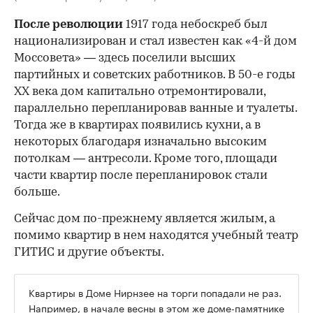
После революции
1917 года небоскреб был
национализирован и стал известен как «4-й дом
Моссовета» — здесь поселили высших
партийных и советских работников. В 50-е годы
ХХ века дом капитально отремонтировали,
параллельно перепланировав ванные и туалеты.
Тогда же в квартирах появились кухни, а в
некоторых благодаря изначально высоким
потолкам — антресоли. Кроме того, площади
части квартир после перепланировок стали
больше.
Сейчас дом по-прежнему является жилым, а
помимо квартир в нем находятся учебный театр
ГИТИС и другие объекты.
Квартиры в Доме Нирнзее на торги попадали не раз.
Например, в начале весны в этом же доме-памятнике