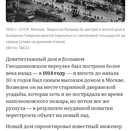
1925 г. СССР, Москва. Тверской бульвар (в центре) и жилой дом в
Большом Гнездниковском переулке со смотровой площадкой на
крыше (слева на дальнем плане).
(Фото: ТАСС)
Девятиэтажный дом в Большом
Гнездниковском переулке был построен более
века назад — в
1914 году
— и вплоть до начала
30-х годов был самым высоким домом в Москве.
Возведен он на месте старинной дворянской
усадьбы, которая хоть и не пострадала во время
наполеоновского пожара, но потом все же
рухнула — в результате неудачной попытки
перестроить объект на новый лад.
Новый дом спроектировал известный инженер