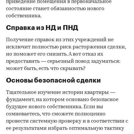
приведение помещения в первоначальное
состояние станет обязанностью нового
собственника.
Справка из НД и ПНД
Получение справок из этих учреждений не
исключит полностью риск расторжения сделки,
но поможет его снизить. А вот отказ их
предоставить — серьезный повод задуматься:
может быть, есть что скрывать?
Основы безопасной сделки
Тщательное изучение истории квартиры —
фундамент, на котором основано безопасное
будущее нового собственника. Если вы
сомневаетесь, что сможете полноценно
провести системную проверку и в соответствии с
ее результатами избрать оптимальную тактику