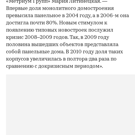
«Метриум Групп» Мария Литинецкая. —
Впервые доля монолитного домостроения
превысила панельное в 2004 году, а в 2006-м она
достигла почти 80%. Новым стимулом к
появлению типовых новостроек послужил
кризис 2008–2009 годов. Так, в 2009 году
половина вышедших объектов представляла
собой панельные дома. В 2010 году доля таких
корпусов увеличилась в полтора-два раза по
сравнению с докризисным периодом».