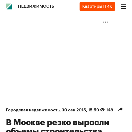
НЕДВИЖИМОСТЬ
Городская недвижимость
⁠,
30 сен 2015, 15:59
148
В Москве резко выросли
объемы строительства