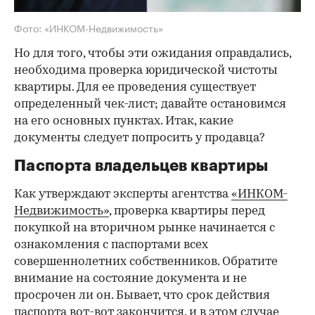
Фото: «ИНКОМ-Недвижимость»
Но для того, чтобы эти ожидания оправдались,
необходима проверка юридической чистоты
квартиры. Для ее проведения существует
определенный чек-лист; давайте остановимся
на его основных пунктах. Итак, какие
документы следует попросить у продавца?
Паспорта владельцев квартиры
Как утверждают эксперты агентства
«ИНКОМ-
Недвижимость»
, проверка квартиры перед
покупкой на вторичном рынке начинается с
ознакомления с паспортами всех
совершеннолетних собственников. Обратите
внимание на состояние документа и не
просрочен ли он. Бывает, что срок действия
паспорта вот-вот закончится, и в этом случае