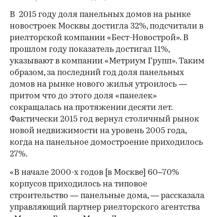
В 2015 году доля панельных домов на рынке
новостроек Москвы достигла 32%, подсчитали в
риелторской компании «Бест-Новострой». В
прошлом году показатель достигал 11%,
указывают в компании «Метриум Групп». Таким
образом, за последний год доля панельных
домов на рынке нового жилья утроилось —
притом что до этого доля «панелек»
сокращалась на протяжении десяти лет.
Фактически 2015 год вернул столичный рынок
новой недвижимости на уровень 2005 года,
когда на панельное домостроение приходилось
27%.
«В начале 2000-х годов [в Москве] 60–70%
корпусов приходилось на типовое
строительство — панельные дома, — рассказала
управляющий партнер риелторского агентства