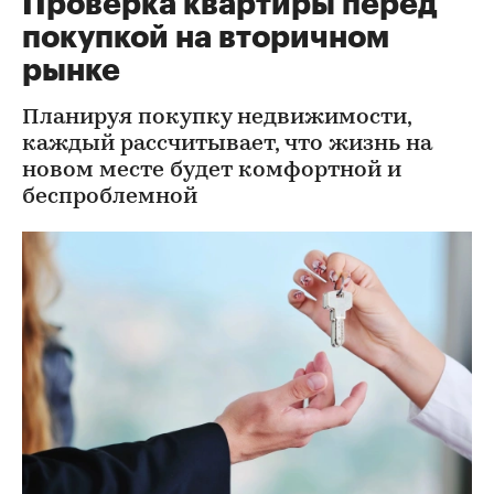
Проверка квартиры перед
покупкой на вторичном
рынке
Планируя покупку недвижимости,
каждый рассчитывает, что жизнь на
новом месте будет комфортной и
беспроблемной