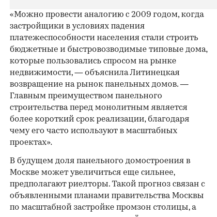
«Можно провести аналогию с 2009 годом, когда
застройщики в условиях падения
платежеспособности населения стали строить
бюджетные и быстровозводимые типовые дома,
которые пользовались спросом на рынке
недвижимости, — объяснила Литинецкая
возвращение на рынок панельных домов. —
Главным преимуществом панельного
строительства перед монолитным является
более короткий срок реализации, благодаря
чему его часто используют в масштабных
проектах».
В будущем доля панельного домостроения в
Москве может увеличиться еще сильнее,
предполагают риелторы. Такой прогноз связан с
объявленными планами правительства Москвы
по масштабной застройке промзон столицы, а