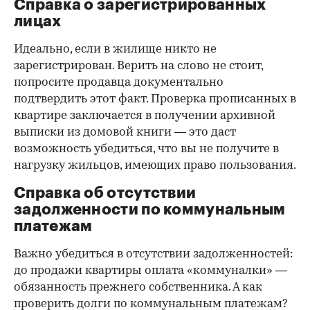
Справка о зарегистрированных
лицах
Идеально, если в жилище никто не
зарегистрирован. Верить на слово не стоит,
попросите продавца документально
подтвердить этот факт. Проверка прописанных в
квартире заключается в получении архивной
выписки из домовой книги — это даст
возможность убедиться, что вы не получите в
нагрузку жильцов, имеющих право пользования.
Справка об отсутствии
задолженности по коммунальным
платежам
Важно убедиться в отсутствии задолженностей:
до продажи квартиры оплата «коммуналки» —
обязанность прежнего собственника. А как
проверить долги по коммунальным платежам?