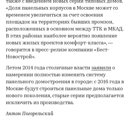
также с введением новых серий типовых домов.
«Доля панельных корпусов в Москве может со
временем увеличиться за счет освоения
площадок на территориях бывших промзон,
расположенных в основном между ТТК и МКАД.
В этих районах наиболее вероятно появление
новых жилых проектов комфорт-класса», —
говорится в пресс-релизе компании «Бест-
Новострой».
Летом 2014 года столичные власти
заявили
о
намерении полностью изменить систему
панельного домостроения в городе: с 2016 года в
Москве будут строиться панельные дома только
нового поколения, старые серии предполагается
исключить из производства.
Антон Погорельский