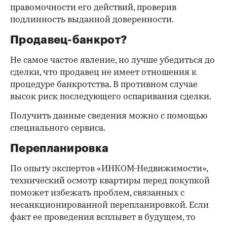
правомочности его действий, проверив
подлинность выданной доверенности.
Продавец-банкрот?
Не самое частое явление, но лучше убедиться до
сделки, что продавец не имеет отношения к
процедуре банкротства. В противном случае
высок риск последующего оспаривания сделки.
Получить данные сведения можно с помощью
специального сервиса.
Перепланировка
По опыту экспертов «ИНКОМ-Недвижимости»,
технический осмотр квартиры перед покупкой
поможет избежать проблем, связанных с
несанкционированной перепланировкой. Если
факт ее проведения всплывет в будущем, то