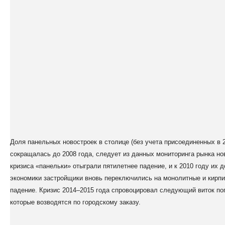
Доля панельных новостроек в столице (без учета присоединенных в 
сокращалась до 2008 года, следует из данных мониторинга рынка н
кризиса «панельки» отыграли пятилетнее падение, и к 2010 году их 
экономики застройщики вновь переключились на монолитные и кирпи
падение. Кризис 2014–2015 года спровоцировал следующий виток по
которые возводятся по городскому заказу.