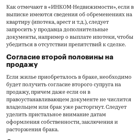
Как отмечают в «ИНКОМ-Недвижимости», если в
выписке имеются сведения об обременениях на
квартиру (ипотека, арест и т.д.), следует
запросить у продавца дополнительные
документы, например о выплате ипотеки, чтобы
убедиться в отсутствии препятствий к сделке.
Согласие второй половины на
продажу
Если жилье приобреталось в браке, необходимо
будет получить согласие второго супруга на
продажу, причем даже если он в
правоустанавливающем документе не числится
владельцем или брак уже расторгнут. Следует
уделить пристальное внимание датам
оформления собственности, заключения и
расторжения брака.