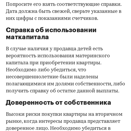
Попросите его взять соответствующие справки.
Дата должна быть свежей, сверьте указанные в
них цифры с показаниями счетчиков.
Справка об использовании
маткапитала
В случае наличия у продавца детей есть
вероятность использования материнского
капитала при приобретении квартиры.
Необходимо либо убедиться, что
несовершеннолетние были наделены
полагающимися им долями собственности, либо
получить справку об остатке данной выплаты.
Доверенность от собственника
Высоки риски покупки квартиры на вторичном
рынке, когда интересы продавца представляет
доверенное лицо. Необходимо убедиться в