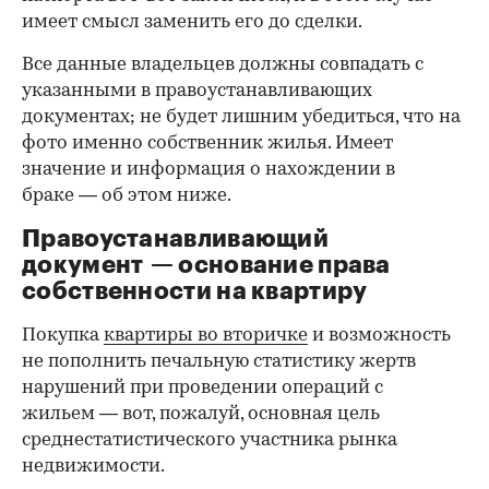
имеет смысл заменить его до сделки.
Все данные владельцев должны совпадать с
указанными в правоустанавливающих
документах; не будет лишним убедиться, что на
фото именно собственник жилья. Имеет
значение и информация о нахождении в
браке — об этом ниже.
Правоустанавливающий
документ — основание права
00:00
/
00:00
собственности на квартиру
Покупка
квартиры во вторичке
и возможность
не пополнить печальную статистику жертв
нарушений при проведении операций с
жильем — вот, пожалуй, основная цель
среднестатистического участника рынка
недвижимости.