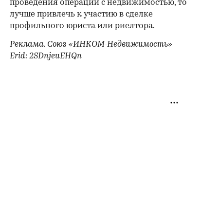
проведения операции с недвижимостью, то
лучше привлечь к участию в сделке
профильного юриста или риелтора.
Реклама. Союз «ИНКОМ-Недвижимость»
Erid: 2SDnjeuEHQn