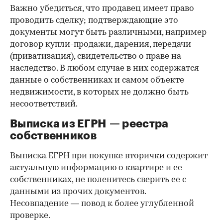
Важно убедиться, что продавец имеет право
проводить сделку; подтверждающие это
документы могут быть различными, например
договор купли-продажи, дарения, передачи
(приватизация), свидетельство о праве на
наследство. В любом случае в них содержатся
данные о собственниках и самом объекте
недвижимости, в которых не должно быть
несоответствий.
Выписка из ЕГРН — реестра
собственников
Выписка ЕГРН при покупке вторички содержит
актуальную информацию о квартире и ее
собственниках, не поленитесь сверить ее с
данными из прочих документов.
Несовпадение — повод к более углубленной
проверке.