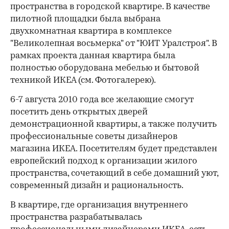
пространства в городской квартире. В качестве
пилотной площадки была выбрана
двухкомнатная квартира в комплексе
"Великолепная восьмерка" от "ЮИТ Уралстроя". В
рамках проекта данная квартира была
полностью оборудована мебелью и бытовой
техникой ИКЕА (см. Фотогалерею).
6-7 августа 2010 года все желающие смогут
посетить день открытых дверей
демонстрационной квартиры, а также получить
профессиональные советы дизайнеров
магазина ИКЕА. Посетителям будет представлен
европейский подход к организации жилого
пространства, сочетающий в себе домашний уют,
современный дизайн и рациональность.
В квартире, где организация внутреннего
пространства разрабатывалась