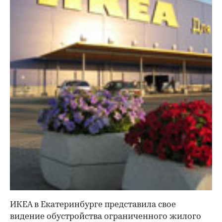
ИКЕА в Екатеринбурге представила свое
видение обустройства ограниченного жилого