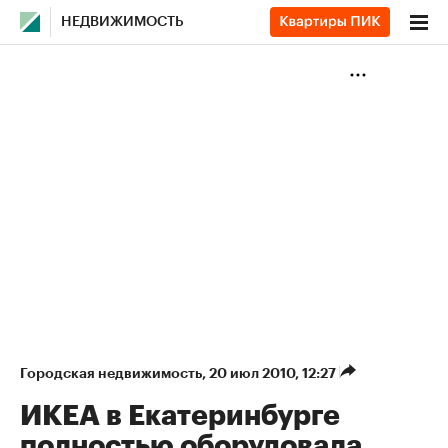
НЕДВИЖИМОСТЬ
Городская недвижимость
⁠,
20 июл 2010, 12:27
ИКЕА в Екатеринбурге
полностью оборудовала