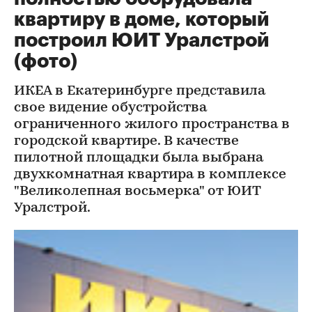
квартиру в доме, который
построил ЮИТ Уралстрой
(фото)
ИКЕА в Екатеринбурге представила
свое видение обустройства
ограниченного жилого пространства в
городской квартире. В качестве
пилотной площадки была выбрана
двухкомнатная квартира в комплексе
"Великолепная восьмерка" от ЮИТ
Уралстрой.