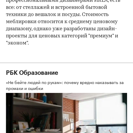
профессиональными дизайнерами ИКЕА, есть
все: от стеллажей и встроенной бытовой
техники до вешалок и посуды. Стоимость
меблировки относится к среднему ценовому
диапазону, однако уже разработаны дизайн-
проекты для ценовых категорий "премиум" и
"эконом".
РБК Образование
«Не бейте людей по рукам»: почему вредно наказывать за
промахи и ошибки