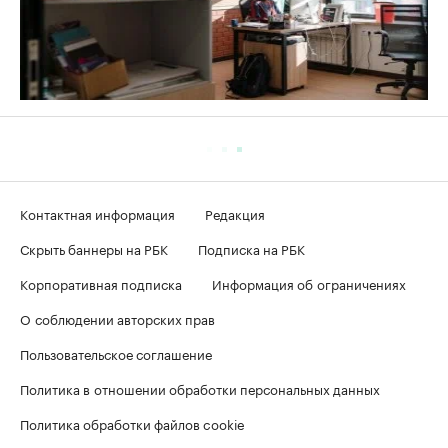
Контактная информация
Редакция
Скрыть баннеры на РБК
Подписка на РБК
Корпоративная подписка
Информация об ограничениях
О соблюдении авторских прав
Пользовательское соглашение
Политика в отношении обработки персональных данных
Политика обработки файлов cookie