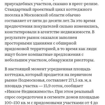
приусадебных участков, сказано в пресс-релизе.
Стандартный проектный цикл коттеджного
поселка в Московской области обычно
составляет от пяти до десяти лет. За это время
предпочтения покупателей сильно изменились,
констатировали в агентстве недвижимости. В
результате рынок оказался заполнен
просторными зданиями с обширной
придомовой территорией, в то время как люди
ищут более компактные предложения с
небольшим участком, обнаружили риелторы.
В настоящий момент усредненная площадь
коттеджа, который продается на первичном
рынке Подмосковья, составляет 271,5 кв. м, а
площадь участка — 15,9 соток, сообщает
«Инком-Недвижимость». При этом реальный
спрос сосредоточен в сегменте домов площадью
100–150 кв. м с придомовыми участками от 4 до