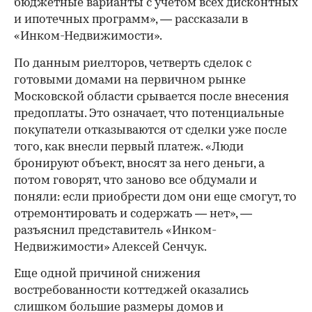
бюджетные варианты с учетом всех дисконтных
и ипотечных программ», — рассказали в
«Инком-Недвижимости».
По данным риелторов, четверть сделок с
готовыми домами на первичном рынке
Московской области срывается после внесения
предоплаты. Это означает, что потенциальные
покупатели отказываются от сделки уже после
того, как внесли первый платеж. «Люди
бронируют объект, вносят за него деньги, а
потом говорят, что заново все обдумали и
поняли: если приобрести дом они еще смогут, то
отремонтировать и содержать — нет», —
разъяснил представитель «Инком-
Недвижимости» Алексей Сенчук.
Еще одной причиной снижения
востребованности коттеджей оказались
слишком большие размеры домов и