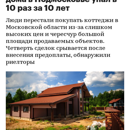
10 раз за 10 лет
Люди перестали покупать коттеджи в
Московской области из-за слишком
высоких цен и чересчур большой
площади продаваемых объектов.
Четверть сделок срывается после
внесения предоплаты, обнаружили
риелторы