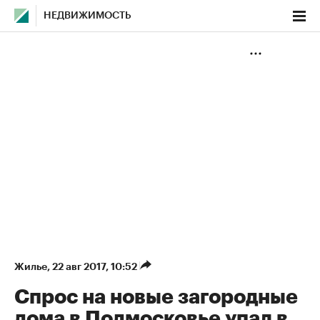
НЕДВИЖИМОСТЬ
Жилье
⁠,
22 авг 2017, 10:52
Спрос на новые загородные
дома в Подмосковье упал в