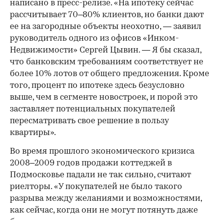
написано в пресс-релизе. «На ипотеку сейчас
рассчитывает 70–80% клиентов, но банки дают
ее на загородные объекты неохотно, — заявил
руководитель одного из офисов «Инком-
Недвижимости» Сергей Цывин. — Я бы сказал,
что банковским требованиям соответствует не
более 10% лотов от общего предложения. Кроме
того, процент по ипотеке здесь безусловно
выше, чем в сегменте новостроек, и порой это
заставляет потенциальных покупателей
пересматривать свое решение в пользу
квартиры».
Во время прошлого экономического кризиса
2008–2009 годов продажи коттеджей в
Подмосковье падали не так сильно, считают
риелторы. «У покупателей не было такого
разрыва между желаниями и возможностями,
как сейчас, когда они не могут потянуть даже