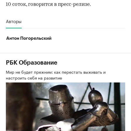
10 соток, говорится в пресс-релизе.
Авторы
Антон Погорельский
РБК Образование
Мир не будет прежним: как перестать выживать и
настроить себя на развитие