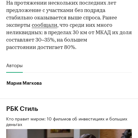
На протяжении нескольких последних лет
предложение с участками без подряда
стабильно оказывается выше спроса. Ранее
эксперты
сообщали
, что среди них много
неликвидных: в пределах 30 км от МКАД их доля
составляет 30–35%, на большем
расстоянии достигает 80%.
Авторы
Мария Мягкова
РБК Стиль
Кто правит миром: 10 фильмов об инвестициях и больших
деньгах