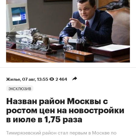
Жилье
⁠,
07 авг, 13:55
2 464
ЭКСКЛЮЗИВ
Назван район Москвы с
ростом цен на новостройки
в июле в 1,75 раза
Тимирязевский район стал первым в Москве по