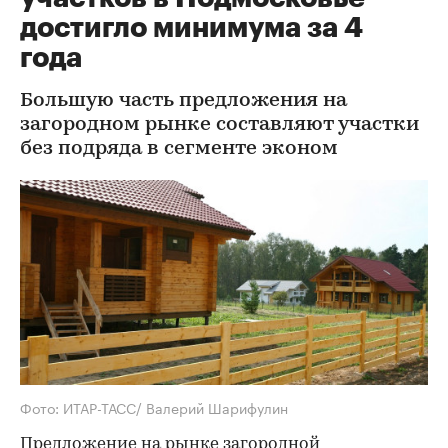
достигло минимума за 4
года
Большую часть предложения на
загородном рынке составляют участки
без подряда в сегменте эконом
Фото: ИТАР-ТАСС/ Валерий Шарифулин
Предложение на рынке загородной