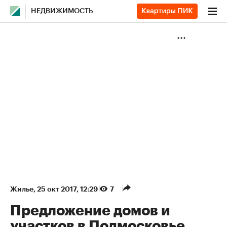
НЕДВИЖИМОСТЬ
Жилье
⁠,
25 окт 2017, 12:29
7
Предложение домов и
участков в Подмосковье