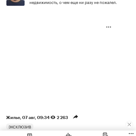
недвижимость, о чем еще ни разу не пожалел.
Жилье
⁠,
07 авг, 09:34
2 263
ЭКСКЛЮЗИВ