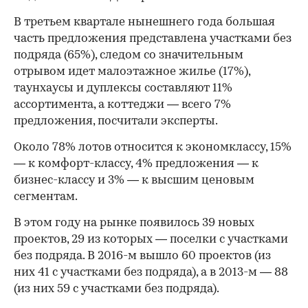
В третьем квартале нынешнего года большая
часть предложения представлена участками без
подряда (65%), следом со значительным
отрывом идет малоэтажное жилье (17%),
таунхаусы и дуплексы составляют 11%
ассортимента, а коттеджи — всего 7%
предложения, посчитали эксперты.
Около 78% лотов относится к экономклассу, 15%
— к комфорт-классу, 4% предложения — к
бизнес-классу и 3% — к высшим ценовым
сегментам.
В этом году на рынке появилось 39 новых
проектов, 29 из которых — поселки с участками
без подряда. В 2016-м вышло 60 проектов (из
них 41 с участками без подряда), а в 2013-м — 88
(из них 59 с участками без подряда).