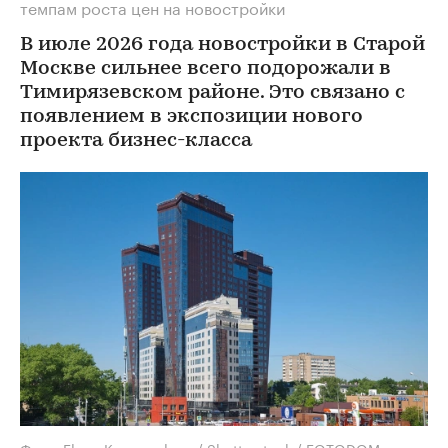
темпам роста цен на новостройки
В июле 2026 года новостройки в Старой
Москве сильнее всего подорожали в
Тимирязевском районе. Это связано с
появлением в экспозиции нового
проекта бизнес-класса