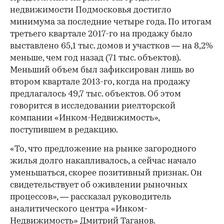
недвижимости Подмосковья достигло
минимума за последние четыре года. По итогам
третьего квартале 2017-го на продажу было
выставлено 65,1 тыс. домов и участков — на 8,2%
меньше, чем год назад (71 тыс. объектов).
Меньший объем был зафиксирован лишь во
втором квартале 2013-го, когда на продажу
предлагалось 49,7 тыс. объектов. Об этом
говорится в исследовании риелторской
компании «Инком-Недвижимость»,
поступившем в редакцию.
«То, что предложение на рынке загородного
жилья долго накапливалось, а сейчас начало
уменьшаться, скорее позитивный признак. Он
свидетельствует об оживлении рыночных
процессов», — рассказал руководитель
аналитического центра «Инком-
Недвижимость» Дмитрий Таганов.