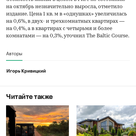
на октябрь незначительно выросла, отметило
издание. Цена 1 кв. м в «однушках» увеличилась
на 0,6%, в двух- и трехкомнатных квартирах —
на 0,4%, а в квартирах с четырьмя и более
комнатами — на 0,3%, уточнил The Baltic Course.
Авторы
Игорь Кривицкий
Читайте также