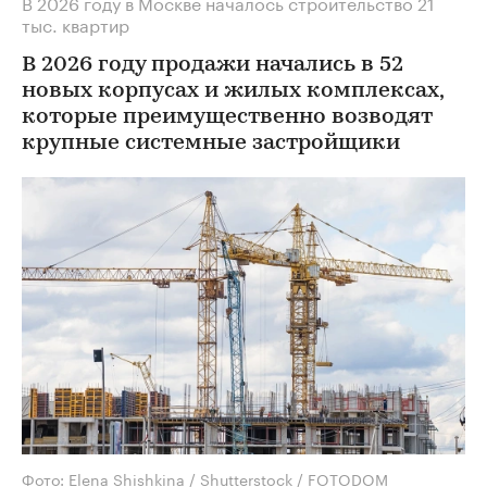
В 2026 году в Москве началось строительство 21
тыс. квартир
В 2026 году продажи начались в 52
новых корпусах и жилых комплексах,
которые преимущественно возводят
крупные системные застройщики
Фото: Elena Shishkina / Shutterstock / FOTODOM