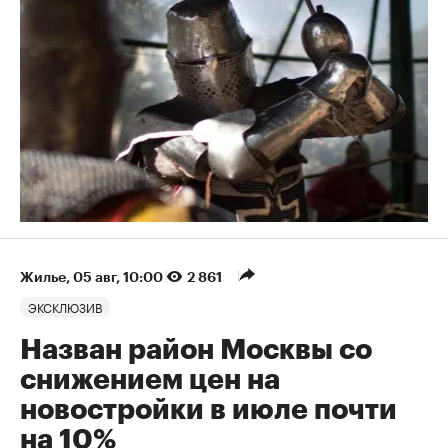
Жилье
⁠,
05 авг, 10:00
2 861
ЭКСКЛЮЗИВ
Назван район Москвы со
снижением цен на
новостройки в июле почти
на 10%