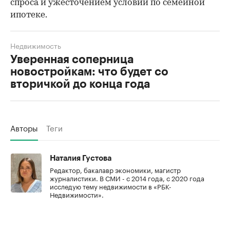
спроса и ужесточением условий по семейной
ипотеке.
Недвижимость
Уверенная соперница
новостройкам: что будет со
вторичкой до конца года
Авторы
Теги
Наталия Густова
Редактор, бакалавр экономики, магистр
журналистики. В СМИ - с 2014 года, с 2020 года
исследую тему недвижимости в «РБК-
Недвижимости».