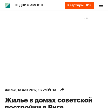
НЕДВИЖИМОСТЬ
Жилье
⁠,
13 ноя 2017, 16:24
13
Жилье в домах советской
постройки в Риге