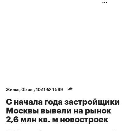
Жилье
⁠,
05 авг, 10:11
1 599
С начала года застройщики
Москвы вывели на рынок
2,6 млн кв. м новостроек