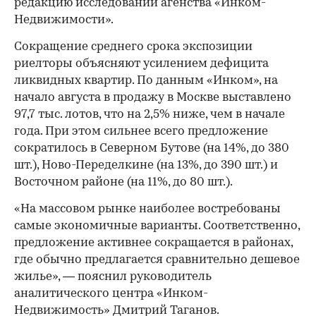
редакцию исследовании агенства «Инком-
Недвижимости».
Сокращение среднего срока экспозиции
риелторы объясняют усилением дефицита
ликвидных квартир. По данным «Инком», на
начало августа в продажу в Москве выставлено
97,7 тыс. лотов, что на 2,5% ниже, чем в начале
года. При этом сильнее всего предложение
сократилось в Северном Бутове (на 14%, до 380
шт.), Ново-Переделкине (на 13%, до 390 шт.) и
Восточном районе (на 11%, до 80 шт.).
«На массовом рынке наиболее востребованы
самые экономичные варианты. Соответственно,
предложение активнее сокращается в районах,
где обычно предлагается сравнительно дешевое
жилье», — пояснил руководитель
аналитического центра «Инком-
Недвижимость» Дмитрий Таганов.