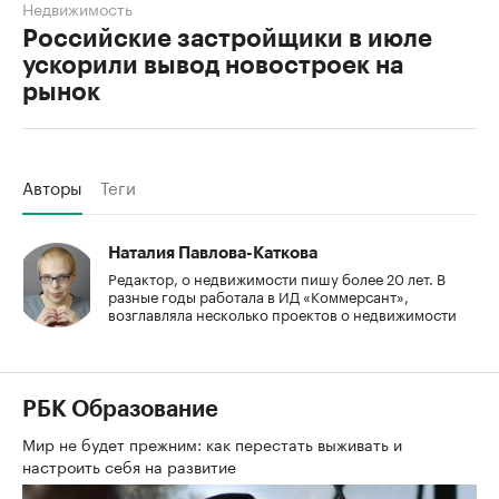
Недвижимость
Российские застройщики в июле
ускорили вывод новостроек на
рынок
Авторы
Теги
Наталия Павлова-Каткова
Редактор, о недвижимости пишу более 20 лет. В
разные годы работала в ИД «Коммерсант»,
возглавляла несколько проектов о недвижимости
РБК Образование
Мир не будет прежним: как перестать выживать и
настроить себя на развитие