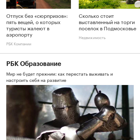
Отпуск без «сюрпризов»:
Сколько стоит
пять вещей, о которых
выставленный на торги
туристы жалеют в
поселок в Подмосковье
аэропорту
Недвижимость
РБК Компании
РБК Образование
Мир не будет прежним: как перестать выживать и
настроить себя на развитие