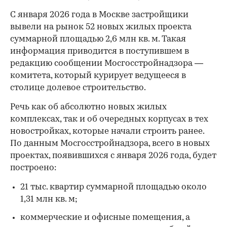
С января 2026 года в Москве застройщики
вывели на рынок 52 новых жилых проекта
суммарной площадью 2,6 млн кв. м. Такая
информация приводится в поступившем в
редакцию сообщении Мосгосстройнадзора —
комитета, который курирует ведущееся в
столице долевое строительство.
Речь как об абсолютно новых жилых
комплексах, так и об очередных корпусах в тех
новостройках, которые начали строить ранее.
По данным Мосгосстройнадзора, всего в новых
проектах, появившихся с января 2026 года, будет
построено:
21 тыс. квартир суммарной площадью около
1,31 млн кв. м;
коммерческие и офисные помещения, а