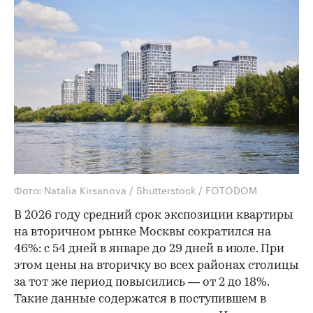
Фото: Natalia Kirsanova / Shutterstock / FOTODOM
В 2026 году средний срок экспозиции квартиры
на вторичном рынке Москвы сократился на
46%: с 54 дней в январе до 29 дней в июле. При
этом цены на вторичку во всех районах столицы
за тот же период повысились — от 2 до 18%.
Такие данные содержатся в поступившем в