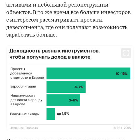
активами и небольшой реконструкции
объектов. В то же время все больше инвесторов
с интересом рассматривают проекты
девелопмента, где они получают возможность
заработать больше.