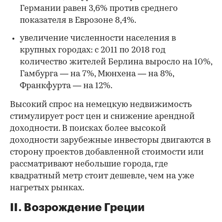
Германии равен 3,6% против среднего
показателя в Еврозоне 8,4%.
увеличение численности населения в
крупных городах: с 2011 по 2018 год
количество жителей Берлина выросло на 10%,
Гамбурга — на 7%, Мюнхена — на 8%,
Франкфурта — на 12%.
Высокий спрос на немецкую недвижимость
стимулирует рост цен и снижение арендной
доходности. В поисках более высокой
доходности зарубежные инвесторы двигаются в
сторону проектов добавленной стоимости или
рассматривают небольшие города, где
квадратный метр стоит дешевле, чем на уже
нагретых рынках.
II. Возрождение Греции