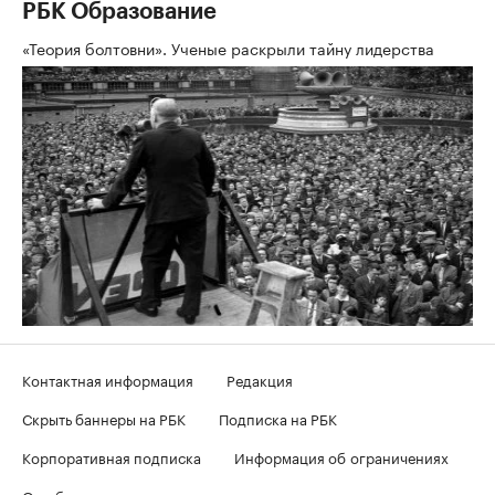
РБК Образование
«Теория болтовни». Ученые раскрыли тайну лидерства
Контактная информация
Редакция
Скрыть баннеры на РБК
Подписка на РБК
Корпоративная подписка
Информация об ограничениях