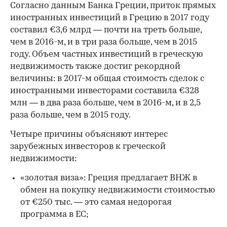
Согласно данным Банка Греции, приток прямых
иностранных инвестиций в Грецию в 2017 году
составил €3,6 млрд — почти на треть больше,
чем в 2016-м, и в три раза больше, чем в 2015
году. Объем частных инвестиций в греческую
недвижимость также достиг рекордной
величины: в 2017-м общая стоимость сделок с
иностранными инвесторами составила €328
млн — в два раза больше, чем в 2016-м, и в 2,5
раза больше, чем в 2015 году.
Четыре причины объясняют интерес
зарубежных инвесторов к греческой
недвижимости:
«золотая виза»: Греция предлагает ВНЖ в
обмен на покупку недвижимости стоимостью
от €250 тыс. — это самая недорогая
программа в ЕС;