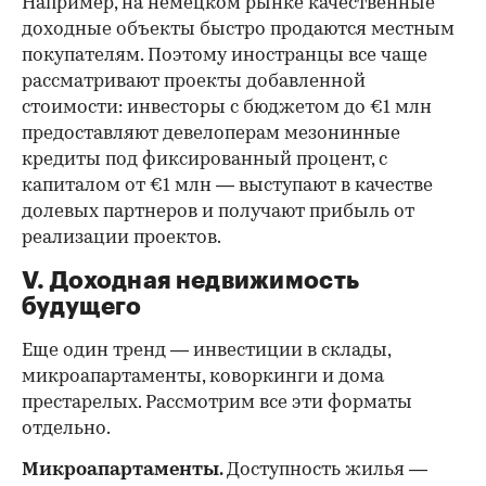
Например, на немецком рынке качественные
доходные объекты быстро продаются местным
покупателям. Поэтому иностранцы все чаще
рассматривают проекты добавленной
стоимости: инвесторы с бюджетом до €1 млн
предоставляют девелоперам мезонинные
кредиты под фиксированный процент, с
капиталом от €1 млн — выступают в качестве
долевых партнеров и получают прибыль от
реализации проектов.
V. Доходная недвижимость
будущего
Еще один тренд — инвестиции в склады,
микроапартаменты, коворкинги и дома
престарелых. Рассмотрим все эти форматы
отдельно.
Микроапартаменты.
Доступность жилья —