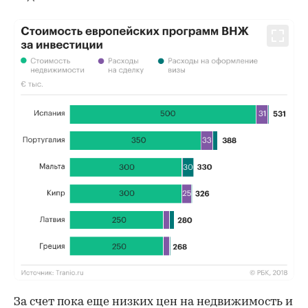
За счет пока еще низких цен на недвижимость и