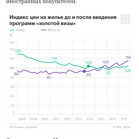
иностранных покупателей.