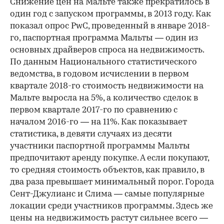
Снижение цен на Мальте также прекратилось в
один год с запуском программы, в 2013 году. Как
показал опрос PwC, проведенный в январе 2018-
го, паспортная программа Мальты — один из
основных драйверов спроса на недвижимость.
По данным Национального статистического
ведомства, в годовом исчислении в первом
квартале 2018-го стоимость недвижимости на
Мальте выросла на 5%, а количество сделок в
первом квартале 2017-го по сравнению с
началом 2016-го — на 11%. Как показывает
статистика, в девяти случаях из десяти
участники паспортной программы Мальты
предпочитают аренду покупке. А если покупают,
то средняя стоимость объектов, как правило, в
два раза превышает минимальный порог. Города
Сент-Джулианс и Слима — самые популярные
локации среди участников программы. Здесь же
цены на недвижимость растут сильнее всего —