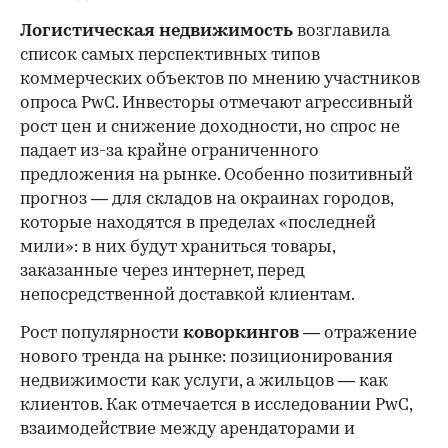
Логистическая недвижимость
возглавила
список самых перспективных типов
коммерческих объектов по мнению участников
опроса PwC. Инвесторы отмечают агрессивный
рост цен и снижение доходности, но спрос не
падает из-за крайне ограниченного
предложения на рынке. Особенно позитивный
прогноз — для складов на окраинах городов,
которые находятся в пределах «последней
мили»: в них будут храниться товары,
заказанные через интернет, перед
непосредственной доставкой клиентам.
Рост популярности
коворкингов
— отражение
нового тренда на рынке: позиционирования
недвижимости как услуги, а жильцов — как
клиентов. Как отмечается в исследовании PwC,
взаимодействие между арендаторами и