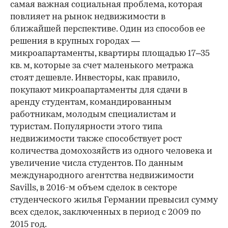
самая важная социальная проблема, которая
повлияет на рынок недвижимости в
ближайшей перспективе. Один из способов ее
решения в крупных городах —
микроапартаменты, квартиры площадью 17–35
кв. м, которые за счет маленького метража
стоят дешевле. Инвесторы, как правило,
покупают микроапартаменты для сдачи в
аренду студентам, командированным
работникам, молодым специалистам и
туристам. Популярности этого типа
недвижимости также способствует рост
количества домохозяйств из одного человека и
увеличение числа студентов. По данным
международного агентства недвижимости
Savills, в 2016-м объем сделок в секторе
студенческого жилья Германии превысил сумму
всех сделок, заключенных в период с 2009 по
2015 год.