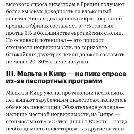
высокого спроса инвесторы в Греции получают
более высокую доходность на вложенный
капитал. Чистая доходность от краткосрочной
аренды в Афинах составляет 5–7% годовых
против 3% в большинстве европейских столиц.
Но основной потенциал — это прирост
стоимости недвижимости: на горизонте
ближайших двух-трех лет он должен составить
не менее 20–30% к цене покупки.
III. Мальта и Кипр — на пике спроса
из-за паспортных программ
Мальта и Кипр уже на протяжении нескольких
лет выдают зарубежным инвесторам паспорта в
обмен на инвестиции. Обязательное условие —
наличие местной недвижимости, на Кипре —
стоимостью от €500 тыс. (или от €2 млн — тогда
необходимость инвестировать в другие активы