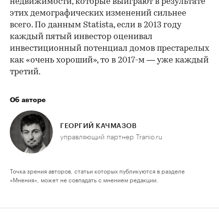
недвижимости, которые выиграют в результате
этих демографических изменений сильнее
всего. По данным Statista, если в 2013 году
каждый пятый инвестор оценивал
инвестиционный потенциал домов престарелых
как «очень хороший», то в 2017-м — уже каждый
третий.
Об авторе
ГЕОРГИЙ КАЧМАЗОВ
управляющий партнер Tranio.ru
Точка зрения авторов, статьи которых публикуются в разделе
«Мнения», может не совпадать с мнением редакции.