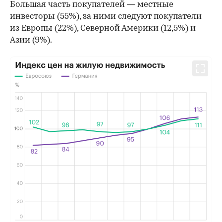
Большая часть покупателей — местные
инвесторы (55%), за ними следуют покупатели
из Европы (22%), Северной Америки (12,5%) и
Азии (9%).