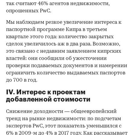
так считают 46% агентов недвижимости,
опрошенных PwC.
Мы наблюдаем резкое увеличение интереса к
паспортной программе Кипра в третьем
квартале этого года: количество закрытых
сделок увеличилось аж в два раза. Возможно,
это связано с недавним заявлением кипрских
властей: они сообщили об ужесточении
проверки подаваемых документов и намерении
ограничить количество выдаваемых паспортов
до 700 в год.
IV. Интерес к проектам
добавленной стоимости
Снижение доходности — общеевропейский
тренд на рынке недвижимости: по подсчетам
экспертов PwC, этот показатель уменьшился с
6% в 2009-м до 4% в 2017 году. Как рассказывает