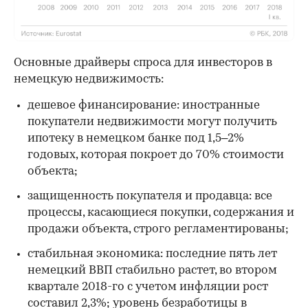
Основные драйверы спроса для инвесторов в
немецкую недвижимость:
дешевое финансирование: иностранные
покупатели недвижимости могут получить
ипотеку в немецком банке под 1,5–2%
годовых, которая покроет до 70% стоимости
объекта;
защищенность покупателя и продавца: все
процессы, касающиеся покупки, содержания и
продажи объекта, строго регламентированы;
стабильная экономика: последние пять лет
немецкий ВВП стабильно растет, во втором
квартале 2018-го с учетом инфляции рост
составил 2,3%; уровень безработицы в