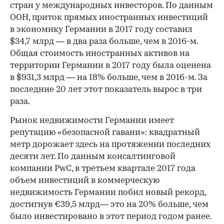
стран у международных инвесторов. По данным
ООН, приток прямых иностранных инвестиций
в экономику Германии в 2017 году составил
$34,7 млрд — в два раза больше, чем в 2016-м.
Общая стоимость иностранных активов на
территории Германии в 2017 году была оценена
в $931,3 млрд — на 18% больше, чем в 2016-м. За
последние 20 лет этот показатель вырос в три
раза.
Рынок недвижимости Германии имеет
репутацию «безопасной гавани»: квадратный
метр дорожает здесь на протяжении последних
десяти лет. По данным консалтинговой
компании PwC, в третьем квартале 2017 года
объем инвестиций в коммерческую
недвижимость Германии побил новый рекорд,
достигнув €39,5 млрд— это на 20% больше, чем
было инвестировано в этот период годом ранее.