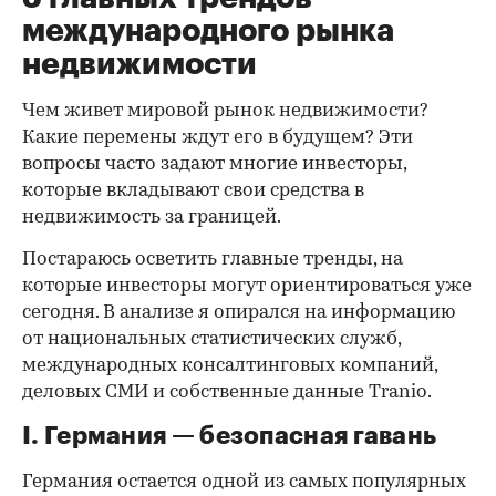
международного рынка
недвижимости
Чем живет мировой рынок недвижимости?
Какие перемены ждут его в будущем? Эти
вопросы часто задают многие инвесторы,
которые вкладывают свои средства в
недвижимость за границей.
Постараюсь осветить главные тренды, на
которые инвесторы могут ориентироваться уже
сегодня. В анализе я опирался на информацию
от национальных статистических служб,
международных консалтинговых компаний,
деловых СМИ и собственные данные Tranio.
I. Германия — безопасная гавань
Германия остается одной из самых популярных