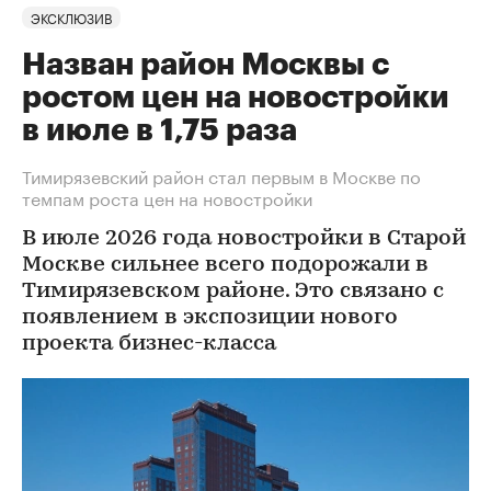
ЭКСКЛЮЗИВ
Назван район Москвы с
ростом цен на новостройки
в июле в 1,75 раза
Тимирязевский район стал первым в Москве по
темпам роста цен на новостройки
В июле 2026 года новостройки в Старой
Москве сильнее всего подорожали в
Тимирязевском районе. Это связано с
появлением в экспозиции нового
проекта бизнес-класса