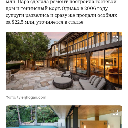
млн. Пара сделала ремонт, построила гостевой
дом и теннисный корт. Однако в 2006 году
супруги развелись и сразу же продали особняк
за $22,5 млн, уточняется в статье.
Фото: tylerjhogan.com