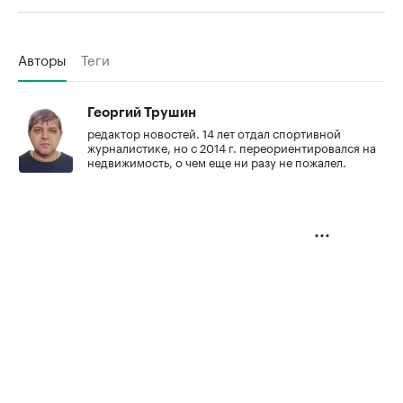
Авторы
Теги
Георгий Трушин
редактор новостей. 14 лет отдал спортивной
журналистике, но с 2014 г. переориентировался на
недвижимость, о чем еще ни разу не пожалел.