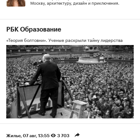
Москву, архитектуру, дизайн и приключения.
РБК Образование
«Теория болтовни». Ученые раскрыли тайну лидерства
Жилье
⁠,
07 авг, 13:55
3 703