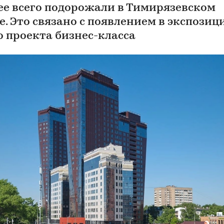
ее всего подорожали в Тимирязевском
е. Это связано с появлением в экспозиц
о проекта бизнес-класса