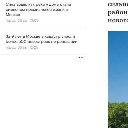
Сила воды: как река у дома стала
сильн
символом премиальной жизни в
район
Москве
Город, 06 авг, 13:05
новог
За 9 лет в Москве в кадастр внесли
более 500 новостроек по реновации
Город, 06 авг, 12:25