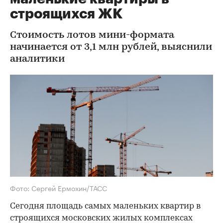
строящихся ЖК
Стоимость лотов мини-формата
начинается от 3,1 млн рублей, выяснили
аналитики
Фото: Сергей Ермохин/ТАСС
Сегодня площадь самых маленьких квартир в
строящихся московских жилых комплексах