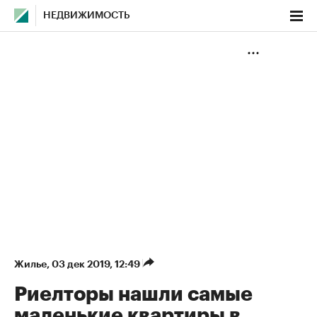
НЕДВИЖИМОСТЬ
Жилье
⁠,
03 дек 2019, 12:49
Риелторы нашли самые
маленькие квартиры в