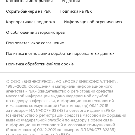
Скрыть баннеры на РБК
Подписка на РБК
Корпоративная подписка
Информация об ограничениях
О соблюдении авторских прав
Пользовательское соглашение
Политика в отношении обработки персональных данных
Политика обработки файлов cookie
© ООО «БИЗНЕСПРЕСС», АО «РОСБИЗНЕСКОНСАЛТИНГ»,
1995–2026
. Сообщения и материалы информационного
агентства «РБК» (свидетельство о регистрации средства
массовой информации выдано Федеральной службой
по надзору в сфере связи, информационных технологий
и массовых коммуникаций (Роскомнадзор) 09.12.2015
за номером ИА №ФС77-63848) и сетевого издания «РБК»
(свидетельство о регистрации средства массовой информации
выдано Федеральной службой по надзору в сфере связи,
информационных технологий и массовых коммуникаций
(Роскомнадзор) 03.12.2021 за номером ЭЛ №ФС77-82385)
сопровождаются пометкой «РБК».