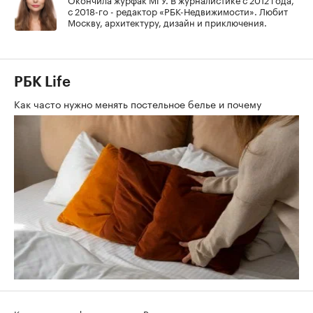
с 2018-го - редактор «РБК-Недвижимости». Любит
Москву, архитектуру, дизайн и приключения.
РБК Life
Как часто нужно менять постельное белье и почему
Контактная информация
Редакция