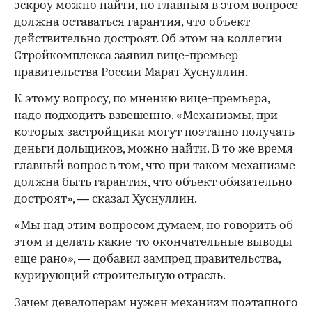
эскроу можно найти, но главным в этом вопросе
должна оставаться гарантия, что объект
действительно достроят. Об этом на коллегии
Стройкомплекса заявил вице-премьер
правительства России Марат Хуснуллин.
К этому вопросу, по мнению вице-премьера,
надо подходить взвешенно. «Механизмы, при
которых застройщики могут поэтапно получать
деньги дольщиков, можно найти. В то же время
главный вопрос в том, что при таком механизме
должна быть гарантия, что объект обязательно
достроят», — сказал Хуснуллин.
«Мы над этим вопросом думаем, но говорить об
этом и делать какие-то окончательные выводы
еще рано», — добавил зампред правительства,
курирующий строительную отрасль.
Зачем девелоперам нужен механизм поэтапного