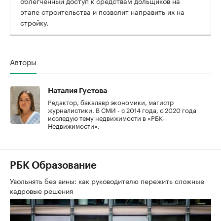
облегченный доступ к средствам дольщиков на
этапе строительства и позволит направить их на
стройку.
Авторы
Наталия Густова
Редактор, бакалавр экономики, магистр
журналистики. В СМИ - с 2014 года, с 2020 года
исследую тему недвижимости в «РБК-
Недвижимости».
РБК Образование
Увольнять без вины: как руководителю пережить сложные
кадровые решения