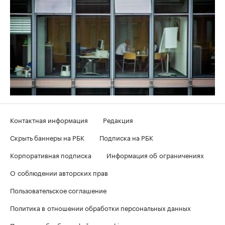
Контактная информация
Редакция
Скрыть баннеры на РБК
Подписка на РБК
Корпоративная подписка
Информация об ограничениях
О соблюдении авторских прав
Пользовательское соглашение
Политика в отношении обработки персональных данных
Политика обработки файлов cookie