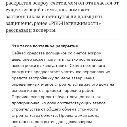
раскрытия эскроу-счетов, чем он отличается от
существующей схемы, как поможет
застройщикам и останутся ли дольщики
защищены, ранее «РБК-Недвижимости»
рассказали
эксперты.
Что такое поэтапное раскрытие
Сейчас средства дольщиков со счетов эскроу
девелопер может получить только после ввода
новостройки в эксплуатацию. Схема поэтапного
раскрытия предполагает частичное перечисление
средств застройщику по мере завершения
определенных этапов строительства жилого дома на
основании актов приемки-передачи работ.
Перечисление средств будет осуществляться
пропорционально доле соответствующих этапов
строительства от общего объема стоимости
строительства объекта. Предлагаемая схема
поэтапного раскрытия даст девелоперам