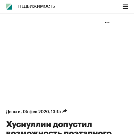
НЕДВИЖИМОСТЬ
Деньги
⁠,
05 фев 2020, 13:15
Хуснуллин допустил
возможность поэтапного