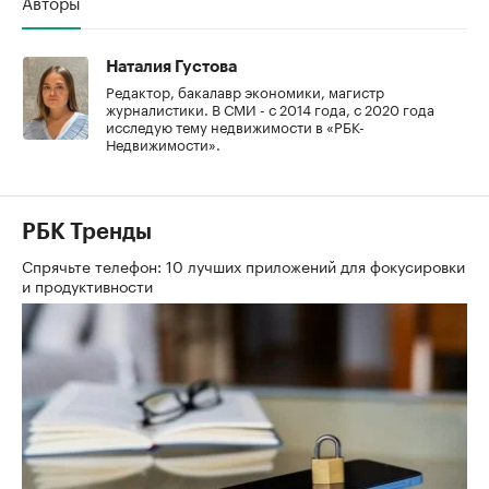
Авторы
Наталия Густова
Редактор, бакалавр экономики, магистр
журналистики. В СМИ - с 2014 года, с 2020 года
исследую тему недвижимости в «РБК-
Недвижимости».
РБК Тренды
Спрячьте телефон: 10 лучших приложений для фокусировки
и продуктивности