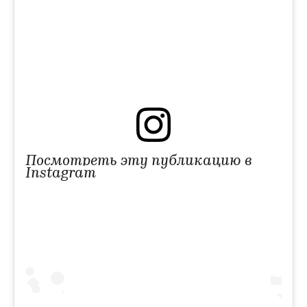
Посмотреть эту публикацию в
Instagram