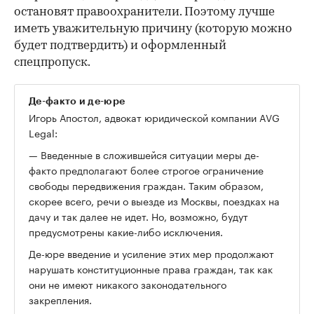
остановят правоохранители. Поэтому лучше
иметь уважительную причину (которую можно
будет подтвердить) и оформленный
спецпропуск.
Де-факто и де-юре
Игорь Апостол, адвокат юридической компании AVG
Legal:
— Введенные в сложившейся ситуации меры де-
факто предполагают более строгое ограничение
свободы передвижения граждан. Таким образом,
скорее всего, речи о выезде из Москвы, поездках на
дачу и так далее не идет. Но, возможно, будут
предусмотрены какие-либо исключения.
Де-юре введение и усиление этих мер продолжают
нарушать конституционные права граждан, так как
они не имеют никакого законодательного
закрепления.