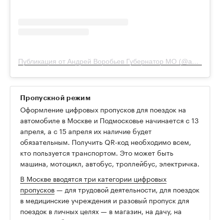
Публикация от Андрей Воробьев Губернатор МО (@andreyvorobiev)
Пропускной режим
Оформление цифровых пропусков для поездок на
автомобиле в Москве и Подмосковье начинается с 13
апреля, а с 15 апреля их наличие будет
обязательным. Получить QR-код необходимо всем,
кто пользуется транспортом. Это может быть
машина, мотоцикл, автобус, троллейбус, электричка.
В Москве вводятся три категории цифровых
пропусков
— для трудовой деятельности, для поездок
в медицинские учреждения и разовый пропуск для
поездок в личных целях — в магазин, на дачу, на