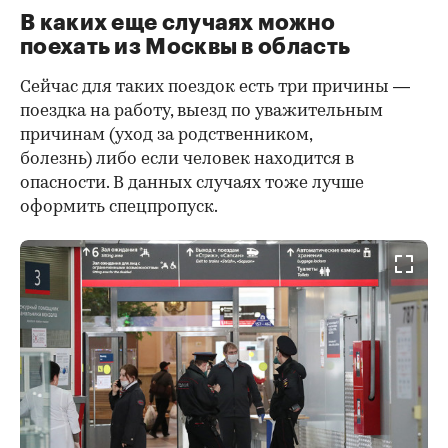
В каких еще случаях можно
поехать из Москвы в область
Сейчас для таких поездок есть три причины —
поездка на работу, выезд по уважительным
причинам (уход за родственником,
болезнь) либо если человек находится в
опасности. В данных случаях тоже лучше
оформить спецпропуск.