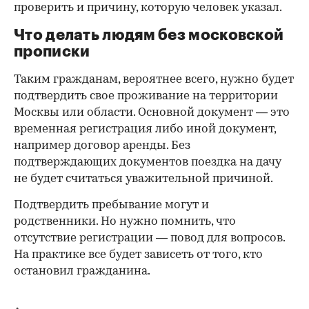
проверить и причину, которую человек указал.
Что делать людям без московской
прописки
Таким гражданам, вероятнее всего, нужно будет
подтвердить свое проживание на территории
Москвы или области. Основной документ — это
временная регистрация либо иной документ,
например договор аренды. Без
подтверждающих документов поездка на дачу
не будет считаться уважительной причиной.
Подтвердить пребывание могут и
родственники. Но нужно помнить, что
отсутствие регистрации — повод для вопросов.
На практике все будет зависеть от того, кто
остановил гражданина.