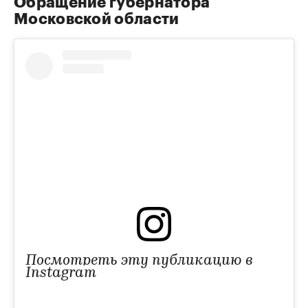
Обращение губернатора
Московской области
Посмотреть эту публикацию в
Instagram