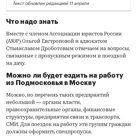
Текст обновлен редакцией 11 апреля
Что надо знать
Вместе с членом Ассоциации юристов России
(АЮР) Ольгой Евстроповой и адвокатом
Станиславом Дроботовым отвечаем на вопросы,
связанные с пропускным режимом и поездкой
на дачу.
Можно ли будет ездить на работу
из Подмосковья в Москву
Можно, но перечень таких предприятий
небольшой — органы власти,
правоохранительные органы, финансовые
структуры, предприятия связи и транспорта,
СМИ. Для поездок на работу эти группы граждан
должны оформить спецпропуска.