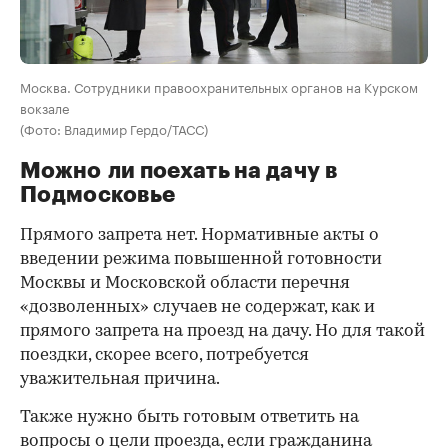
Москва. Сотрудники правоохранительных органов на Курском
вокзале
(Фото: Владимир Гердо/ТАСС)
Можно ли поехать на дачу в
Подмосковье
Прямого запрета нет. Нормативные акты о
введении режима повышенной готовности
Москвы и Московской области перечня
«дозволенных» случаев не содержат, как и
прямого запрета на проезд на дачу. Но для такой
поездки, скорее всего, потребуется
уважительная причина.
Также нужно быть готовым ответить на
вопросы о цели проезда, если гражданина