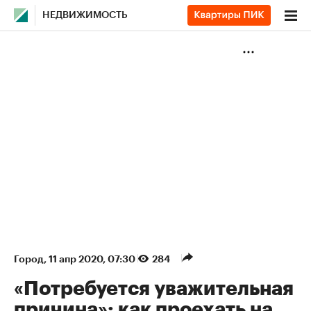
НЕДВИЖИМОСТЬ
Город
⁠,
11 апр 2020, 07:30
284
«Потребуется уважительная
причина»: как проехать на