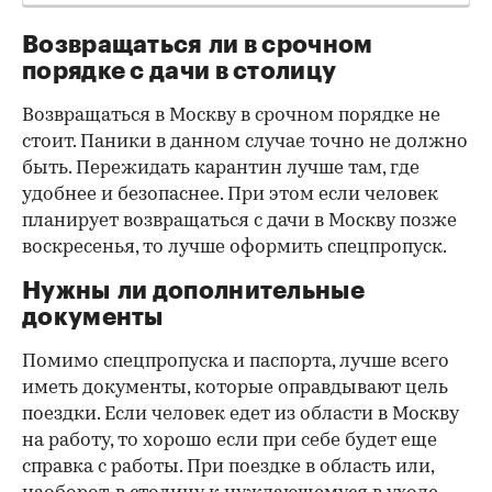
Возвращаться ли в срочном
порядке с дачи в столицу
Возвращаться в Москву в срочном порядке не
стоит. Паники в данном случае точно не должно
быть. Пережидать карантин лучше там, где
удобнее и безопаснее. При этом если человек
планирует возвращаться с дачи в Москву позже
воскресенья, то лучше оформить спецпропуск.
Нужны ли дополнительные
документы
Помимо спецпропуска и паспорта, лучше всего
иметь документы, которые оправдывают цель
поездки. Если человек едет из области в Москву
на работу, то хорошо если при себе будет еще
справка с работы. При поездке в область или,