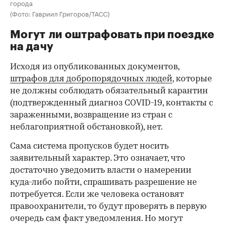
города
(Фото: Гавриил Григоров/ТАСС)
Могут ли оштрафовать при поездке
на дачу
Исходя из опубликованных документов,
штрафов для добропорядочных людей
, которые
не должны соблюдать обязательный карантин
(подтвержденный диагноз COVID-19, контакты с
зараженными, возвращение из стран с
неблагоприятной обстановкой), нет.
Сама система пропусков будет носить
заявительный характер. Это означает, что
достаточно уведомить власти о намерении
куда-либо пойти, спрашивать разрешение не
потребуется. Если же человека остановят
правоохранители, то будут проверять в первую
очередь сам факт уведомления. Но могут