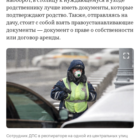
наоборот, в столицу к нуждающемуся в уходе
родственнику лучше иметь документы, которые
подтверждают родство. Также, отправляясь на
дачу, стоит с собой взять правоустанавливающие
документы — документ о праве о собственности
или договор аренды.
Сотрудник ДПС в респираторе на одной из центральных улиц