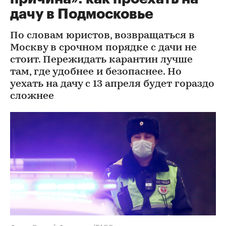
дачу в Подмосковье
По словам юристов, возвращаться в
Москву в срочном порядке с дачи не
стоит. Пережидать карантин лучше
там, где удобнее и безопаснее. Но
уехать на дачу с 13 апреля будет гораздо
сложнее