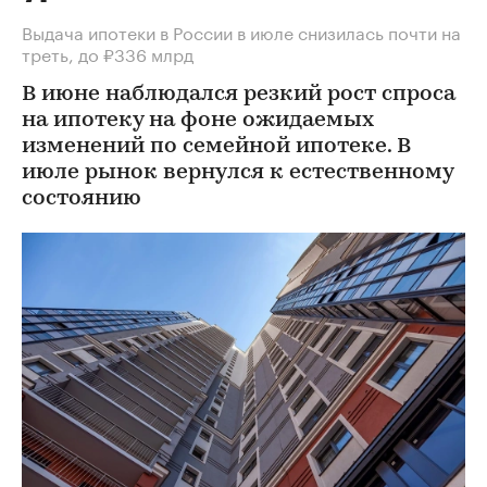
Выдача ипотеки в России в июле снизилась почти на
треть, до ₽336 млрд
В июне наблюдался резкий рост спроса
на ипотеку на фоне ожидаемых
изменений по семейной ипотеке. В
июле рынок вернулся к естественному
состоянию