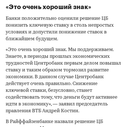
«Это очень хороший знак»
Банки положительно оценили решение ЦБ
понизить ключевую ставку в столь непростых
условиях и допустили понижение ставок в
ближайшем будущем.
«Это очень хороший знак. Мы поддерживаем.
Знаете, в периоды прошлых экономических
трудностей Центробанк первым делом повышал
ставку и таким образом тормозил развитие
экономики. В данном случае Центробанк
действует очень правильно. Снижение
ключевой ставки, безусловно, станет
содействовать тому, что деньги будут активнее
идти в экономику», — заявил председатель
правления ВТБ Андрей Костин.
В Райффайзенбанке назвали решение ЦБ