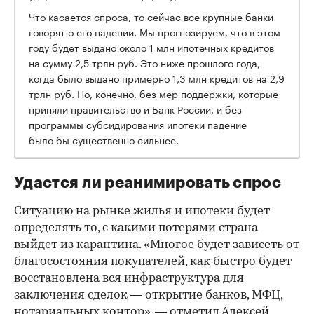
Что касается спроса, то сейчас все крупные банки
говорят о его падении. Мы прогнозируем, что в этом
году будет выдано около 1 млн ипотечных кредитов
на сумму 2,5 трлн руб. Это ниже прошлого года,
когда было выдано примерно 1,3 млн кредитов на 2,9
трлн руб. Но, конечно, без мер поддержки, которые
приняли правительство и Банк России, и без
программы субсидирования ипотеки падение
было бы существенно сильнее.
Удастся ли реанимировать спрос
Ситуацию на рынке жилья и ипотеки будет
определять то, с какими потерями страна
выйдет из карантина. «Многое будет зависеть от
благосостояния покупателей, как быстро будет
восстановлена вся инфраструктура для
заключения сделок — открытие банков, МФЦ,
нотариальных контор», — отметил Алексей