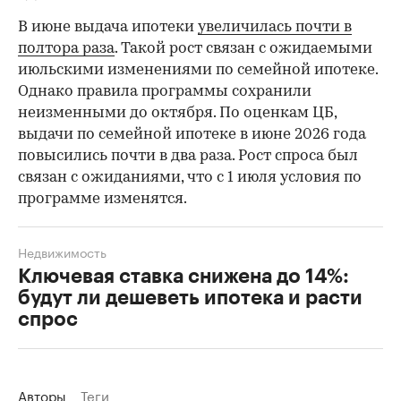
В июне выдача ипотеки
увеличилась почти в
полтора раза
. Такой рост связан с ожидаемыми
июльскими изменениями по семейной ипотеке.
Однако правила программы сохранили
неизменными до октября. По оценкам ЦБ,
выдачи по семейной ипотеке в июне 2026 года
повысились почти в два раза. Рост спроса был
связан с ожиданиями, что с 1 июля условия по
программе изменятся.
Недвижимость
Ключевая ставка снижена до 14%:
будут ли дешеветь ипотека и расти
спрос
Авторы
Теги