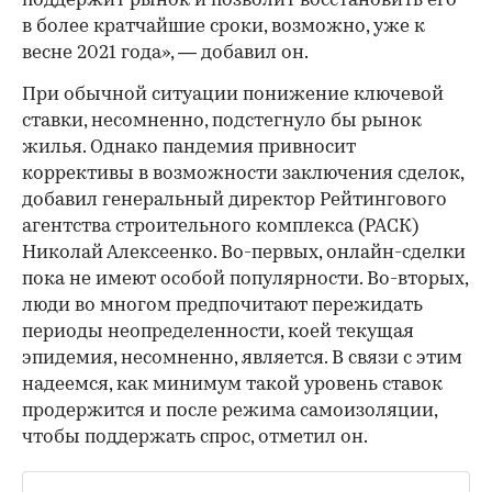
поддержит рынок и позволит восстановить его
в более кратчайшие сроки, возможно, уже к
весне 2021 года», — добавил он.
При обычной ситуации понижение ключевой
ставки, несомненно, подстегнуло бы рынок
жилья. Однако пандемия привносит
коррективы в возможности заключения сделок,
добавил генеральный директор Рейтингового
агентства строительного комплекса (РАСК)
Николай Алексеенко. Во-первых, онлайн-сделки
пока не имеют особой популярности. Во-вторых,
люди во многом предпочитают пережидать
периоды неопределенности, коей текущая
эпидемия, несомненно, является. В связи с этим
надеемся, как минимум такой уровень ставок
продержится и после режима самоизоляции,
чтобы поддержать спрос, отметил он.