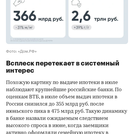
Фото: «Дом.РФ»
Всплеск перетекает в системный
интерес
Похожую картину по выдаче ипотеки в июле
наблюдают крупнейшие российские банки. По
оценкам ВТБ, в июле объем выдач ипотеки в
России снизился до 355 млрд руб. после
июньского пика в 475 млрд руб. Такую динамику
в банке назвали ожидаемым следствием
высокого спроса в июне, когда заемщики
активно оформляли семейную ипотеку в