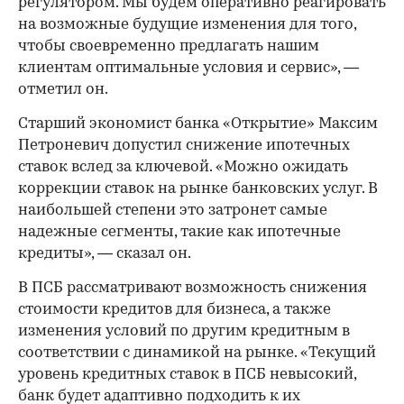
регулятором. Мы будем оперативно реагировать
на возможные будущие изменения для того,
чтобы своевременно предлагать нашим
клиентам оптимальные условия и сервис», —
отметил он.
Старший экономист банка «Открытие» Максим
Петроневич допустил снижение ипотечных
ставок вслед за ключевой. «Можно ожидать
коррекции ставок на рынке банковских услуг. В
наибольшей степени это затронет самые
надежные сегменты, такие как ипотечные
кредиты», — сказал он.
В ПСБ рассматривают возможность снижения
стоимости кредитов для бизнеса, а также
изменения условий по другим кредитным в
соответствии с динамикой на рынке. «Текущий
уровень кредитных ставок в ПСБ невысокий,
банк будет адаптивно подходить к их