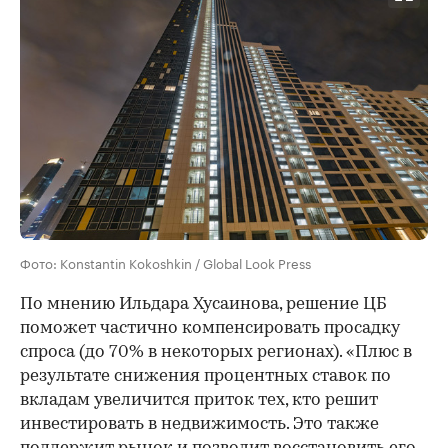
Фото: Konstantin Kokoshkin / Global Look Press
По мнению Ильдара Хусаинова, решение ЦБ
поможет частично компенсировать просадку
спроса (до 70% в некоторых регионах). «Плюс в
результате снижения процентных ставок по
вкладам увеличится приток тех, кто решит
инвестировать в недвижимость. Это также