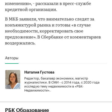
изменению», - рассказали в пресс-службе
кредитной организации.
В МКБ заявили, что внимательно следят за
конъюнктурой рынка и готовы «в случае
необходимости, корректировать свое
предложение». В Сбербанке от комментариев
воздержались.
Авторы
Наталия Густова
Редактор, бакалавр экономики, магистр
журналистики. В СМИ - с 2014 года, с 2020 года
исследую тему недвижимости в «РБК-
Недвижимости».
РБК Образование