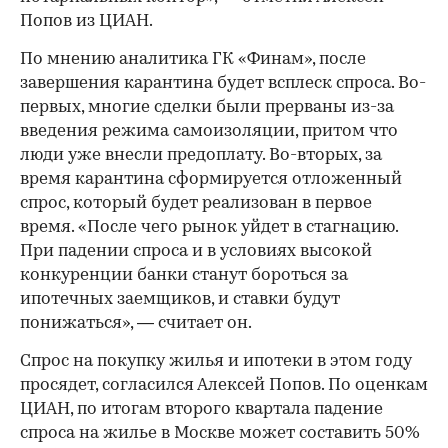
Попов из ЦИАН.
По мнению аналитика ГК «Финам», после
завершения карантина будет всплеск спроса. Во-
первых, многие сделки были прерваны из-за
введения режима самоизоляции, притом что
люди уже внесли предоплату. Во-вторых, за
время карантина сформируется отложенный
спрос, который будет реализован в первое
время. «После чего рынок уйдет в стагнацию.
При падении спроса и в условиях высокой
конкуренции банки станут бороться за
ипотечных заемщиков, и ставки будут
понижаться», — считает он.
Спрос на покупку жилья и ипотеки в этом году
просядет, согласился Алексей Попов. По оценкам
ЦИАН, по итогам второго квартала падение
спроса на жилье в Москве может составить 50%