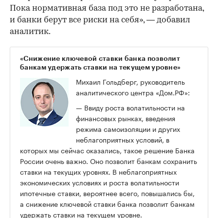
Пока нормативная база под это не разработана,
и банки берут все риски на себя», — добавил
аналитик.
«Снижение ключевой ставки банка позволит
банкам удержать ставки на текущем уровне»
Михаил Гольдберг, руководитель
аналитического центра «Дом.РФ»:
— Ввиду роста волатильности на
финансовых рынках, введения
режима самоизоляции и других
неблагоприятных условий, в
которых мы сейчас оказались, такое решение Банка
России очень важно. Оно позволит банкам сохранить
ставки на текущих уровнях. В неблагоприятных
экономических условиях и роста волатильности
ипотечные ставки, вероятнее всего, повышались бы,
а снижение ключевой ставки банка позволит банкам
удержать ставки на текущем уровне.