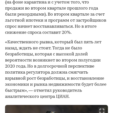
(на фоне карантина и с учетом того, что
продажи во втором квартале прошлого года
были рекордными). Во втором квартале за счет
льготной ипотеки и программ от застройщиков
спрос начнет восстанавливаться. Но в итоге
снижение спроса составит 20%.
«Качественного рывка, который был пять лет
назад, ждать не стоит. Тогда не было
безработицы, которая с высокой долей
вероятности возникнет во втором полугодии
2020 года. Но в долгосрочной перспективе
политика регулятора должна смягчить
взрывной рост безработицы, и восстановление
экономики и рынка недвижимости будет более
быстрым», — отметил руководитель
аналитического центра ЦИАН.