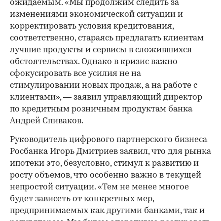
ожидаемым. «Мы продолжим следить за
изменениями экономической ситуации и
корректировать условия кредитования,
соответственно, стараясь предлагать клиентам
лучшие продукты и сервисы в сложившихся
обстоятельствах. Однако в кризис важно
сфокусировать все усилия не на
стимулировании новых продаж, а на работе с
клиентами», — заявил управляющий директор
по кредитным розничным продуктам банка
Андрей Спиваков.
Руководитель цифрового партнерского бизнеса
Росбанка Игорь Дмитриев заявил, что для рынка
ипотеки это, безусловно, стимул к развитию и
росту объемов, что особенно важно в текущей
непростой ситуации. «Тем не менее многое
будет зависеть от конкретных мер,
предпринимаемых как другими банками, так и