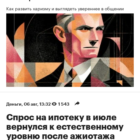
Как развить харизму и выглядеть увереннее в общении
Деньги
⁠,
06 авг, 13:32
1 543
Спрос на ипотеку в июле
вернулся к естественному
уровню после ажиотажа