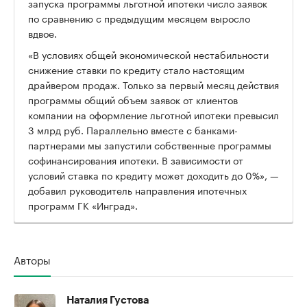
запуска программы льготной ипотеки число заявок
по сравнению с предыдущим месяцем выросло
вдвое.
«В условиях общей экономической нестабильности
снижение ставки по кредиту стало настоящим
драйвером продаж. Только за первый месяц действия
программы общий объем заявок от клиентов
компании на оформление льготной ипотеки превысил
3 млрд руб. Параллельно вместе с банками-
партнерами мы запустили собственные программы
софинансирования ипотеки. В зависимости от
условий ставка по кредиту может доходить до 0%», —
добавил руководитель направления ипотечных
программ ГК «Инград».
Авторы
Наталия Густова