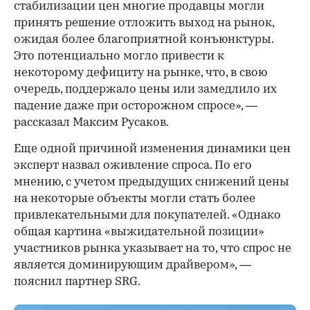
стабилизации цен многие продавцы могли
принять решение отложить выход на рынок,
ожидая более благоприятной конъюнктуры.
Это потенциально могло привести к
некоторому дефициту на рынке, что, в свою
очередь, поддержало цены или замедлило их
падение даже при осторожном спросе», —
рассказал Максим Русаков.
Еще одной причиной изменения динамики цен
эксперт назвал оживление спроса. По его
мнению, с учетом предыдущих снижений цены
на некоторые объекты могли стать более
привлекательными для покупателей. «Однако
общая картина «выжидательной позиции»
участников рынка указывает на то, что спрос не
является доминирующим драйвером», —
пояснил партнер SRG.