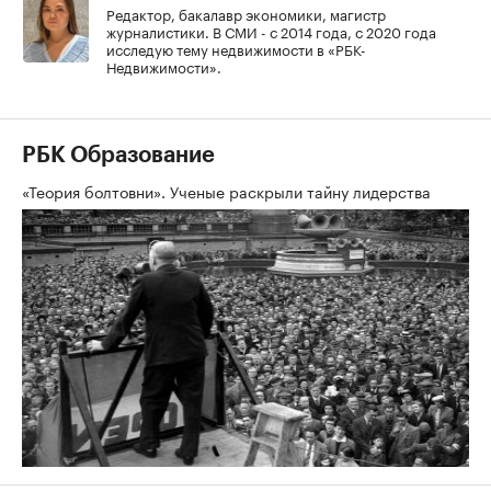
Редактор, бакалавр экономики, магистр
журналистики. В СМИ - с 2014 года, с 2020 года
исследую тему недвижимости в «РБК-
Недвижимости».
РБК Образование
«Теория болтовни». Ученые раскрыли тайну лидерства