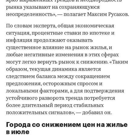
ярко выраженных трендов и неоднородность
рынка указывают на сохраняющуюся
неопределенность», — полагает Максим Русаков.
По словам эксперта, общая экономическая
ситуация, процентные ставки по ипотеке и
инфляция продолжают оказывать
существенное влияние на рынок жилья, и
любые негативные изменения в этих сферах
могут легко вернуть рынок к снижению. «Таким
образом, текущая динамика является
следствием баланса между сокращением
предложения, осторожным спросом и
локальными факторами, а для подтверждения
устойчивого разворота тренда потребуется
более длительный период стабильных
положительных сигналов», — добавил он.
Города со снижением цен на жилье
в июле