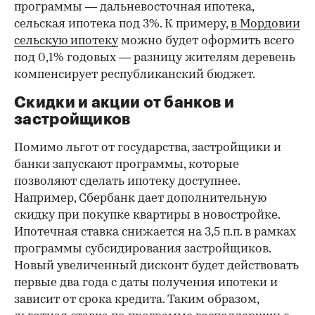
программы — дальневосточная ипотека,
сельская ипотека под 3%. К примеру,
в Мордовии
сельскую ипотеку
можно будет оформить всего
под 0,1% годовых — разницу жителям деревень
компенсирует республиканский бюджет.
Скидки и акции от банков и
застройщиков
Помимо льгот от государства, застройщики и
банки запускают программы, которые
позволяют сделать ипотеку доступнее.
Например, Сбербанк дает дополнительную
скидку при покупке квартиры в новостройке.
Ипотечная ставка снижается на 3,5 п.п. в рамках
программы субсидирования застройщиков.
Новый увеличенный дисконт будет действовать
первые два года с даты получения ипотеки и
зависит от срока кредита. Таким образом,