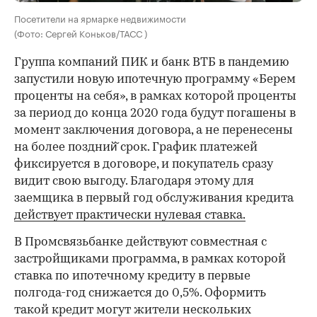
Посетители на ярмарке недвижимости
(Фото: Сергей Коньков/ТАСС )
Группа компаний ПИК и банк ВТБ в пандемию
запустили новую ипотечную программу «Берем
проценты на себя», в рамках которой проценты
за период до конца 2020 года будут погашены в
момент заключения договора, а не перенесены
на более поздний̆ срок. График платежей
фиксируется в договоре, и покупатель сразу
видит свою выгоду. Благодаря этому для
заемщика в первый год обслуживания кредита
действует практически нулевая ставка.
В Промсвязьбанке действуют совместная с
застройщиками программа, в рамках которой
ставка по ипотечному кредиту в первые
полгода-год снижается до 0,5%. Оформить
такой кредит могут жители нескольких