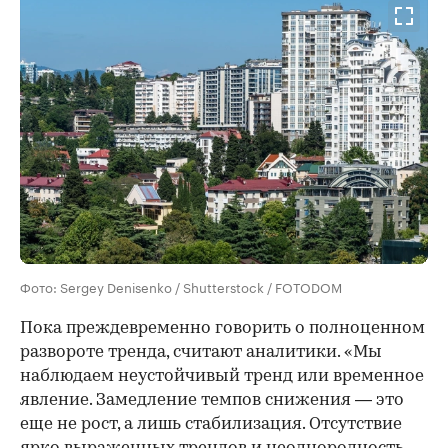
Фото: Sergey Denisenko / Shutterstock / FOTODOM
Пока преждевременно говорить о полноценном
развороте тренда, считают аналитики. «Мы
наблюдаем неустойчивый тренд или временное
явление. Замедление темпов снижения — это
еще не рост, а лишь стабилизация. Отсутствие