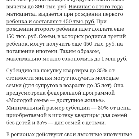
вычеты до 390 тыс. руб.
Начиная с этого года
маткапитал выдается при рождении первого
ребенка и составляет 450 тыс. руб.
При
рождении второго ребенка идет доплата еще
150 тыс. руб. Семьи, в которых родился третий
ребенок, могут получить еще 450 тыс. руб. на
погашение ипотеки. Таким образом,
максимально можно сэкономить до 1 млн руб.
Субсидию на покупку квартиры до 35% от
стоимости жилья могут получить молодые
семьи (для супругов в возрасте до 35 лет). Она
предусмотрена федеральной программой
«Молодой семье — доступное жилье».
Минимальный размер субсидии — 30% от цены
приобретаемой в ипотеку квартиры для семей
без детей и 35% — для семей с детьми.
В регионах действуют свои льготные ипотечные