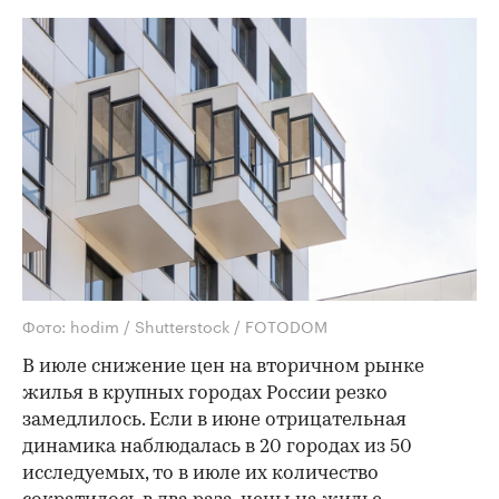
Фото: hodim / Shutterstock / FOTODOM
В июле снижение цен на вторичном рынке
жилья в крупных городах России резко
замедлилось. Если в июне отрицательная
динамика наблюдалась в 20 городах из 50
исследуемых, то в июле их количество