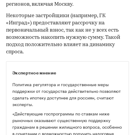
регионов, включая Москву.
Некоторые застройщики (например, ГК
«Инград») предоставляют рассрочку на
первоначальный взнос, так как не у всех есть
возможность накопить нужную сумму. Такой
подход положительно влияет на динамику
спроса.
Экспертное мнение
Политика регулятора и государственные меры
поддержки от государства действительно позволяют
сделать ипотеку доступнее для россиян, считают
эксперты.
«Действующие госпрограммы по ставкам ниже
рыночных оказывают существенную поддержку
гражданам в решении жилищного вопроса, особенно
в сочетании с возможностью получить налоговые