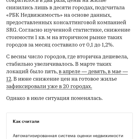
сократилось в два раза, цены на жилье
снизились лишь в десяти городах, подсчитала
«РБК Недвижимость» на основе данных,
предоставленных консалтинговой компанией
SRG. Согласно изученной статистике, снижение
стоимости 1 кв. м на вторичном рынке таких
городов за месяц составило от 0,1 до 1,2%.
С весны число городов, где вторичка дешевела,
стабильно увеличивалось. В марте таких
локаций было пять,
в апреле — девять,
в мае —
12
. В июне снижение цен на готовое жилье
зафиксировали уже в 20 городах.
Однако в июле ситуация поменялась.
Как считали
Автоматизированная система оценки недвижимости