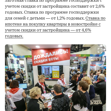
льготная ставка по программе господдержки с
учетом скидки от застройщика составит от 2,6%
годовых. Ставка по программе господдержки
для семей с детьми — от 1,2% годовых.
Ставка по
ипотеке на покупку квартиры в новостройке с
учетом скидки от застройщика — от 4,6%
годовых.