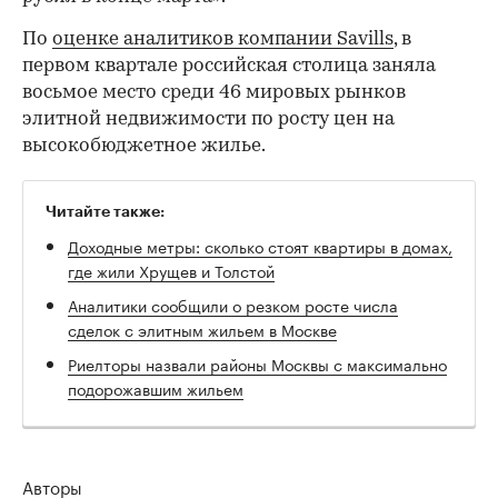
По
оценке аналитиков компании Savills
, в
первом квартале российская столица заняла
восьмое место среди 46 мировых рынков
элитной недвижимости по росту цен на
высокобюджетное жилье.
Читайте также:
Доходные метры: сколько стоят квартиры в домах,
где жили Хрущев и Толстой
Аналитики сообщили о резком росте числа
сделок с элитным жильем в Москве
Риелторы назвали районы Москвы с максимально
подорожавшим жильем
Авторы