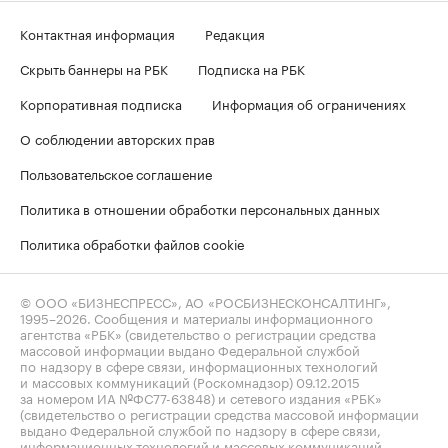
Контактная информация
Редакция
Скрыть баннеры на РБК
Подписка на РБК
Корпоративная подписка
Информация об ограничениях
О соблюдении авторских прав
Пользовательское соглашение
Политика в отношении обработки персональных данных
Политика обработки файлов cookie
© ООО «БИЗНЕСПРЕСС», АО «РОСБИЗНЕСКОНСАЛТИНГ»,
1995–2026
. Сообщения и материалы информационного
агентства «РБК» (свидетельство о регистрации средства
массовой информации выдано Федеральной службой
по надзору в сфере связи, информационных технологий
и массовых коммуникаций (Роскомнадзор) 09.12.2015
за номером ИА №ФС77-63848) и сетевого издания «РБК»
(свидетельство о регистрации средства массовой информации
выдано Федеральной службой по надзору в сфере связи,
информационных технологий и массовых коммуникаций