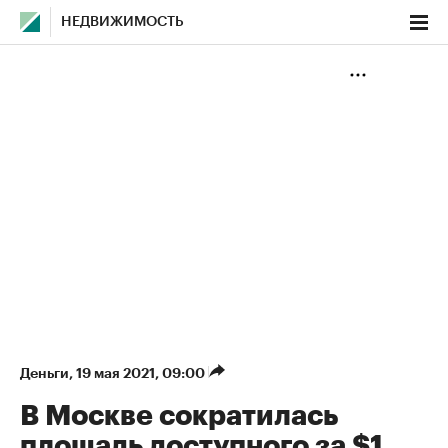
НЕДВИЖИМОСТЬ
Деньги
⁠,
19 мая 2021, 09:00
В Москве сократилась
площадь доступного за $1