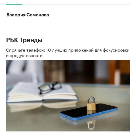
Валерия Семенова
РБК Тренды
Спрячьте телефон: 10 лучших приложений для фокусировки
и продуктивности