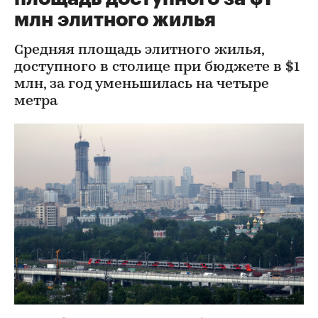
млн элитного жилья
Средняя площадь элитного жилья,
доступного в столице при бюджете в $1
млн, за год уменьшилась на четыре
метра