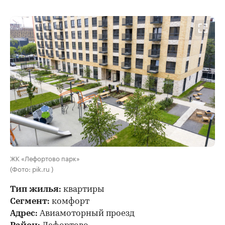
ЖК «Лефортово парк»
(Фото: pik.ru )
Тип жилья:
квартиры
Сегмент:
комфорт
Адрес:
Авиамоторный проезд