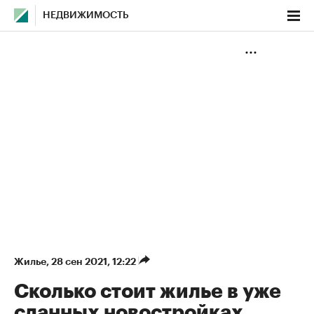
НЕДВИЖИМОСТЬ
Жилье
⁠,
28 сен 2021, 12:22
Сколько стоит жилье в уже
сданных новостройках