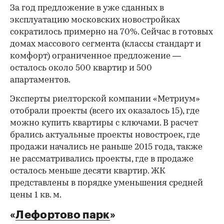
За год предложение в уже сданных в
эксплуатацию московских новостройках
сократилось примерно на 70%. Сейчас в готовых
домах массового сегмента (классы стандарт и
комфорт) ограниченное предложение —
осталось около 500 квартир и 500
апартаментов.
Эксперты риелторской компании «Метриум»
отобрали проекты (всего их оказалось 15), где
можно купить квартиры с ключами. В расчет
брались актуальные проекты новостроек, где
продажи начались не раньше 2015 года, также
не рассматривались проекты, где в продаже
осталось меньше десяти квартир. ЖК
представлены в порядке уменьшения средней
цены 1 кв. м.
«
Лефортово парк
»