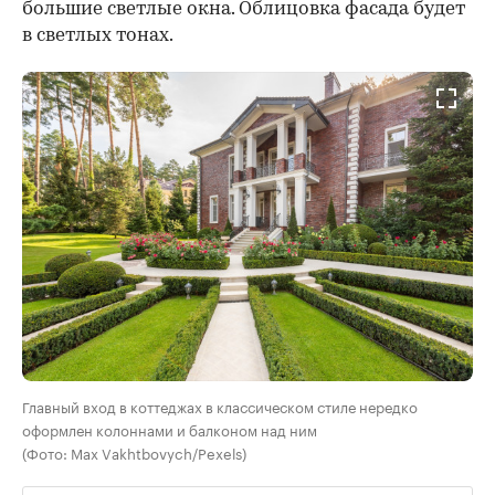
большие светлые окна. Облицовка фасада будет
в светлых тонах.
Главный вход в коттеджах в классическом стиле нередко
оформлен колоннами и балконом над ним
(Фото: Max Vakhtbovych/Pexels)