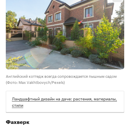
Английский коттедж всегда сопровождается пышным садом
(Фото: Max Vakhtbovych/Pexels)
Ландшафтный дизайн на даче: растения, материалы,
стили
Фахверк