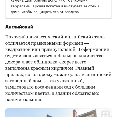
террасами. Кровля покатая и выступает за стены
дома, чтобы защищать его от осадков.
Английский
Похожий на классический, английский стиль
отличается правильными формами —
квадратной или прямоугольной. В оформлении
будет использоваться небольшое количество
декора, а вот облицовка, скорее всего,
выполнена красным кирпичом. Главный
признак, по которому можно узнать английский
загородный дом, — это ухоженный,
замысловато посаженный сад с большим
количеством цветов. В здании обязательно
наличие камина.