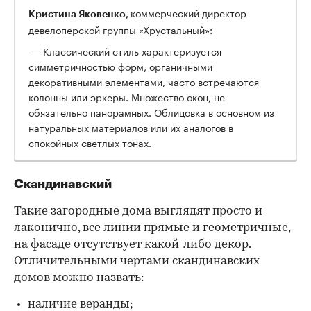
коммерческий директор
Кристина Яковенко,
девелоперской группы «Хрустальный»:
— Классический стиль характеризуется
симметричностью форм, органичными
декоративными элементами, часто встречаются
колонны или эркеры. Множество окон, не
обязательно панорамных. Облицовка в основном из
натуральных материалов или их аналогов в
спокойных светлых тонах.
Скандинавский
Такие загородные дома выглядят просто и
лаконично, все линии прямые и геометричные,
на фасаде отсутствует какой-либо декор.
Отличительными чертами скандинавских
домов можно назвать:
наличие веранды;