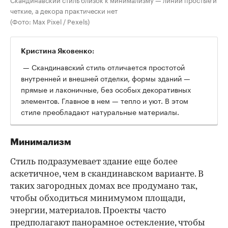
четкие, а декора практически нет
(Фото: Max Pixel / Pexels)
Кристина Яковенко:
— Скандинавский стиль отличается простотой
внутренней и внешней отделки, формы зданий —
прямые и лаконичные, без особых декоративных
элементов. Главное в нем — тепло и уют. В этом
стиле преобладают натуральные материалы.
Минимализм
Стиль подразумевает здание еще более
аскетичное, чем в скандинавском варианте. В
таких загородных домах все продумано так,
чтобы обходиться минимумом площади,
энергии, материалов. Проекты часто
предполагают панорамное остекление, чтобы