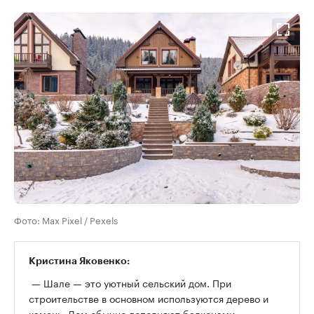
Фото: Max Pixel / Pexels
Кристина Яковенко:
— Шале — это уютный сельский дом. При
строительстве в основном используются дерево и
камень. Дом обычно дополняют балконами,