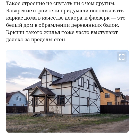
Такое строение не спутать ни с чем другим.
Баварские строители придумали использовать
каркас дома в качестве декора, и фахверк — это
белый дом в обрамлении деревянных балок.
Крыши такого жилья тоже часто выступают
далеко за пределы стен.