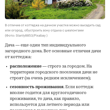
В отличие от коттеджа на дачном участке можно высадить сад
или огород, обустроить зону отдыха с шезлонгами
(Фото: Stanly8853/Pixabay )
Дача — еще один тип индивидуального
загородного дома. Вот основные отличия дачи
от коттеджа:
расположение
— строго за городом. На
территории городского поселения дачи не
строят (за очень редким исключением);
сезонность проживания
. Если коттедж
вполне годится для круглогодичного
проживания, то дача, как правило,
используется для летнего периода или