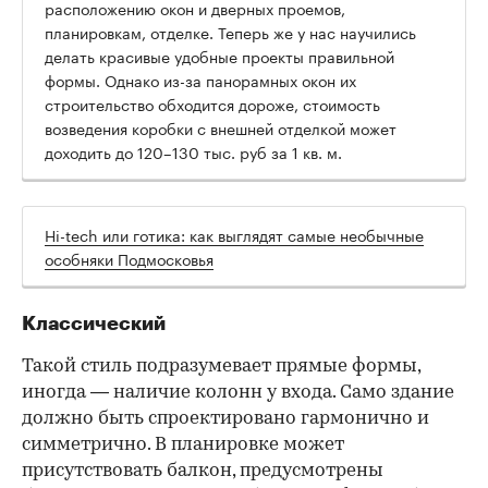
расположению окон и дверных проемов,
планировкам, отделке. Теперь же у нас научились
делать красивые удобные проекты правильной
формы. Однако из-за панорамных окон их
строительство обходится дороже, стоимость
возведения коробки с внешней отделкой может
доходить до 120–130 тыс. руб за 1 кв. м.
Hi-tech или готика: как выглядят самые необычные
особняки Подмосковья
Классический
Такой стиль подразумевает прямые формы,
иногда — наличие колонн у входа. Само здание
должно быть спроектировано гармонично и
симметрично. В планировке может
присутствовать балкон, предусмотрены