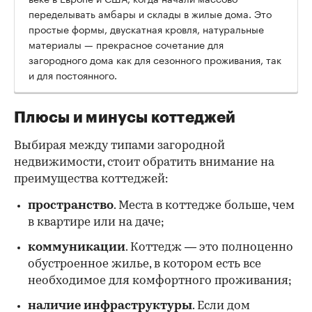
переделывать амбары и склады в жилые дома. Это
простые формы, двускатная кровля, натуральные
материалы — прекрасное сочетание для
загородного дома как для сезонного проживания, так
и для постоянного.
Плюсы и минусы коттеджей
Выбирая между типами загородной
недвижимости, стоит обратить внимание на
преимущества коттеджей:
пространство
. Места в коттедже больше, чем
в квартире или на даче;
коммуникации
. Коттедж — это полноценно
обустроенное жилье, в котором есть все
необходимое для комфортного проживания;
наличие инфраструктуры
. Если дом