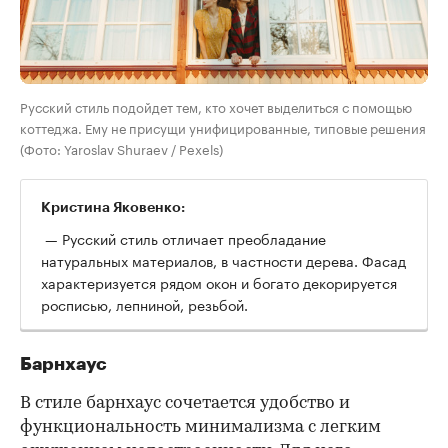
Русский стиль подойдет тем, кто хочет выделиться с помощью
коттеджа. Ему не присущи унифицированные, типовые решения
(Фото: Yaroslav Shuraev / Pexels)
Кристина Яковенко:
— Русский стиль отличает преобладание
натуральных материалов, в частности дерева. Фасад
характеризуется рядом окон и богато декорируется
росписью, лепниной, резьбой.
Барнхаус
В стиле барнхаус сочетается удобство и
функциональность минимализма с легким