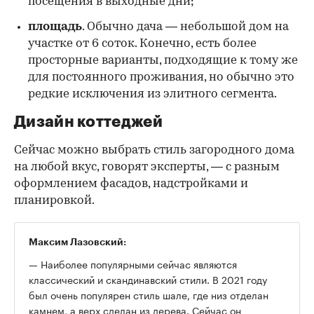
посещения в выходные дни;
площадь
. Обычно дача — небольшой дом на
участке от 6 соток. Конечно, есть более
просторные варианты, подходящие к тому же
для постоянного проживания, но обычно это
редкие исключения из элитного сегмента.
Дизайн коттеджей
Сейчас можно выбрать стиль загородного дома
на любой вкус, говорят эксперты, — с разным
оформлением фасадов, надстройками и
планировкой.
Максим
Лазовский:
— Наиболее популярными сейчас являются
классический и скандинавский стили. В 2021 году
был очень популярен стиль шале, где низ отделан
камнем, а верх сделан из дерева. Сейчас он