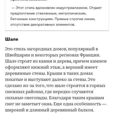
— Этот стиль вдохновлен индустриализмом. Отдает
предпочтение стеклянным, металлическим,
бетонным конструкциям. Прямые строгие линии,
отсутствие декоративных элементов.
Шале
Это стиль загородных домов, популярный в
Швейцарии и некоторых регионах Франции.
Шале строят из камня и дерева, причем камнем
оформляют нижний этаж, а верхний имеет
деревянные стены. Крыши в таких домах
покатые и выступают далеко за стены. Это
сделано из-за того, что шале строятся в горных
снежных районах, где нередко случаются
сильные снегопады. Благодаря таким крышам
снег не заметает окна. Еще одна особенность —
широкий и длинный деревянный балкон.