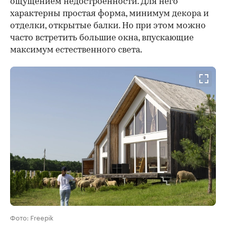
ощущением недостроенности. Для него
характерны простая форма, минимум декора и
отделки, открытые балки. Но при этом можно
часто встретить большие окна, впускающие
максимум естественного света.
Фото: Freepik