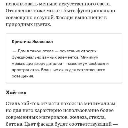
использовать меньше искусственного света.
Отопление тоже может быть функционально
совмещено с сауной. Фасады выполнены в
природных цветах.
Кристина Яковенко:
— Дом в таком стиле — сочетание строгих
функционально важных элементов. Минимум
мешающих взору деталей — максимум свободы и
пространства. Большие окна для естественного
освещения.
Хай-тек
Стиль хай-тек отчасти похож на минимализм,
но для него характерно использование более
современных материалов: железа, стекла,
бетона. Цвет фасада будет соответствующий —