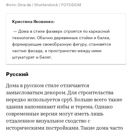
Фото: Dina da / Shutterstock / FOTODOM
Кристина Яковенко:
— Дома в стиле фахверк строятся по каркасной
технологии. Обычно деревянные стойки и балки,
формирующие своеобразную фигуру, становятся
частью фасада, а пространство между ними
штукатурят и белят.
Русский
Дома в русском стиле отличаются
замысловатым декором. Для строительства
нередко используется сруб. Больше всего такие
здания напоминают избы и терема. Однако
современные версии могут иметь лишь
отдаленное визуальное сходство с
историческими постройками. Такие дома часто