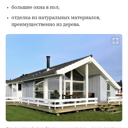
большие окна в пол;
отделка из натуральных материалов,
преимущественно из дерева.
Скандинавский стиль близок к минимализму — линии простые и