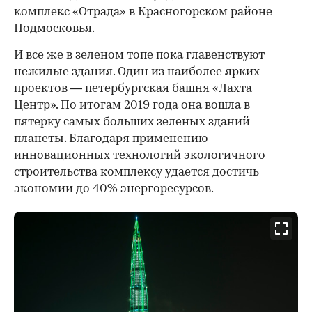
комплекс «Отрада» в Красногорском районе
Подмосковья.
И все же в зеленом топе пока главенствуют
нежилые здания. Один из наиболее ярких
проектов — петербургская башня «Лахта
Центр». По итогам 2019 года она вошла в
пятерку самых больших зеленых зданий
планеты. Благодаря применению
инновационных технологий экологичного
строительства комплексу удается достичь
экономии до 40% энергоресурсов.