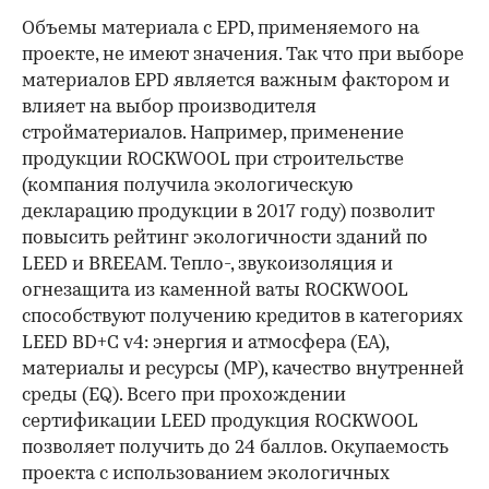
Объемы материала с EPD, применяемого на
проекте, не имеют значения. Так что при выборе
материалов EPD является важным фактором и
влияет на выбор производителя
стройматериалов. Например, применение
продукции ROCKWOOL при строительстве
(компания получила экологическую
декларацию продукции в 2017 году) позволит
повысить рейтинг экологичности зданий по
LEED и BREEAM. Тепло-, звукоизоляция и
огнезащита из каменной ваты ROCKWOOL
способствуют получению кредитов в категориях
LEED BD+C v4: энергия и атмосфера (ЕА),
материалы и ресурсы (МР), качество внутренней
среды (EQ). Всего при прохождении
сертификации LEED продукция ROCKWOOL
позволяет получить до 24 баллов. Окупаемость
проекта с использованием экологичных