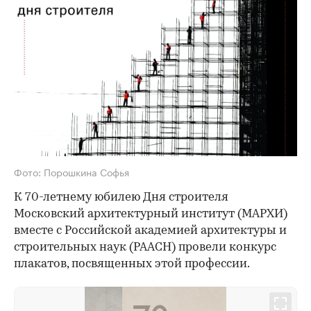
Фото: Порошкина Софья
К 70-летнему юбилею Дня строителя
Московский архитектурный институт (МАРХИ)
вместе с Российской академией архитектуры и
строительных наук (РААСН) провели конкурс
плакатов, посвященных этой профессии.