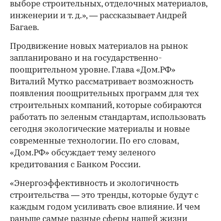
выборе строительных, отделочных материалов,
инженерии и т. д.», — рассказывает Андрей
Багаев.
Продвижение новых материалов на рынок
запланировано и на государственно-
поощрительном уровне. Глава «Дом.РФ»
Виталий Мутко рассматривает возможность
появления поощрительных программ для тех
строительных компаний, которые собираются
работать по зеленым стандартам, использовать
сегодня экологические материалы и новые
современные технологии. По его словам,
«Дом.РФ» обсуждает тему зеленого
кредитования с Банком России.
«Энергоэффективность и экологичность
строительства — это тренды, которые будут с
каждым годом усиливать свое влияние. И чем
раньше самые разные сферы нашей жизни