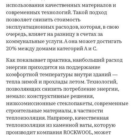
использования качественных материалов и
современных технологий. Такой подход
позволяет снизить стоимость
эксплуатационных расходов, которая, в свою
очередь, влияет на разницу в счетах за
коммунальные услуги. А она может достигать
20% между домами категорий А и С.
Как показывает практика, наибольший расход
энергии приходится на поддержание
комфортной температуры внутри зданий —
тепла зимой и прохлады летом. Технологий,
позволяющих снизить потребление энергии,
немало: конструктивные решения,
низкоэмиссионные стеклопакеты, современные
строительные материалы, в частности
теплоизоляция. Например, качественная
теплоизоляция из каменной ваты, которую
производит компания ROCKWOOL, может