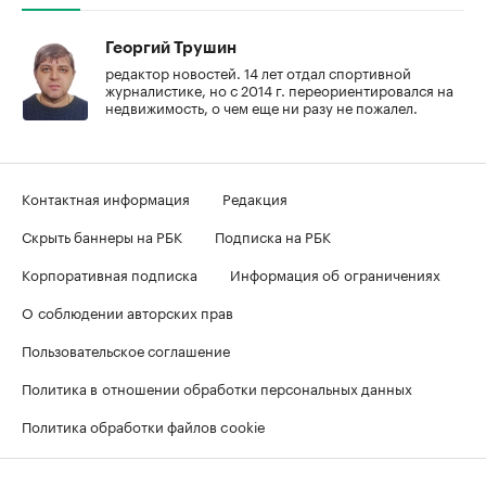
Георгий Трушин
редактор новостей. 14 лет отдал спортивной
журналистике, но с 2014 г. переориентировался на
недвижимость, о чем еще ни разу не пожалел.
Контактная информация
Редакция
Скрыть баннеры на РБК
Подписка на РБК
Корпоративная подписка
Информация об ограничениях
О соблюдении авторских прав
Пользовательское соглашение
Политика в отношении обработки персональных данных
Политика обработки файлов cookie