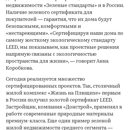
недвижимости «Зеленые стандарты» и в России.
Наличие зеленого сертификата для
покупателей — гарантия, что их дома будут
безопасными, комфортными и
«нестареющими». «Сертифицируя наши дома по
самому жесткому экологическому стандарту
LEED, мы показываем, как проектные решения
напрямую связаны с экологичностью
пространства для жизни», — говорит Анна
Коробкова.
Сегодня реализуется множество
сертифицированных проектов. Так, столичный
жилой комплекс «Жизнь на Плющихе» первым
в России получил золотой сертификат LEED.
Застройщик, компания «Донстрой», применял в
работе современные природные материалы
премиум-класса. Еще один пример зеленой
жилой недвижимости среднего сегмента —