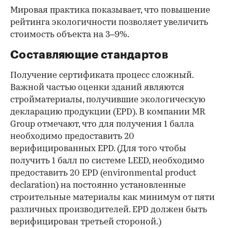
Мировая практика показывает, что повышение
рейтинга экологичности позволяет увеличить
стоимость объекта на 3–9%.
Составляющие стандартов
Получение сертификата процесс сложный.
Важной частью оценки зданий являются
стройматериалы, получившие экологическую
декларацию продукции (EPD). В компании MR
Group отмечают, что для получения 1 балла
необходимо предоставить 20
верифицированных EPD. (Для того чтобы
получить 1 балл по системе LEED, необходимо
предоставить 20 EPD (environmental product
declaration) на постоянно установленные
строительные материалы как минимум от пяти
различных производителей. EPD должен быть
верифицирован третьей стороной.)