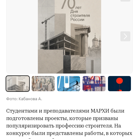
Фото: Кабанова А.
Студентами и преподавателями МАРХИ были
подготовлены проекты, которые призваны
популяризировать профессию строителя. На
конкурсе были представлены работы, в которых