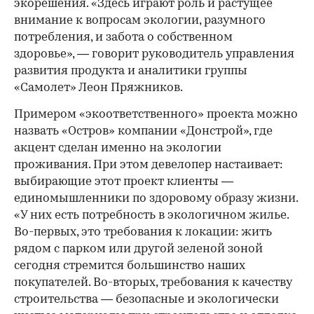
экорешения. «Здесь играют роль и растущее
внимание к вопросам экологии, разумного
потребления, и забота о собственном
здоровье», — говорит руководитель управления
развития продукта и аналитики группы
«Самолет» Леон Пряжников.
Примером «экоответственного» проекта можно
назвать «Остров» компании «Донстрой», где
акцент сделан именно на экологии
проживания. При этом девелопер настаивает:
выбирающие этот проект клиенты —
единомышленники по здоровому образу жизни.
«У них есть потребность в экологичном жилье.
Во-первых, это требования к локации: жить
рядом с парком или другой зеленой зоной
сегодня стремится большинство наших
покупателей. Во-вторых, требования к качеству
строительства — безопасные и экологически