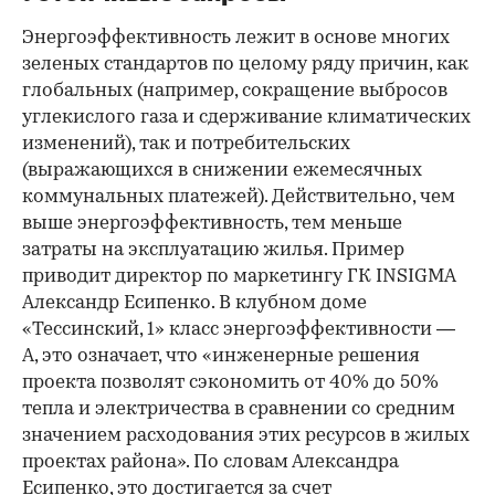
Энергоэффективность лежит в основе многих
зеленых стандартов по целому ряду причин, как
глобальных (например, сокращение выбросов
углекислого газа и сдерживание климатических
изменений), так и потребительских
(выражающихся в снижении ежемесячных
коммунальных платежей). Действительно, чем
выше энергоэффективность, тем меньше
затраты на эксплуатацию жилья. Пример
приводит директор по маркетингу ГК INSIGMA
Александр Есипенко. В клубном доме
«Тессинский, 1» класс энергоэффективности —
А, это означает, что «инженерные решения
проекта позволят сэкономить от 40% до 50%
тепла и электричества в сравнении со средним
значением расходования этих ресурсов в жилых
проектах района». По словам Александра
Есипенко, это достигается за счет