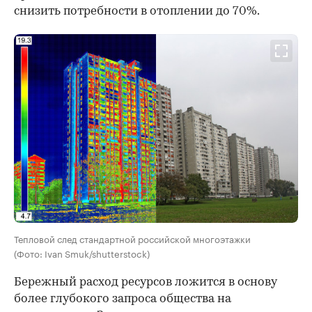
снизить потребности в отоплении до 70%.
Тепловой след стандартной российской многоэтажки
(Фото: Ivan Smuk/shutterstock)
Бережный расход ресурсов ложится в основу
более глубокого запроса общества на