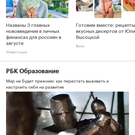
Названы 3 главных
Готовим вместе: рецепт
нововведения в личных
вкусных десертов от Юл
финансах для россиян в
Высоцкой
августе
Вино
Инвестиции
РБК Образование
Мир не будет прежним: как перестать выживать и
настроить себя на развитие