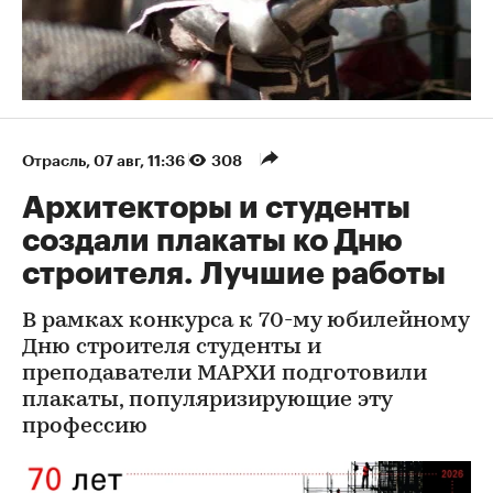
Отрасль
⁠,
07 авг, 11:36
308
Архитекторы и студенты
создали плакаты ко Дню
строителя. Лучшие работы
В рамках конкурса к 70-му юбилейному
Дню строителя студенты и
преподаватели МАРХИ подготовили
плакаты, популяризирующие эту
профессию