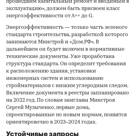
прошедшим капитальный ремонт и вводимым в
эксплуатацию», должен быть присвоен класс
энергоэффективности от А++ до G.
Энергоэффективность — только часть зеленого
стандарта строительства, разработкой которого
занимаются Минстрой и «Дом.РФ». В
дальнейшем он будет включен в нормативные
технические документы. Уже проработана
структура стандарта. Он определит требования
к расположению здания, установки
инженерных систем и использованию
стройматериалов с низким углеродным следом.
Включение документа в реестры запланировано
на 2022 год. По словам замглавы Минстроя
Сергей Музыченко, первые дома,
спроектированные по новым нормам, появятся
ориентировочно в 2023–2024 годах.
Устойчивые запросы