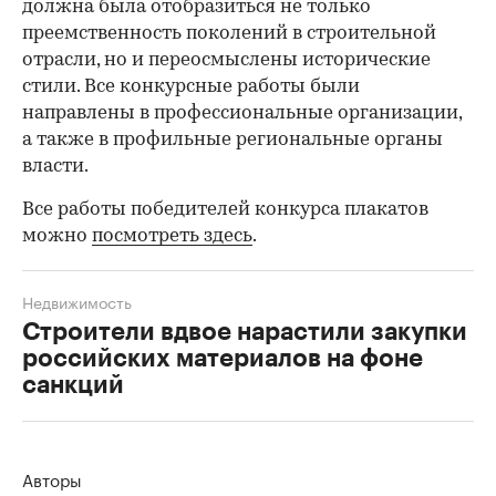
должна была отобразиться не только
преемственность поколений в строительной
отрасли, но и переосмыслены исторические
стили. Все конкурсные работы были
направлены в профессиональные организации,
а также в профильные региональные органы
власти.
Все работы победителей конкурса плакатов
можно
посмотреть здесь
.
Недвижимость
Строители вдвое нарастили закупки
российских материалов на фоне
санкций
00:00
/
00:00
Авторы