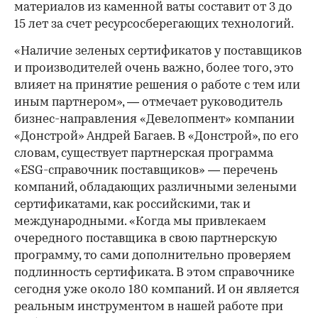
материалов из каменной ваты составит от 3 до
15 лет за счет ресурсосберегающих технологий.
«Наличие зеленых сертификатов у поставщиков
и производителей очень важно, более того, это
влияет на принятие решения о работе с тем или
иным партнером», — отмечает руководитель
бизнес-направления «Девелопмент» компании
«Донстрой» Андрей Багаев. В «Донстрой», по его
словам, существует партнерская программа
«ESG-справочник поставщиков» — перечень
компаний, обладающих различными зелеными
сертификатами, как российскими, так и
международными. «Когда мы привлекаем
очередного поставщика в свою партнерскую
программу, то сами дополнительно проверяем
подлинность сертификата. В этом справочнике
сегодня уже около 180 компаний. И он является
реальным инструментом в нашей работе при