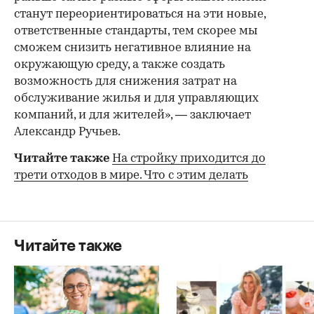
станут переориентироваться на эти новые,
ответственные стандарты, тем скорее мы
сможем снизить негативное влияние на
окружающую среду, а также создать
возможность для снижения затрат на
обслуживание жилья и для управляющих
компаний, и для жителей», — заключает
Александр Ручьев.
Читайте также
На стройку приходится до
трети отходов в мире. Что с этим делать
Читайте также