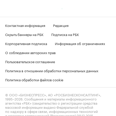
Контактная информация
Редакция
Скрыть баннеры на РБК
Подписка на РБК
Корпоративная подписка
Информация об ограничениях
О соблюдении авторских прав
Пользовательское соглашение
Политика в отношении обработки персональных данных
Политика обработки файлов cookie
© ООО «БИЗНЕСПРЕСС», АО «РОСБИЗНЕСКОНСАЛТИНГ»,
1995–2026
. Сообщения и материалы информационного
агентства «РБК» (свидетельство о регистрации средства
массовой информации выдано Федеральной службой
по надзору в сфере связи, информационных технологий
и массовых коммуникаций (Роскомнадзор) 09.12.2015