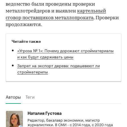
ведомство были проведены проверки
металлотрейдеров и выявлен
картельный
сговор поставщиков металлопроката
. Проверки
продолжаются.
Читайте также
«Угроза № 1»: Почему дорожают стройматериалы
и как будут сдерживать цены
Запрет на экспорт дерева: подешевеют ли
стройматерилы
Авторы
Теги
Наталия Густова
Редактор, бакалавр экономики, магистр
журналистики. В СМИ - с 2014 года, с 2020 года