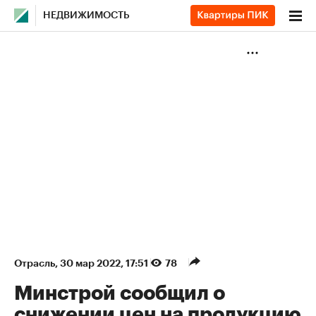
НЕДВИЖИМОСТЬ
Отрасль
⁠,
30 мар 2022, 17:51
78
Минстрой сообщил о
снижении цен на продукцию