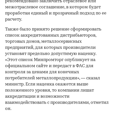
рекомендовано заключить отраслевое или
межотраслевое соглашение, в котором будет
проработан единый и прозрачный подход по ее
расчету.
Также было принято решение сформировать
список аккредитованных дистрибьюторов,
торговых домов, металлосервисных
предприятий, для которых производители
установят предельно допустимую наценку.
«Этот список Минпромторг опубликует на
официальном сайте и передаст в ФАС для
контроля за ценами для конечных
потребителей металлопродукции», — сказал
00:00
/
00:00
министр. Если наценка окажется выше
положенного уровня, то компании лишат
аккредитации и возможности
взаимодействовать с производителями, отметил
он.