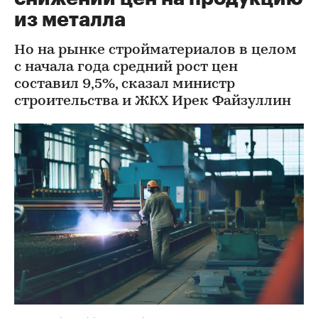
из металла
Но на рынке стройматериалов в целом
с начала года средний рост цен
составил 9,5%, сказал министр
строительства и ЖКХ Ирек Файзуллин