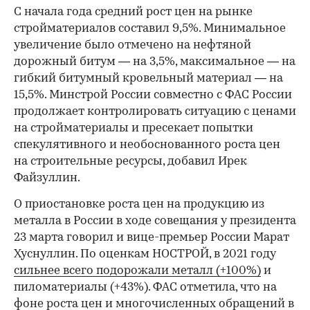
С начала года средний рост цен на рынке
стройматериалов составил 9,5%. Минимальное
увеличение было отмечено на нефтяной
дорожный битум — на 3,5%, максимальное — на
гибкий битумный кровельный материал — на
15,5%. Минстрой России совместно с ФАС России
продолжает контролировать ситуацию с ценами
на стройматериалы и пресекает попытки
спекулятивного и необоснованного роста цен
на строительные ресурсы, добавил Ирек
Файзуллин.
О приостановке роста цен на продукцию из
металла в России в ходе совещания у президента
23 марта говорил и вице-премьер России Марат
Хуснуллин. По оценкам НОСТРОЙ, в 2021 году
сильнее всего подорожали металл (+100%)
и
пиломатериалы (+43%). ФАС отметила, что на
фоне роста цен и многочисленных обращений в