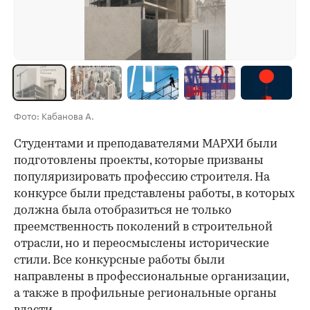
Фото: Кабанова А.
Студентами и преподавателями МАРХИ были
подготовлены проекты, которые призваны
популяризировать профессию строителя. На
конкурсе были представлены работы, в которых
должна была отобразиться не только
преемственность поколений в строительной
отрасли, но и переосмыслены исторические
стили. Все конкурсные работы были
направлены в профессиональные организации,
а также в профильные региональные органы