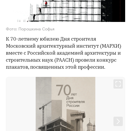
Фото: Порошкина Софья
К 70-летнему юбилею Дня строителя
Московский архитектурный институт (МАРХИ)
вместе с Российской академией архитектуры и
строительных наук (РААСН) провели конкурс
плакатов, посвященных этой профессии.