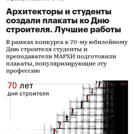
Архитекторы и студенты
создали плакаты ко Дню
строителя. Лучшие работы
В рамках конкурса к 70-му юбилейному
Дню строителя студенты и
преподаватели МАРХИ подготовили
плакаты, популяризирующие эту
профессию