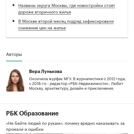
Названы округа Москвы, где новостройки стоят
дороже вторичного жилья
В Москве второй месяц подряд зафиксировали
снижение цен на жилье
Авторы
Вера Лунькова
Окончила журфак МГУ. В журналистике с 2012 года,
с 2018-го - редактор «РБК-Недвижимости». Любит
Москву, архитектуру, дизайн и приключения.
РБК Образование
«Не бейте людей по рукам»: почему вредно наказывать за
промахи и ошибки