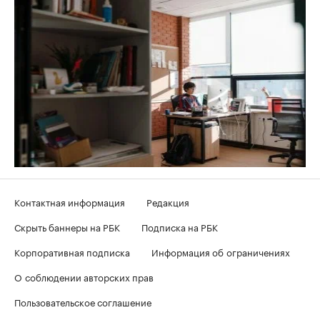
Контактная информация
Редакция
Скрыть баннеры на РБК
Подписка на РБК
Корпоративная подписка
Информация об ограничениях
О соблюдении авторских прав
Пользовательское соглашение