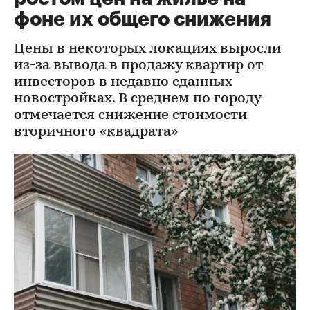
фоне их общего снижения
Цены в некоторых локациях выросли
из-за вывода в продажу квартир от
инвесторов в недавно сданных
новостройках. В среднем по городу
отмечается снижение стоимости
вторичного «квадрата»