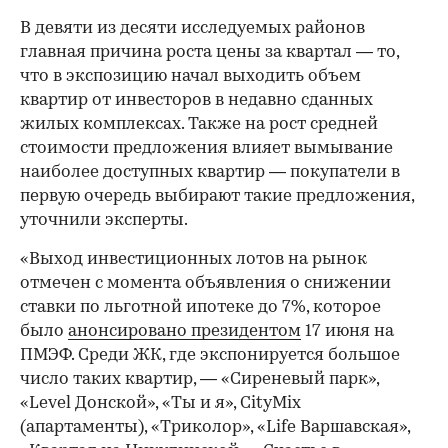
В девяти из десяти исследуемых районов
главная причина роста цены за квартал — то,
что в экспозицию начал выходить объем
квартир от инвесторов в недавно сданных
жилых комплексах. Также на рост средней
стоимости предложения влияет вымывание
наиболее доступных квартир — покупатели в
первую очередь выбирают такие предложения,
уточнили эксперты.
«Выход инвестиционных лотов на рынок
отмечен с момента объявления о снижении
ставки по льготной ипотеке до 7%, которое
было
анонсировано президентом
17 июня на
ПМЭФ. Среди ЖК, где экспонируется большое
число таких квартир, — «Сиреневый парк»,
«Level Донской», «Ты и я», CityMix
(апартаменты), «Триколор», «Life Варшавская»,