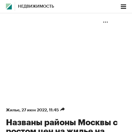
НЕДВИЖИМОСТЬ
Жилье
⁠,
27 июн 2022, 11:45
Названы районы Москвы с
ростом цен на жилье на