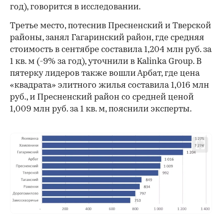
год), говорится в исследовании.
Третье место, потеснив Пресненский и Тверской
районы, занял Гагаринский район, где средняя
стоимость в сентябре составила 1,204 млн руб. за
1 кв. м (-9% за год), уточнили в Kalinka Group. В
пятерку лидеров также вошли Арбат, где цена
«квадрата» элитного жилья составила 1,016 млн
руб., и Пресненский район со средней ценой
1,009 млн руб. за 1 кв. м, пояснили эксперты.