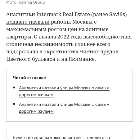
Фото: Kalinka Group
Аналитики Intermark Real Estate (ранее Savills)
недавно назвали
районы Москвы с
максимальным ростом цен на элитные
квартиры. С начала 2022 года высокобюджетная
столичная недвижимость сильнее всего
подорожала в окрестностях Чистых прудов,
Цветного бульвара и на Якиманке.
Читайте также:
Аналитики назвали улицы Москвы с самым
дорогим жильем
Аналитики назвали улицы Москвы с самым
дорогим жильем
Будьте в курсе важных новостей — следите за