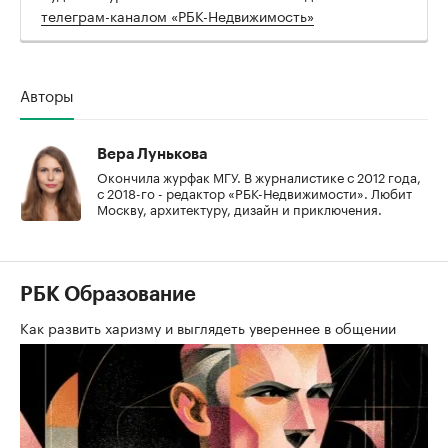
телеграм-каналом «РБК-Недвижимость»
Авторы
Вера Лунькова
Окончила журфак МГУ. В журналистике с 2012 года,
с 2018-го - редактор «РБК-Недвижимости». Любит
Москву, архитектуру, дизайн и приключения.
РБК Образование
Как развить харизму и выглядеть увереннее в общении