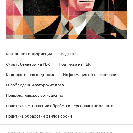
Контактная информация
Редакция
Скрыть баннеры на РБК
Подписка на РБК
Корпоративная подписка
Информация об ограничениях
О соблюдении авторских прав
Пользовательское соглашение
Политика в отношении обработки персональных данных
Политика обработки файлов cookie
© ООО «БИЗНЕСПРЕСС», АО «РОСБИЗНЕСКОНСАЛТИНГ»,