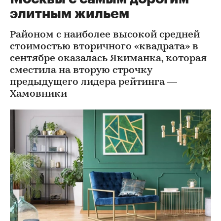
элитным жильем
Районом с наиболее высокой средней
стоимостью вторичного «квадрата» в
сентябре оказалась Якиманка, которая
сместила на вторую строчку
предыдущего лидера рейтинга —
Хамовники