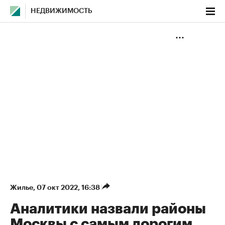
НЕДВИЖИМОСТЬ
Жилье
⁠,
07 окт 2022, 16:38
Аналитики назвали районы
Москвы с самым дорогим