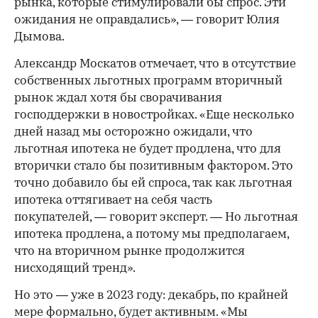
рынка, которые стимулировали бы спрос. Эти
ожидания не оправдались», — говорит Юлия
Дымова.
Александр Москатов отмечает, что в отсутствие
собственных льготных программ вторичный
рынок ждал хотя бы сворачивания
господдержки в новостройках. «Еще несколько
дней назад мы осторожно ожидали, что
льготная ипотека не будет продлена, что для
вторички стало бы позитивным фактором. Это
точно добавило бы ей спроса, так как льготная
ипотека оттягивает на себя часть
покупателей, — говорит эксперт. — Но льготная
ипотека продлена, а потому мы предполагаем,
что на вторичном рынке продолжится
нисходящий тренд».
Но это — уже в 2023 году: декабрь, по крайней
мере формально, будет активным. «Мы