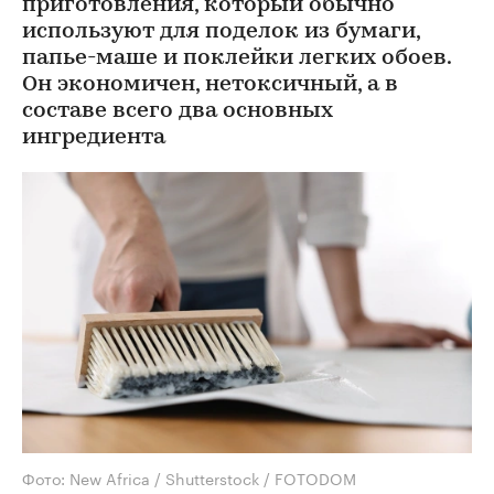
приготовления, который обычно
используют для поделок из бумаги,
папье-маше и поклейки легких обоев.
Он экономичен, нетоксичный, а в
составе всего два основных
ингредиента
Фото: New Africa / Shutterstock / FOTODOM