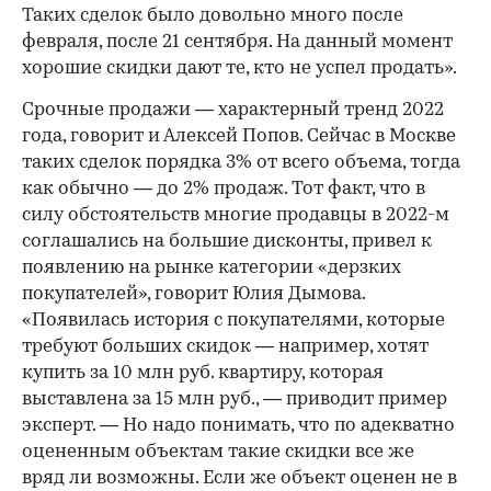
Таких сделок было довольно много после
февраля, после 21 сентября. На данный момент
хорошие скидки дают те, кто не успел продать».
Срочные продажи — характерный тренд 2022
года, говорит и Алексей Попов. Сейчас в Москве
таких сделок порядка 3% от всего объема, тогда
как обычно — до 2% продаж. Тот факт, что в
силу обстоятельств многие продавцы в 2022-м
соглашались на большие дисконты, привел к
появлению на рынке категории «дерзких
покупателей», говорит Юлия Дымова.
«Появилась история с покупателями, которые
требуют больших скидок — например, хотят
купить за 10 млн руб. квартиру, которая
выставлена за 15 млн руб., — приводит пример
эксперт. — Но надо понимать, что по адекватно
оцененным объектам такие скидки все же
вряд ли возможны. Если же объект оценен не в