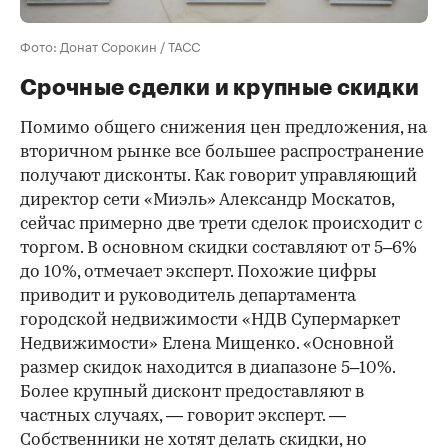
Фото: Донат Сорокин / ТАСС
Срочные сделки и крупные скидки
Помимо общего снижения цен предложения, на
вторичном рынке все большее распространение
получают дисконты. Как говорит управляющий
директор сети «Миэль» Александр Москатов,
сейчас примерно две трети сделок происходит с
торгом. В основном скидки составляют от 5–6%
до 10%, отмечает эксперт. Похожие цифры
приводит и руководитель департамента
городской недвижимости «НДВ Супермаркет
Недвижимости» Елена Мищенко. «Основной
размер скидок находится в диапазоне 5–10%.
Более крупный дисконт предоставляют в
частных случаях, — говорит эксперт. —
Собственники не хотят делать скидки, но