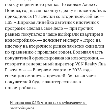
пользу первичного рынка. По словам Алексея
Попова, год назад на одну сделку в новостройках
приходилось 1,73 сделки со вторичкой, сейчас —
1,63. «Широкая линейка льготных ипотечных
программ сделала свое дело — при прочих
равных покупатели чаще выбирали квартиры в
новостройках», — поясняет эксперт. «Спрос на
ипотеку на вторичном рынке заметно снизился
по сравнению с прошлым годом. Большая часть
покупателей ориентирована на новостройки, —
говорит и генеральный директор VSN Realty Яна
Глазунова. — В первом квартале 2023 года
ситуация останется прежней: большая часть
покупателей будет заинтересована в
новостройках».
Ипотека под 0,1%: что не так с субсидиями от
застройщиков