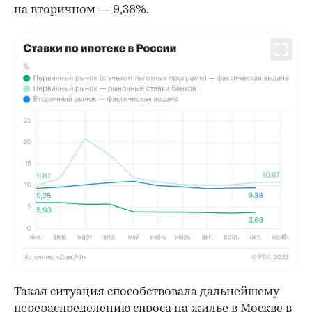
на вторичном — 9,38%.
Такая ситуация способствовала дальнейшему
перераспределению спроса на жилье в Москве в