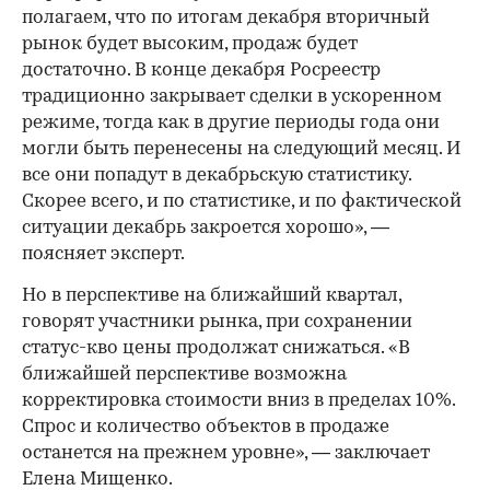
полагаем, что по итогам декабря вторичный
рынок будет высоким, продаж будет
достаточно. В конце декабря Росреестр
традиционно закрывает сделки в ускоренном
режиме, тогда как в другие периоды года они
могли быть перенесены на следующий месяц. И
все они попадут в декабрьскую статистику.
Скорее всего, и по статистике, и по фактической
ситуации декабрь закроется хорошо», —
поясняет эксперт.
Но в перспективе на ближайший квартал,
говорят участники рынка, при сохранении
статус-кво цены продолжат снижаться. «В
ближайшей перспективе возможна
корректировка стоимости вниз в пределах 10%.
Спрос и количество объектов в продаже
останется на прежнем уровне», — заключает
Елена Мищенко.