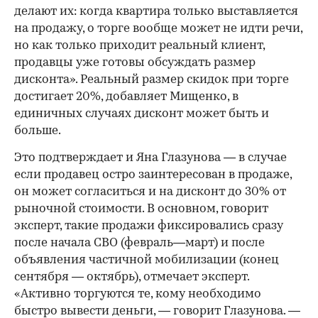
делают их: когда квартира только выставляется
на продажу, о торге вообще может не идти речи,
но как только приходит реальный клиент,
продавцы уже готовы обсуждать размер
дисконта». Реальный размер скидок при торге
достигает 20%, добавляет Мищенко, в
единичных случаях дисконт может быть и
больше.
Это подтверждает и Яна Глазунова — в случае
если продавец остро заинтересован в продаже,
он может согласиться и на дисконт до 30% от
рыночной стоимости. В основном, говорит
эксперт, такие продажи фиксировались сразу
после начала СВО (февраль—март) и после
объявления частичной мобилизации (конец
сентября — октябрь), отмечает эксперт.
«Активно торгуются те, кому необходимо
быстро вывести деньги, — говорит Глазунова. —