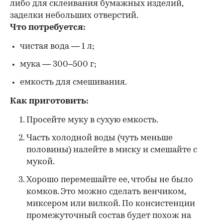
либо для склеивания бумажных изделий,
заделки небольших отверстий.
Что потребуется:
чистая вода — 1 л;
мука — 300–500 г;
емкость для смешивания.
Как приготовить:
Просейте муку в сухую емкость.
Часть холодной воды (чуть меньше
половины) налейте в миску и смешайте с
мукой.
Хорошо перемешайте ее, чтобы не было
комков. Это можно сделать венчиком,
миксером или вилкой. По консистенции
промежуточный состав будет похож на