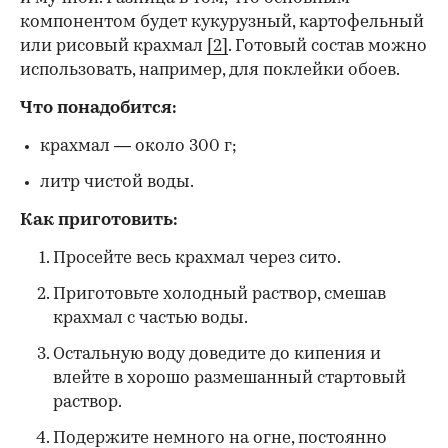
компонентом будет кукурузный, картофельный
или рисовый крахмал
[2]
. Готовый состав можно
использовать, например, для поклейки обоев.
Что понадобится:
крахмал — около 300 г;
литр чистой воды.
Как приготовить:
Просейте весь крахмал через сито.
Приготовьте холодный раствор, смешав
крахмал с частью воды.
Остальную воду доведите до кипения и
влейте в хорошо размешанный стартовый
раствор.
Подержите немного на огне, постоянно