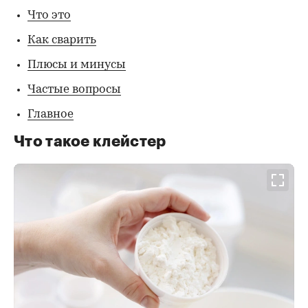
Что это
Как сварить
Плюсы и минусы
Частые вопросы
Главное
Что такое клейстер