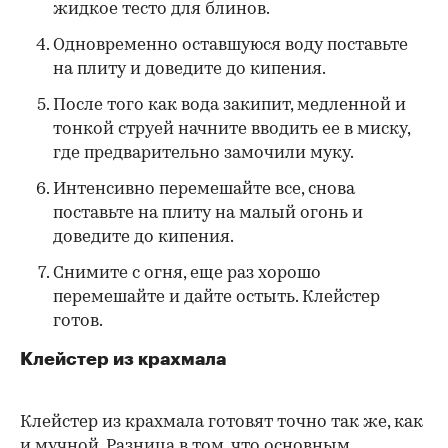
жидкое тесто для блинов.
Одновременно оставшуюся воду поставьте
на плиту и доведите до кипения.
После того как вода закипит, медленной и
тонкой струей начните вводить ее в миску,
где предварительно замочили муку.
Интенсивно перемешайте все, снова
поставьте на плиту на малый огонь и
доведите до кипения.
Снимите с огня, еще раз хорошо
перемешайте и дайте остыть. Клейстер
готов.
Клейстер из крахмала
Клейстер из крахмала готовят точно так же, как
и мучной. Разница в том, что основным