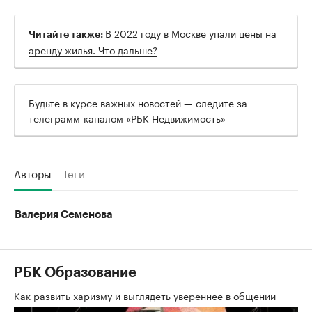
В 2022 году в Москве упали цены на
Читайте также:
аренду жилья. Что дальше?
Будьте в курсе важных новостей — следите за
телеграмм-каналом
«РБК-Недвижимость»
Авторы
Теги
Валерия Семенова
РБК Образование
Как развить харизму и выглядеть увереннее в общении