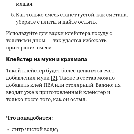
мешая.
Как только смесь станет густой, как сметана,
уберите с плиты и дайте остыть.
Используйте для варки клейстера посуду с
толстыми дном — так удастся избежать
пригорания смеси.
Клейстер из муки и крахмала
Такой клейстер будет более цепким за счет
добавления муки
[2]
. Также в состав можно
добавить клей ПВА или столярный. Важно: их
вводят уже в приготовленный клейстер и
только после того, как он остыл.
Что понадобится:
литр чистой воды;