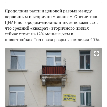
Продолжил расти и ценовой разрыв между
первичным и вторичным жильем. Статистика
ЦИАН по городам-миллионникам показывает,
что средний «квадрат» вторичного жилья
сейчас стоит на 12% меньше, чем в
новостройках. Год назад разрыв составлял 4,7%.