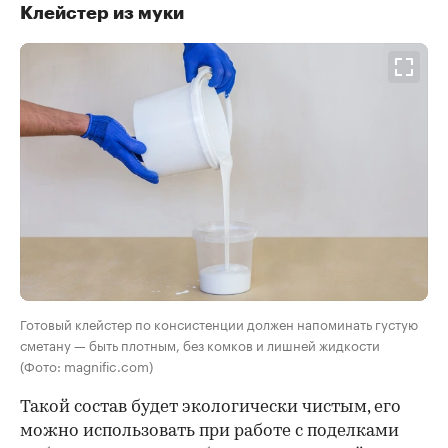
Клейстер из муки
Готовый клейстер по консистенции должен напоминать густую
сметану — быть плотным, без комков и лишней жидкости
(Фото: magnific.com)
Такой состав будет экологически чистым, его
можно использовать при работе с поделками