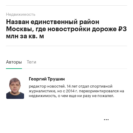
Недвижимость
Назван единственный район
Москвы, где новостройки дороже ₽3
млн за кв. м
Авторы
Теги
Георгий Трушин
редактор новостей. 14 лет отдал спортивной
журналистике, но с 2014 г. переориентировался на
недвижимость, о чем еще ни разу не пожалел.