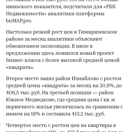
июньского показателя, подсчитали для «РБК
Недвижимости» аналитики платформы
bnMAP.pro.
Настолько резкий рост цен в Тимирязевском
районе за месяц аналитики объясняют
обновлением экспозиции. В июле в
предложении здесь появился новый проект
бизнес-класса с более высокой средней ценой
«квадрата».
Второе место занял район Измайлово с ростом
средней цены «квадрата» за месяц на 20,9%, до
406,5 тыс. руб. На третьей позиции — район
Южное Медведково, где средняя цена 1 кв. м
первичного жилья увеличилась по сравнению с
июнем на 18% и составила 413,2 тыс. руб.
Четвертое место с ростом цен на квартиры в