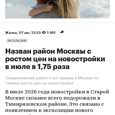
Жилье
⁠,
07 авг, 13:55
1 461
ЭКСКЛЮЗИВ
Назван район Москвы с
ростом цен на новостройки
в июле в 1,75 раза
Тимирязевский район стал первым в Москве по
темпам роста цен на новостройки
В июле 2026 года новостройки в Старой
Москве сильнее всего подорожали в
Тимирязевском районе. Это связано с
появлением в экспозиции нового