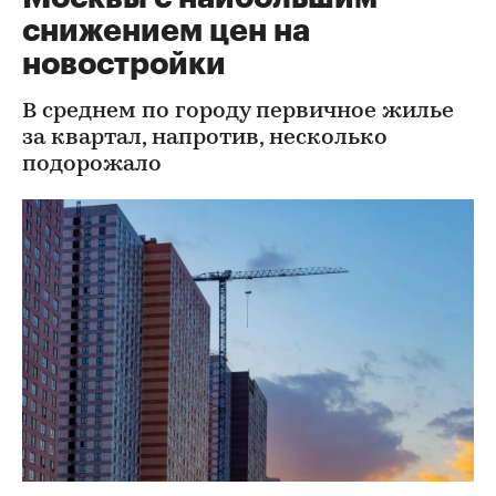
снижением цен на
новостройки
В среднем по городу первичное жилье
за квартал, напротив, несколько
подорожало