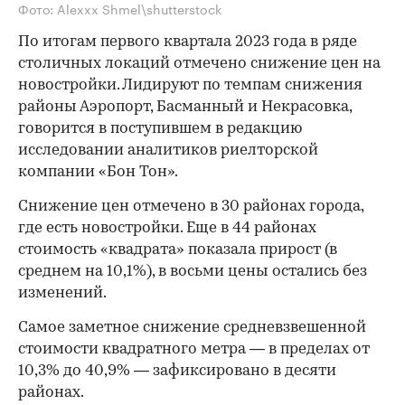
Фото: Alexxx Shmel\shutterstock
По итогам первого квартала 2023 года в ряде
столичных локаций отмечено снижение цен на
новостройки. Лидируют по темпам снижения
районы Аэропорт, Басманный и Некрасовка,
говорится в поступившем в редакцию
исследовании аналитиков риелторской
компании «Бон Тон».
Снижение цен отмечено в 30 районах города,
где есть новостройки. Еще в 44 районах
стоимость «квадрата» показала прирост (в
среднем на 10,1%), в восьми цены остались без
изменений.
Самое заметное снижение средневзвешенной
стоимости квадратного метра — в пределах от
10,3% до 40,9% — зафиксировано в десяти
районах.