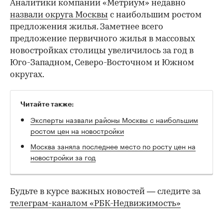
Аналитики компании «Метриум» недавно
назвали округа Москвы
с наибольшим ростом
предложения жилья. Заметнее всего
предложение первичного жилья в массовых
новостройках столицы увеличилось за год в
Юго-Западном, Северо-Восточном и Южном
округах.
Читайте также:
Эксперты назвали районы Москвы с наибольшим
ростом цен на новостройки
Москва заняла последнее место по росту цен на
новостройки за год
Будьте в курсе важных новостей — следите за
телеграм-каналом «РБК-Недвижимость»