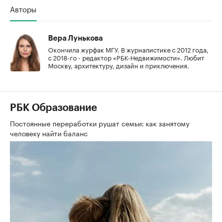
Авторы
Вера Лунькова
Окончила журфак МГУ. В журналистике с 2012 года,
с 2018-го - редактор «РБК-Недвижимости». Любит
Москву, архитектуру, дизайн и приключения.
РБК Образование
Постоянные переработки рушат семьи: как занятому
человеку найти баланс