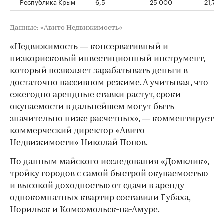
Республика Крым
6,5
25 000
21,7
Данные: «Авито Недвижимость»
«Недвижимость — консервативный и
низкорисковый инвестиционный инструмент,
который позволяет зарабатывать деньги в
достаточно пассивном режиме. А учитывая, что
ежегодно арендные ставки растут, сроки
окупаемости в дальнейшем могут быть
значительно ниже расчетных», — комментирует
коммерческий директор «Авито
Недвижимости» Николай Попов.
По данным майского исследования «Домклик»,
тройку городов с самой быстрой окупаемостью
и высокой доходностью от сдачи в аренду
однокомнатных квартир
составили
Губаха,
Норильск и Комсомольск-на-Амуре.