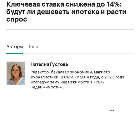
Ключевая ставка снижена до 14%:
будут ли дешеветь ипотека и расти
спрос
Авторы
Теги
Наталия Густова
Редактор, бакалавр экономики, магистр
журналистики. В СМИ - с 2014 года, с 2020 года
исследую тему недвижимости в «РБК-
Недвижимости».