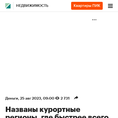
НЕДВИЖИМОСТЬ
Деньги
⁠,
25 авг 2023, 09:00
2 731
Названы курортные
регионы, где быстрее всего