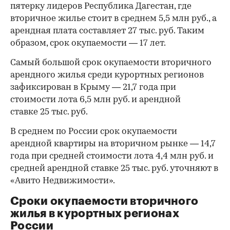
пятерку лидеров Республика Дагестан, где
вторичное жилье стоит в среднем 5,5 млн руб., а
арендная плата составляет 27 тыс. руб. Таким
образом, срок окупаемости — 17 лет.
Самый большой срок окупаемости вторичного
арендного жилья среди курортных регионов
зафиксирован в Крыму — 21,7 года при
стоимости лота 6,5 млн руб. и арендной
ставке 25 тыс. руб.
В среднем по России срок окупаемости
арендной квартиры на вторичном рынке — 14,7
года при средней стоимости лота 4,4 млн руб. и
средней арендной ставке 25 тыс. руб. уточняют в
«Авито Недвижимости».
Сроки окупаемости вторичного
жилья в курортных регионах
России