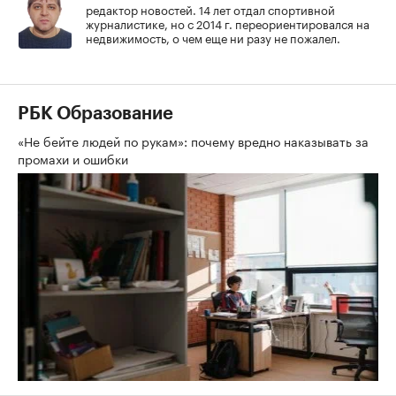
редактор новостей. 14 лет отдал спортивной
журналистике, но с 2014 г. переориентировался на
недвижимость, о чем еще ни разу не пожалел.
РБК Образование
«Не бейте людей по рукам»: почему вредно наказывать за
промахи и ошибки