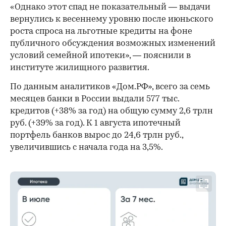
«Однако этот спад не показательный — выдачи
вернулись к весеннему уровню после июньского
роста спроса на льготные кредиты на фоне
публичного обсуждения возможных изменений
условий семейной ипотеки», — пояснили в
институте жилищного развития.
По данным аналитиков «Дом.РФ», всего за семь
месяцев банки в России выдали 577 тыс.
кредитов (+38% за год) на общую сумму 2,6 трлн
руб. (+39% за год). К 1 августа ипотечный
портфель банков вырос до 24,6 трлн руб.,
увеличившись с начала года на 3,5%.