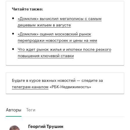
Читайте также:
«Домклик» вычислил мегаполисы с самым
дешевым жильем в августе
«Домклик» оценил московский рынок
перепродажи новостроек и цены на нем
Что ждет рынок жилья и ипотеки после резкого
повышения ключевой ставки
Будьте в курсе важных новостей — следите за
телеграм-каналом
«РБК-Недвижимость»
Авторы
Теги
Георгий Трушин