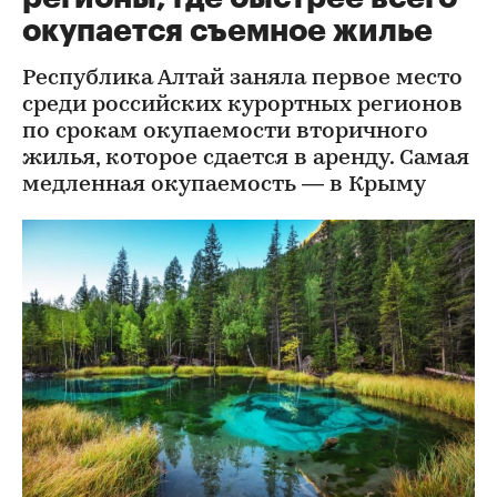
окупается съемное жилье
Республика Алтай заняла первое место
среди российских курортных регионов
по срокам окупаемости вторичного
жилья, которое сдается в аренду. Самая
медленная окупаемость — в Крыму