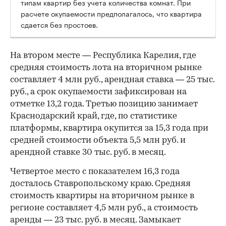
типам квартир без учета количества комнат. При
расчете окупаемости предполагалось, что квартира
сдается без простоев.
На втором месте — Республика Карелия, где
средняя стоимость лота на вторичном рынке
составляет 4 млн руб., арендная ставка — 25 тыс.
руб., а срок окупаемости зафиксирован на
отметке 13,2 года. Третью позицию занимает
Краснодарский край, где, по статистике
платформы, квартира окупится за 15,3 года при
средней стоимости объекта 5,5 млн руб. и
арендной ставке 30 тыс. руб. в месяц.
00:00
/
00:00
Четвертое место с показателем 16,3 года
досталось Ставропольскому краю. Средняя
стоимость квартиры на вторичном рынке в
регионе составляет 4,5 млн руб., а стоимость
аренды — 23 тыс. руб. в месяц. Замыкает