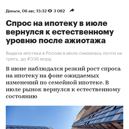
Деньги
⁠,
06 авг, 13:32
3 082
Спрос на ипотеку в июле
вернулся к естественному
уровню после ажиотажа
Выдача ипотеки в России в июле снизилась почти на
треть, до ₽336 млрд
В июне наблюдался резкий рост спроса
на ипотеку на фоне ожидаемых
изменений по семейной ипотеке. В
июле рынок вернулся к естественному
состоянию