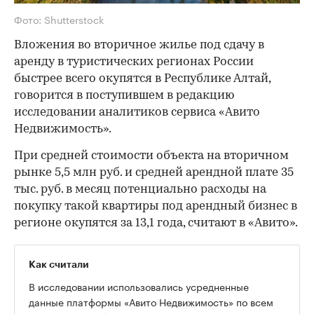
Фото: Shutterstock
Вложения во вторичное жилье под сдачу в
аренду в туристических регионах России
быстрее всего окупятся в Республике Алтай,
говорится в поступившем в редакцию
исследовании аналитиков сервиса «Авито
Недвижимость».
При средней стоимости объекта на вторичном
рынке 5,5 млн руб. и средней арендной плате 35
тыс. руб. в месяц потенциально расходы на
покупку такой квартиры под арендный бизнес в
регионе окупятся за 13,1 года, считают в «Авито».
Как считали
В исследовании использовались усредненные
данные платформы «Авито Недвижимость» по всем