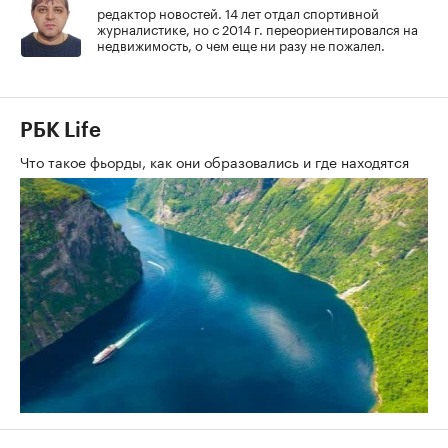
редактор новостей. 14 лет отдал спортивной
журналистике, но с 2014 г. переориентировался на
недвижимость, о чем еще ни разу не пожалел.
РБК Life
Что такое фьорды, как они образовались и где находятся