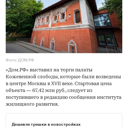
Фото: ДОМ.РФ
«Дом.РФ» выставил на торги палаты
Кожевенной слободы, которые были возведены
в центре Москвы в XVII веке. Стартовая цена
объекта — 67,42 млн руб., следует из
поступившего в редакцию сообщения института
жилищного развития.
Дешевле трешки в новостройках