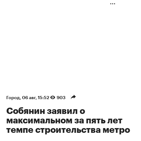
Город
⁠,
06 авг, 15:52
903
Собянин заявил о
максимальном за пять лет
темпе строительства метро