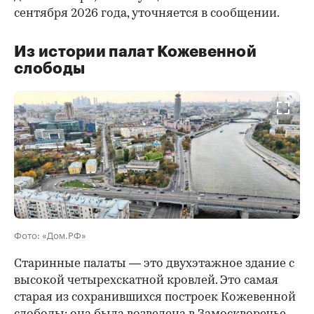
сентября 2026 года, уточняется в сообщении.
Из истории палат Кожевенной
слободы
00:00
/
00:00
Фото: «Дом.РФ»
Старинные палаты — это двухэтажное здание с
высокой четырехскатной кровлей. Это самая
старая из сохранившихся построек Кожевенной