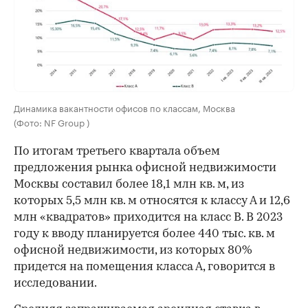
Динамика вакантности офисов по классам, Москва
(Фото: NF Group )
По итогам третьего квартала объем
предложения рынка офисной недвижимости
Москвы составил более 18,1 млн кв. м, из
которых 5,5 млн кв. м относятся к классу А и 12,6
млн «квадратов» приходится на класс В. В 2023
году к вводу планируется более 440 тыс. кв. м
офисной недвижимости, из которых 80%
придется на помещения класса А, говорится в
исследовании.
00:00
/
00:00