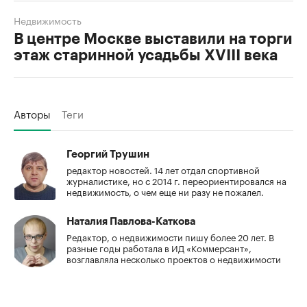
Недвижимость
В центре Москве выставили на торги
этаж старинной усадьбы XVIII века
Авторы
Теги
Георгий Трушин
редактор новостей. 14 лет отдал спортивной
журналистике, но с 2014 г. переориентировался на
недвижимость, о чем еще ни разу не пожалел.
Наталия Павлова-Каткова
Редактор, о недвижимости пишу более 20 лет. В
разные годы работала в ИД «Коммерсант»,
возглавляла несколько проектов о недвижимости