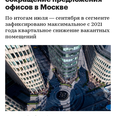
офисов в Москве
По итогам июля — сентября в сегменте
зафиксировано максимальное с 2021
года квартальное снижение вакантных
помещений