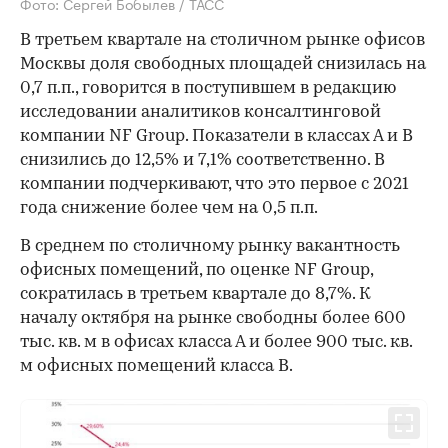
Фото: Сергей Бобылев / ТАСС
В третьем квартале на столичном рынке офисов
Москвы доля свободных площадей снизилась на
0,7 п.п., говорится в поступившем в редакцию
исследовании аналитиков консалтинговой
компании NF Group. Показатели в классах А и В
снизились до 12,5% и 7,1% соответственно. В
компании подчеркивают, что это первое с 2021
года снижение более чем на 0,5 п.п.
В среднем по столичному рынку вакантность
офисных помещений, по оценке NF Group,
сократилась в третьем квартале до 8,7%. К
началу октября на рынке свободны более 600
тыс. кв. м в офисах класса А и более 900 тыс. кв.
м офисных помещений класса В.