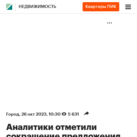
НЕДВИЖИМОСТЬ
Город
⁠,
26 окт 2023, 10:30
5 631
Аналитики отметили
сокращение предложения