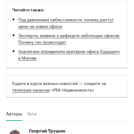
Читайте также:
Под давлением себестоимости: почему растут
цены на новые офисы
Эксперты заявили о дефиците небольших офисов.
Почему так происходит
Аналитики определили критерии офиса будущего
в Москве
Будьте в курсе важных новостей — следите за
телеграм-каналом
«РБК-Недвижимость»
Авторы
Теги
Георгий Трушин