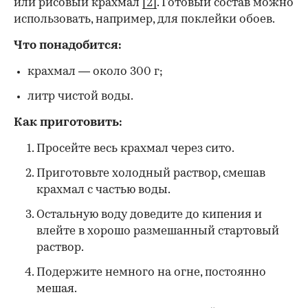
или рисовый крахмал
[2]
. Готовый состав можно
использовать, например, для поклейки обоев.
Что понадобится:
крахмал — около 300 г;
литр чистой воды.
Как приготовить:
Просейте весь крахмал через сито.
Приготовьте холодный раствор, смешав
крахмал с частью воды.
Остальную воду доведите до кипения и
влейте в хорошо размешанный стартовый
раствор.
Подержите немного на огне, постоянно
мешая.