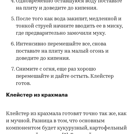
Одновременно оставшуюся воду поставьте
на плиту и доведите до кипения.
После того как вода закипит, медленной и
тонкой струей начните вводить ее в миску,
где предварительно замочили муку.
Интенсивно перемешайте все, снова
поставьте на плиту на малый огонь и
доведите до кипения.
Снимите с огня, еще раз хорошо
перемешайте и дайте остыть. Клейстер
готов.
Клейстер из крахмала
Клейстер из крахмала готовят точно так же, как
и мучной. Разница в том, что основным
компонентом будет кукурузный, картофельный