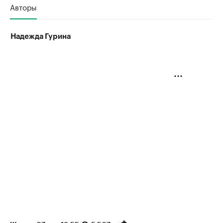
Авторы
Надежда Гурина