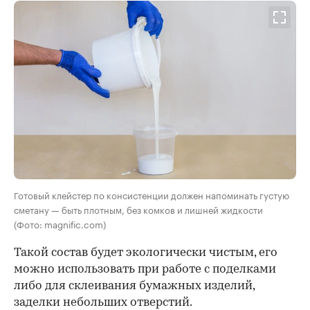
Готовый клейстер по консистенции должен напоминать густую
сметану — быть плотным, без комков и лишней жидкости
(Фото: magnific.com)
Такой состав будет экологически чистым, его
можно использовать при работе с поделками
либо для склеивания бумажных изделий,
заделки небольших отверстий.