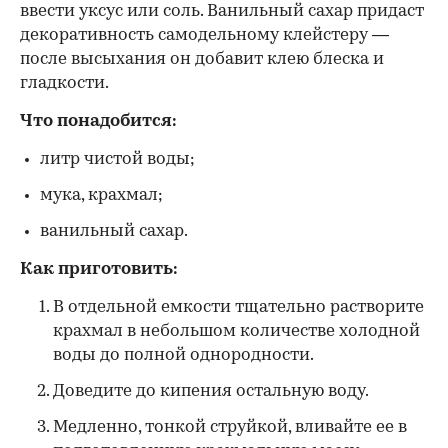
ввести уксус или соль. Ванильный сахар придаст
декоративность самодельному клейстеру —
после высыхания он добавит клею блеска и
гладкости.
Что понадобится:
литр чистой воды;
мука, крахмал;
ванильный сахар.
Как приготовить:
В отдельной емкости тщательно растворите
крахмал в небольшом количестве холодной
воды до полной однородности.
Доведите до кипения остальную воду.
Медленно, тонкой струйкой, вливайте ее в