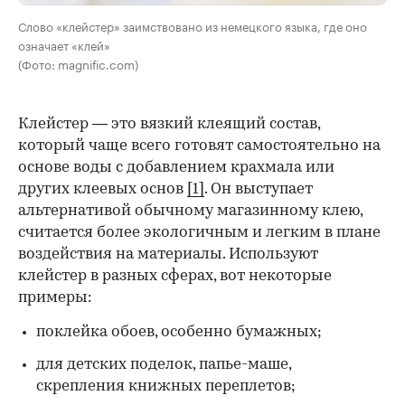
Слово «клейстер» заимствовано из немецкого языка, где оно
означает «клей»
(Фото: magnific.com)
Клейстер — это вязкий клеящий состав,
который чаще всего готовят самостоятельно на
основе воды с добавлением крахмала или
других клеевых основ
[1]
. Он выступает
альтернативой обычному магазинному клею,
считается более экологичным и легким в плане
воздействия на материалы. Используют
клейстер в разных сферах, вот некоторые
примеры:
поклейка обоев, особенно бумажных;
для детских поделок, папье-маше,
скрепления книжных переплетов;