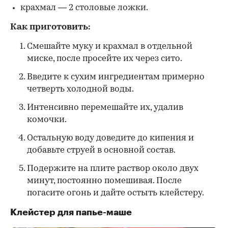
крахмал — 2 столовые ложки.
Как приготовить:
Смешайте муку и крахмал в отдельной
миске, после просейте их через сито.
Введите к сухим ингредиентам примерно
четверть холодной воды.
Интенсивно перемешайте их, удалив
комочки.
Остальную воду доведите до кипения и
добавьте струей в основной состав.
Подержите на плите раствор около двух
минут, постоянно помешивая. После
погасите огонь и дайте остыть клейстеру.
Клейстер для папье-маше