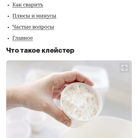
Как сварить
Плюсы и минусы
Частые вопросы
Главное
Что такое клейстер