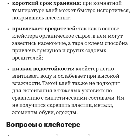
короткий срок хранения:
при комнатной
температуре клей может быстро испортиться,
покрывшись плесенью;
привлекает вредителей:
так как в основе
клейстера органическое сырье, в нем могут
завестись насекомые, а тара с клеем способна
привлечь грызунов и других садовых
вредителей;
низкая водостойкость:
клейстер легко
впитывает воду и ослабевает при высокой
влажности. Такой клей также не подходит
для склеивания в тяжелых условиях по
сравнению с синтетическими составами. Им
не получится скрепить пластик, металл,
элементы обуви, одежды.
Вопросы о клейстере