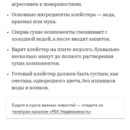
агрессивен к поверхностями.
Основные ингредиенты клейстера — вода,
крахмал или мука.
Сперва сухие компоненты смешивают с
холодной водой, а после вводят кипяток.
Варят клейстер на плите недолго, буквально
несколько минут до полного растворения
сухих компонентов.
Готовый клейстер должен быть густым, как
сметана, однородного цвета, без излишков
воды и комков.
Будьте в курсе важных новостей — следите за
телеграм-каналом «РБК Недвижимость»