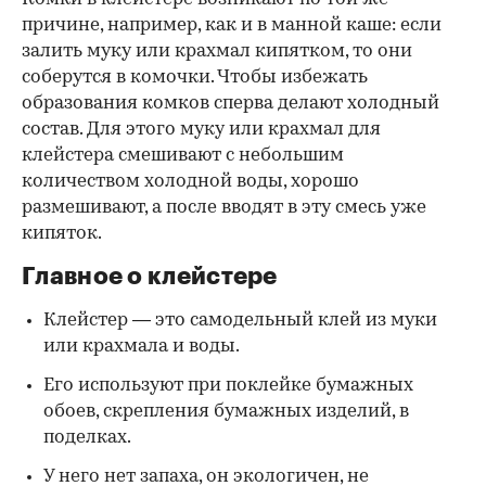
причине, например, как и в манной каше: если
залить муку или крахмал кипятком, то они
соберутся в комочки. Чтобы избежать
образования комков сперва делают холодный
состав. Для этого муку или крахмал для
клейстера смешивают с небольшим
количеством холодной воды, хорошо
размешивают, а после вводят в эту смесь уже
кипяток.
Главное о клейстере
Клейстер — это самодельный клей из муки
или крахмала и воды.
Его используют при поклейке бумажных
обоев, скрепления бумажных изделий, в
поделках.
У него нет запаха, он экологичен, не