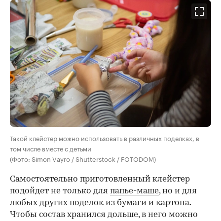
Такой клейстер можно использовать в различных поделках, в
том числе вместе с детьми
(Фото: Simon Vayro / Shutterstock / FOTODOM)
Самостоятельно приготовленный клейстер
подойдет не только для
папье-маше
, но и для
любых других поделок из бумаги и картона.
Чтобы состав хранился дольше, в него можно