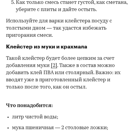
Как только смесь станет густой, как сметана,
уберите с плиты и дайте остыть.
Используйте для варки клейстера посуду с
толстыми дном — так удастся избежать
пригорания смеси.
Клейстер из муки и крахмала
Такой клейстер будет более цепким за счет
добавления муки
[2]
. Также в состав можно
добавить клей ПВА или столярный. Важно: их
вводят уже в приготовленный клейстер и
только после того, как он остыл.
Что понадобится:
литр чистой воды;
мука пшеничная — 2 столовые ложки;