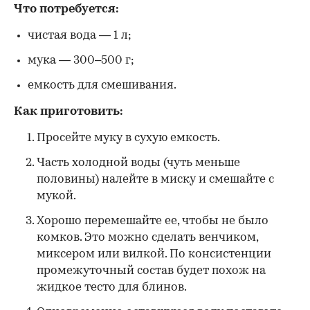
Что потребуется:
чистая вода — 1 л;
мука — 300–500 г;
емкость для смешивания.
Как приготовить:
Просейте муку в сухую емкость.
Часть холодной воды (чуть меньше
половины) налейте в миску и смешайте с
мукой.
Хорошо перемешайте ее, чтобы не было
комков. Это можно сделать венчиком,
миксером или вилкой. По консистенции
промежуточный состав будет похож на
жидкое тесто для блинов.