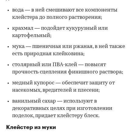
вода — в ней смешивают все компоненты
клейстера до полного растворения;
крахмал — подойдет кукурузный или
картофельный;
мука — пшеничная или ржаная, в ней также
есть природная клейковина;
столярный или ПВА-клей — повысят
прочность сцепления финишного раствора;
медный купорос — обеспечит защиту от
насекомых, вредителей и плесени;
ванильный сахар — используют в
декоративных целях при изготовлении
поделок, придает клейстеру блеск.
Клейстер из муки