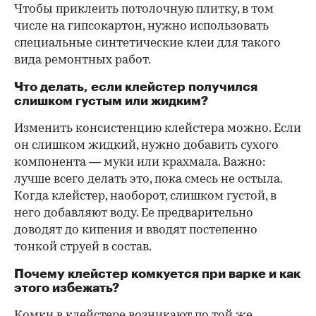
Чтобы приклеить потолочную плитку, в том
числе на гипсокартон, нужно использовать
специальные синтетические клеи для такого
вида ремонтных работ.
Что делать, если клейстер получился
слишком густым или жидким?
Изменить консистенцию клейстера можно. Если
он слишком жидкий, нужно добавить сухого
компонента — муки или крахмала. Важно:
лучше всего делать это, пока смесь не остыла.
Когда клейстер, наоборот, слишком густой, в
него добавляют воду. Ее предварительно
доводят до кипения и вводят постепенно
тонкой струей в состав.
Почему клейстер комкуется при варке и как
этого избежать?
Комки в клейстере возникают по той же