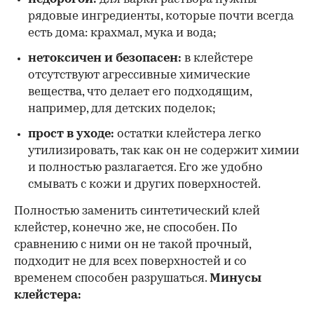
рядовые ингредиенты, которые почти всегда
есть дома: крахмал, мука и вода;
нетоксичен и безопасен:
в клейстере
отсутствуют агрессивные химические
вещества, что делает его подходящим,
например, для детских поделок;
прост в уходе:
остатки клейстера легко
утилизировать, так как он не содержит химии
и полностью разлагается. Его же удобно
смывать с кожи и других поверхностей.
Полностью заменить синтетический клей
клейстер, конечно же, не способен. По
сравнению с ними он не такой прочный,
подходит не для всех поверхностей и со
временем способен разрушаться.
Минусы
клейстера: