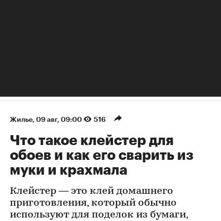
Жилье
⁠,
09 авг, 09:00
516
Что такое клейстер для
обоев и как его сварить из
муки и крахмала
Клейстер — это клей домашнего
приготовления, который обычно
используют для поделок из бумаги,