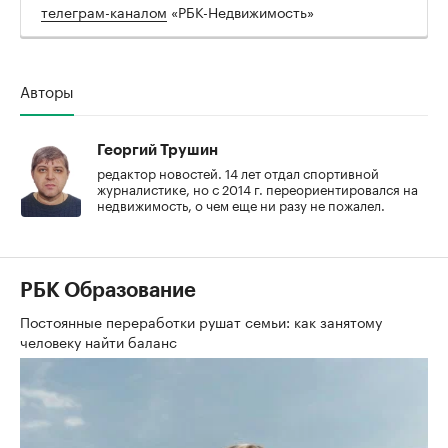
телеграм-каналом
«РБК-Недвижимость»
Авторы
Георгий Трушин
редактор новостей. 14 лет отдал спортивной
журналистике, но с 2014 г. переориентировался на
недвижимость, о чем еще ни разу не пожалел.
РБК Образование
Постоянные переработки рушат семьи: как занятому
человеку найти баланс