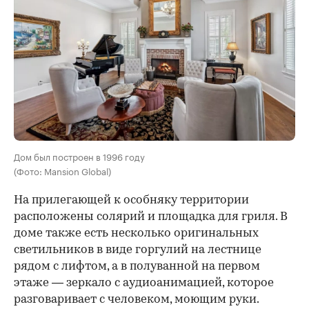
Дом был построен в 1996 году
(Фото: Mansion Global)
На прилегающей к особняку территории
расположены солярий и площадка для гриля. В
доме также есть несколько оригинальных
светильников в виде горгулий на лестнице
рядом с лифтом, а в полуванной на первом
этаже — зеркало с аудиоанимацией, которое
разговаривает с человеком, моющим руки.