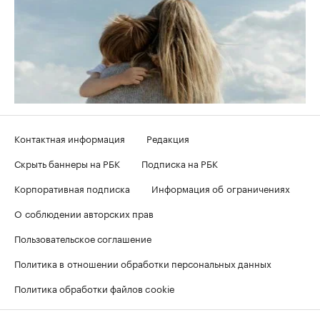
Контактная информация
Редакция
Скрыть баннеры на РБК
Подписка на РБК
Корпоративная подписка
Информация об ограничениях
О соблюдении авторских прав
Пользовательское соглашение
Политика в отношении обработки персональных данных
Политика обработки файлов cookie