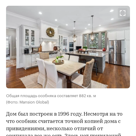
Общая площадь особняка составляет 882 кв. м
(Фото: Mansion Global)
Дом был построен в 1996 году. Несмотря на то
что особняк считается точной копией дома с
привидениями, несколько отличий от