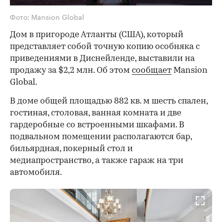
Фото: Mansion Global
Дом в пригороде Атланты (США), который
представляет собой точную копию особняка с
приведениями в Диснейленде, выставили на
продажу за $2,2 млн. Об этом
сообщает
Mansion
Global.
В доме общей площадью 882 кв. м шесть спален,
гостиная, столовая, ванная комната и две
гардеробные со встроенными шкафами. В
подвальном помещении располагаются бар,
бильярдная, покерный стол и
медиапространство, а также гараж на три
автомобиля.