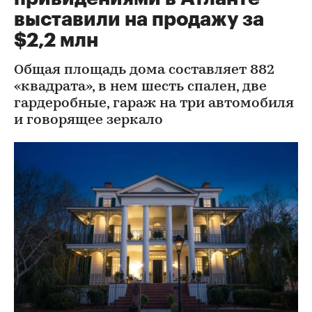
выставили на продажу за
$2,2 млн
Общая площадь дома составляет 882
«квадрата», в нем шесть спален, две
гардеробные, гараж на три автомобиля
и говорящее зеркало