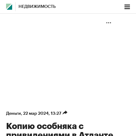
НЕДВИЖИМОСТЬ
Деньги
⁠,
22 мар 2024, 13:27
Копию особняка с
привидениями в Атланте