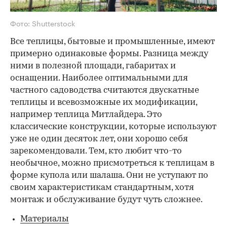
Фото: Shutterstock
Все теплицы, бытовые и промышленные, имеют
примерно одинаковые формы. Разница между
ними в полезной площади, габаритах и
оснащении. Наиболее оптимальными для
частного садоводства считаются двускатные
теплицы и всевозможные их модификации,
например теплица Митлайдера. Это
классические конструкции, которые используют
уже не один десяток лет, они хорошо себя
зарекомендовали. Тем, кто любит что-то
необычное, можно присмотреться к теплицам в
форме купола или шалаша. Они не уступают по
своим характеристикам стандартным, хотя
монтаж и обслуживание будут чуть сложнее.
Материалы