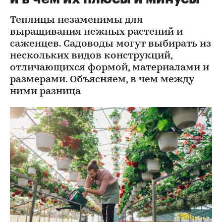
Теплицы незаменимы для
выращивания нежных растений и
саженцев. Cадоводы могут выбирать из
нескольких видов конструкций,
отличающихся формой, материалами и
размерами. Объясняем, в чем между
ними разница