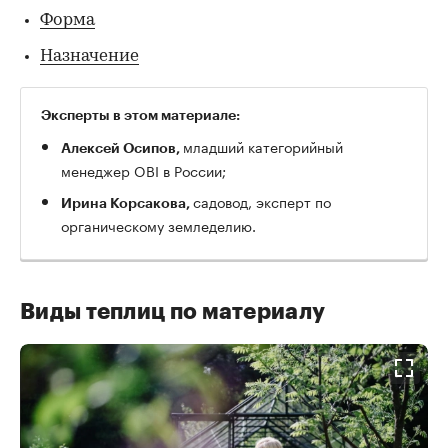
Форма
Назначение
Эксперты в этом материале:
младший категорийный
Алексей Осипов,
менеджер OBI в России;
садовод, эксперт по
Ирина Корсакова,
органическому земледелию.
Виды теплиц по материалу