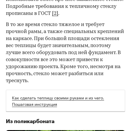
Подробные требования к тепличному стеклу
прописаны в ГОСТ
[2]
.
В то же время стекло тяжелое и требует
прочной рамы, а также специальных креплений
на каркасе. При большой площади остекления
вес теплицы будет значительным, поэтому
лучше всего оборудовать под ней фундамент. В
совокупности все это может привести к
удорожанию проекта. Кроме того, несмотря на
прочность, стекло может разбиться или
треснуть.
Как сделать теплицу своими руками и из чего.
Пошаговая инструкция
Из поликарбоната