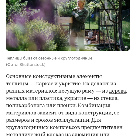
Теплицы бывают сезонные и круглогодичные
(Фото: Shutterstock)
Основные конструктивные элементы
теплицы — каркас и укрытие. Их делают из
разных материалов: несущую раму — из
дерева
,
металла или пластика, укрытие — из стекла,
поликарбоната или пленки. Комбинация
материалов зависит от вида конструкции, ее
размеров и сроков эксплуатации. Для
круглогодичных комплексов предпочтителен
металлический каркас из алюминия или