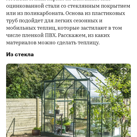
оцинкованной стали со стеклянным покрытием
или из поликарбоната. Основа из пластиковых
труб подойдет для легких сезонных и
мобильных теплиц, которые застилают в том
числе пленкой ПВХ. Расскажем, из каких
материалов можно сделать теплицу.
Из стекла