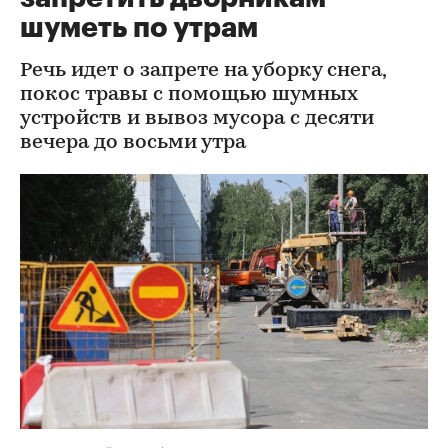
шуметь по утрам
Речь идет о запрете на уборку снега,
покос травы с помощью шумных
устройств и вывоз мусора с десяти
вечера до восьми утра