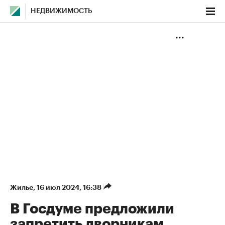
НЕДВИЖИМОСТЬ
Жилье
⁠,
16 июл 2024, 16:38
В Госдуме предложили
запретить дворникам