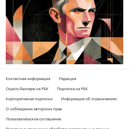
Контактная информация
Редакция
Скрыть баннеры на РБК
Подписка на РБК
Корпоративная подписка
Информация об ограничениях
О соблюдении авторских прав
Пользовательское соглашение
Политика в отношении обработки персональных данных