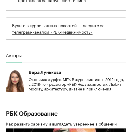
Будьте в курсе важных новостей — следите за
телеграм-каналом «РБК-Недвижимость»
Авторы
Вера Лунькова
Окончила журфак МГУ. В журналистике с 2012 года,
с 2018-го - редактор «РБК-Недвижимости». Любит
Москву, архитектуру, дизайн и приключения.
РБК Образование
Как развить харизму и выглядеть увереннее в общении