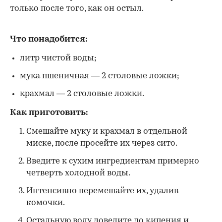
только после того, как он остыл.
Что понадобится:
литр чистой воды;
мука пшеничная — 2 столовые ложки;
крахмал — 2 столовые ложки.
Как приготовить:
Смешайте муку и крахмал в отдельной
миске, после просейте их через сито.
Введите к сухим ингредиентам примерно
четверть холодной воды.
Интенсивно перемешайте их, удалив
комочки.
Остальную воду доведите до кипения и