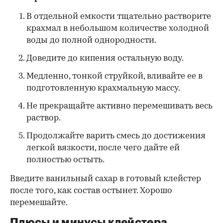
В отдельной емкости тщательно растворите
крахмал в небольшом количестве холодной
воды до полной однородности.
Доведите до кипения остальную воду.
Медленно, тонкой струйкой, вливайте ее в
подготовленную крахмальную массу.
Не прекращайте активно перемешивать весь
раствор.
Продолжайте варить смесь до достижения
легкой вязкости, после чего дайте ей
полностью остыть.
Введите ванильный сахар в готовый клейстер
после того, как состав остынет. Хорошо
перемешайте.
Плюсы и минусы клейстера