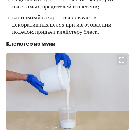
насекомых, вредителей и плесени;
ванильный сахар — используют в
декоративных целях при изготовлении
поделок, придает клейстеру блеск.
Клейстер из муки