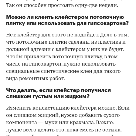
Так он способен простоять одну-две недели.
Можно ли клеить клейстером потолочную
плитку или использовать для гипсокартона?
Нет, клейстер для этого не подойдет. Дело в том,
что потолочные плитки сделаны из пластика и
должной адгезии с клейстером у них не будет.
Чтобы приклеить потолочную плитку, в том
числе на гипсокартон, нужно использовать
специальные синтетические клеи для такого
вида ремонтных работ.
Что делать, если клейстер получился
слишком густым или жидким?
Изменить консистенцию клейстера можно. Если
он слишком жидкий, нужно добавить сухого
компонента — муки или крахмала. Важно:
лучше всего делать это, пока смесь не остыла.