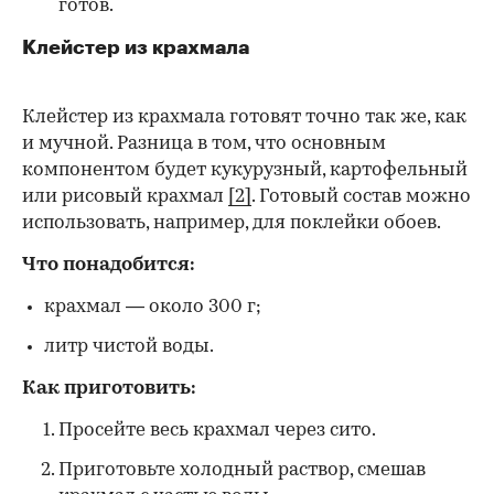
готов.
Клейстер из крахмала
Клейстер из крахмала готовят точно так же, как
и мучной. Разница в том, что основным
компонентом будет кукурузный, картофельный
или рисовый крахмал
[2]
. Готовый состав можно
использовать, например, для поклейки обоев.
Что понадобится:
крахмал — около 300 г;
литр чистой воды.
Как приготовить:
Просейте весь крахмал через сито.
Приготовьте холодный раствор, смешав