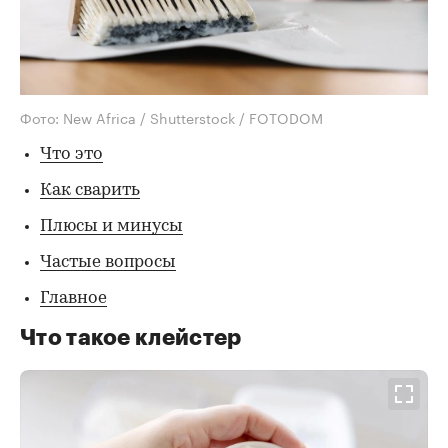
Фото: New Africa / Shutterstock / FOTODOM
Что это
Как сварить
Плюсы и минусы
Частые вопросы
Главное
Что такое клейстер