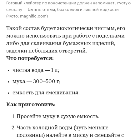
Готовый клейстер по консистенции должен напоминать густую
сметану — быть плотным, без комков и лишней жидкости
(Фото: magnific.com)
Такой состав будет экологически чистым, его
можно использовать при работе с поделками
либо для склеивания бумажных изделий,
заделки небольших отверстий.
Что потребуется:
чистая вода — 1 л;
мука — 300–500 г;
емкость для смешивания.
Как приготовить:
Просейте муку в сухую емкость.
Часть холодной воды (чуть меньше
половины) налейте в миску и смешайте с