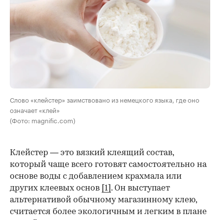
Слово «клейстер» заимствовано из немецкого языка, где оно
означает «клей»
(Фото: magnific.com)
Клейстер — это вязкий клеящий состав,
который чаще всего готовят самостоятельно на
основе воды с добавлением крахмала или
других клеевых основ
[1]
. Он выступает
альтернативой обычному магазинному клею,
считается более экологичным и легким в плане