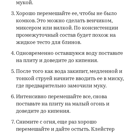
мукой.
Хорошо перемешайте ее, чтобы не было
комков. Это можно сделать венчиком,
миксером или вилкой. По консистенции
промежуточный состав будет похож на
жидкое тесто для блинов.
Одновременно оставшуюся воду поставьте
на плиту и доведите до кипения.
После того как вода закипит, медленной и
тонкой струей начните вводить ее в миску,
где предварительно замочили муку.
Интенсивно перемешайте все, снова
поставьте на плиту на малый огонь и
доведите до кипения.
Снимите с огня, еще раз хорошо
перемешайте и дайте остыть. Клейстер