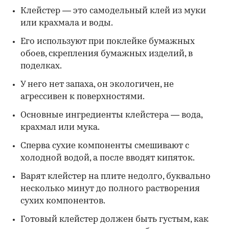
Клейстер — это самодельный клей из муки
или крахмала и воды.
Его используют при поклейке бумажных
обоев, скрепления бумажных изделий, в
поделках.
У него нет запаха, он экологичен, не
агрессивен к поверхностями.
Основные ингредиенты клейстера — вода,
крахмал или мука.
Сперва сухие компоненты смешивают с
холодной водой, а после вводят кипяток.
Варят клейстер на плите недолго, буквально
несколько минут до полного растворения
сухих компонентов.
Готовый клейстер должен быть густым, как