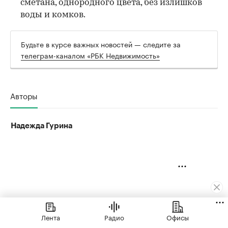
сметана, однородного цвета, без излишков
воды и комков.
Будьте в курсе важных новостей — следите за
телеграм-каналом «РБК Недвижимость»
Авторы
Надежда Гурина
Лента
Радио
Офисы