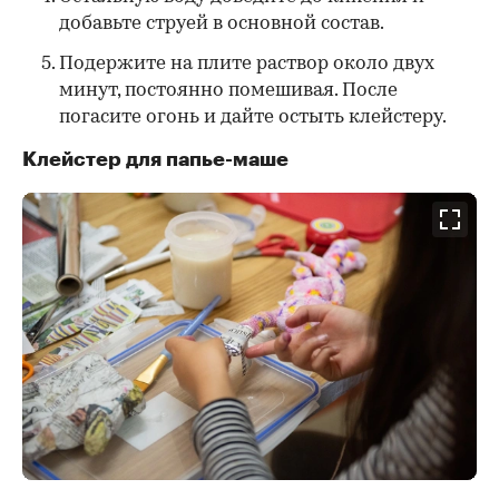
добавьте струей в основной состав.
Подержите на плите раствор около двух
минут, постоянно помешивая. После
погасите огонь и дайте остыть клейстеру.
Клейстер для папье-маше