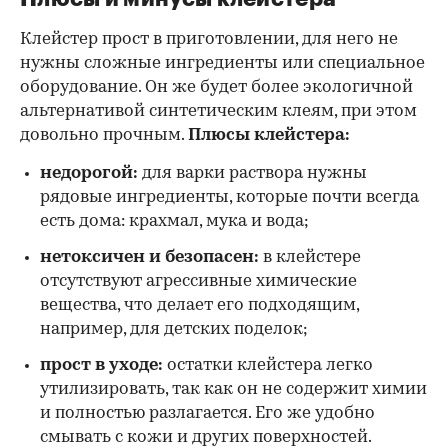
Клейстер прост в приготовлении, для него не
нужны сложные ингредиенты или специальное
оборудование. Он же будет более экологичной
альтернативой синтетическим клеям, при этом
довольно прочным.
Плюсы клейстера:
недорогой:
для варки раствора нужны
рядовые ингредиенты, которые почти всегда
есть дома: крахмал, мука и вода;
нетоксичен и безопасен:
в клейстере
отсутствуют агрессивные химические
вещества, что делает его подходящим,
например, для детских поделок;
прост в уходе:
остатки клейстера легко
утилизировать, так как он не содержит химии
и полностью разлагается. Его же удобно
смывать с кожи и других поверхностей.