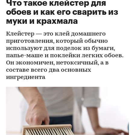
Что такое клейстер для
обоев и как его сварить из
муки и крахмала
Клейстер — это клей домашнего
приготовления, который обычно
используют для поделок из бумаги,
папье-маше и поклейки легких обоев.
Он экономичен, нетоксичный, а в
составе всего два основных
ингредиента