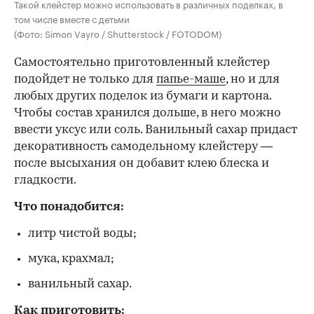
Такой клейстер можно использовать в различных поделках, в
том числе вместе с детьми
(Фото: Simon Vayro / Shutterstock / FOTODOM)
Самостоятельно приготовленный клейстер
подойдет не только для
папье-маше
, но и для
любых других поделок из бумаги и картона.
Чтобы состав хранился дольше, в него можно
ввести уксус или соль. Ванильный сахар придаст
декоративность самодельному клейстеру —
после высыхания он добавит клею блеска и
гладкости.
Что понадобится:
литр чистой воды;
мука, крахмал;
ванильный сахар.
Как приготовить: