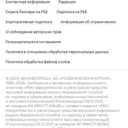
Контактная информация
Редакция
Скрыть баннеры на РБК
Подписка на РБК
Корпоративная подписка
Информация об ограничениях
О соблюдении авторских прав
Пользовательское соглашение
Политика в отношении обработки персональных данных
Политика обработки файлов cookie
© ООО «БИЗНЕСПРЕСС», АО «РОСБИЗНЕСКОНСАЛТИНГ»,
1995–2026
. Сообщения и материалы информационного
агентства «РБК» (свидетельство о регистрации средства
массовой информации выдано Федеральной службой
по надзору в сфере связи, информационных технологий
и массовых коммуникаций (Роскомнадзор) 09.12.2015
за номером ИА №ФС77-63848) и сетевого издания «РБК»
(свидетельство о регистрации средства массовой информации
выдано Федеральной службой по надзору в сфере связи,
информационных технологий и массовых коммуникаций
(Роскомнадзор) 03.12.2021 за номером ЭЛ №ФС77-82385)
сопровождаются пометкой «РБК».