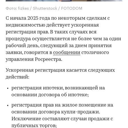
Фото: fizkes / Shutterstock / FOTODOM
С начала 2025 года по некоторым сделкам с
недвижимостью действует ускоренная
регистрация прав. В таких случаях вся
процедура осуществляется не более чем за один
рабочий день, следующий за днем принятия
заявки, говорится в
сообщении
столичного
управления Росреестра.
Ускоренная регистрация касается следующих
действий:
регистрация ипотеки, возникающей на
основании договора об ипотеке;
регистрация прав на жилое помещение на
основании договора купли-продажи.
Исключение составляют случаи продажи с
публичных торгов;