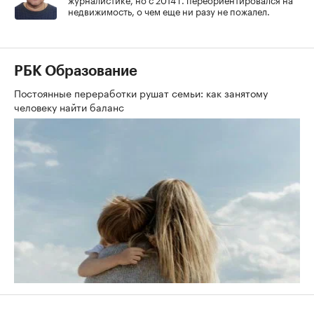
недвижимость, о чем еще ни разу не пожалел.
РБК Образование
Постоянные переработки рушат семьи: как занятому
человеку найти баланс