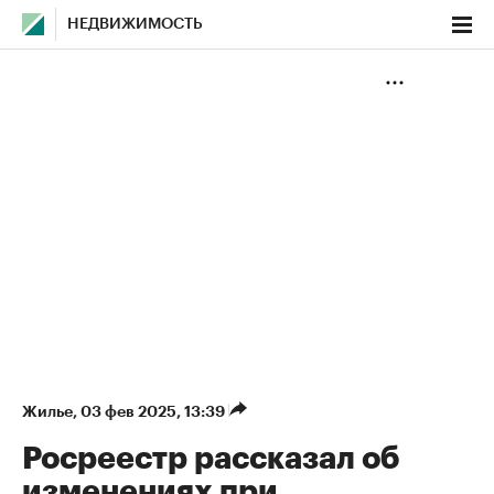
НЕДВИЖИМОСТЬ
Жилье
⁠,
03 фев 2025, 13:39
Росреестр рассказал об
изменениях при