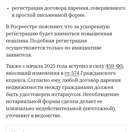
регистрация договора дарения, совершенного
в простой письменной форме.
В Росреестре поясняют, что за ускоренную
регистрацию будет взиматься повышенная
пошлина. Подобная регистрация
осуществляется только по инициативе
заявителя.
Также с начала 2025 года вступил в силу
459-ФЗ
,
вносящий изменения в
ст. 574
Гражданского
кодекса. Согласно ему, любой договор дарения
недвижимости между гражданами должен
быть удостоверен нотариусом. Несоблюдение
нотариальной формы сделки делает ее
изначально недействительной (ничтожной),
уточняют в ведомстве.