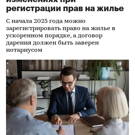
регистрации прав на жилье
С начала 2025 года можно
зарегистрировать право на жилье в
ускоренном порядке, а договор
дарения должен быть заверен
нотариусом