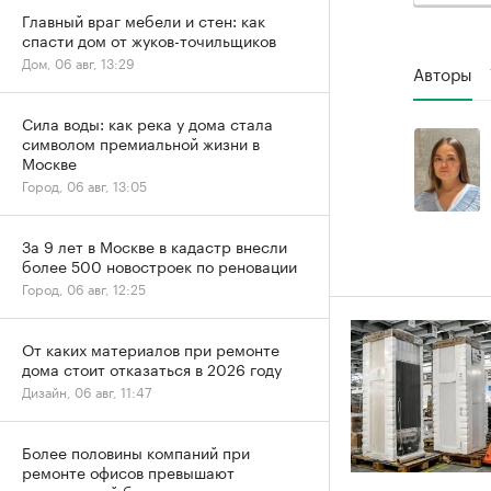
Главный враг мебели и стен: как
спасти дом от жуков-точильщиков
Дом, 06 авг, 13:29
Авторы
Сила воды: как река у дома стала
символом премиальной жизни в
Москве
Город, 06 авг, 13:05
За 9 лет в Москве в кадастр внесли
более 500 новостроек по реновации
Город, 06 авг, 12:25
От каких материалов при ремонте
дома стоит отказаться в 2026 году
Дизайн, 06 авг, 11:47
Более половины компаний при
ремонте офисов превышают