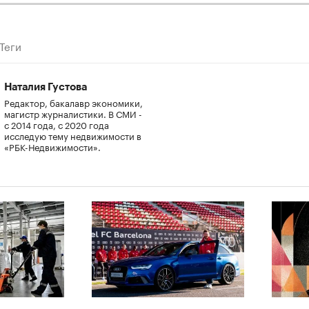
Теги
Наталия Густова
Редактор, бакалавр экономики,
магистр журналистики. В СМИ -
с 2014 года, с 2020 года
исследую тему недвижимости в
«РБК-Недвижимости».